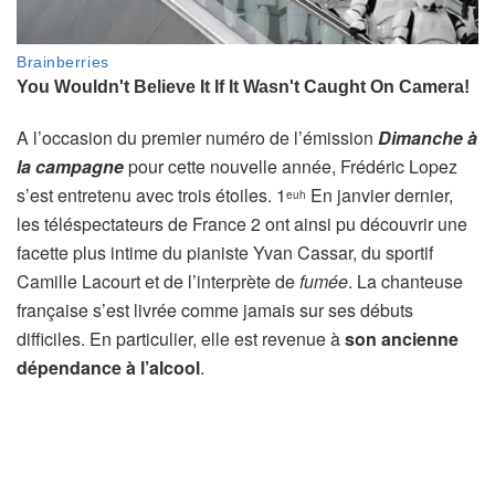
A l’occasion du premier numéro de l’émission
Dimanche à
la campagne
pour cette nouvelle année, Frédéric Lopez
s’est entretenu avec trois étoiles. 1
En janvier dernier,
euh
les téléspectateurs de France 2 ont ainsi pu découvrir une
facette plus intime du pianiste Yvan Cassar, du sportif
Camille Lacourt et de l’interprète de
fumée
. La chanteuse
française s’est livrée comme jamais sur ses débuts
difficiles. En particulier, elle est revenue à
son ancienne
dépendance à l’alcool
.