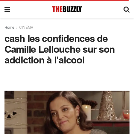
Home
CINÉMA
cash les confidences de
Camille Lellouche sur son
addiction à l’alcool