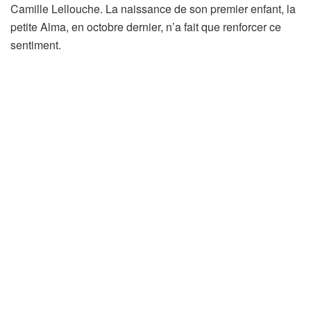
Camille Lellouche. La naissance de son premier enfant, la
petite Alma, en octobre dernier, n’a fait que renforcer ce
sentiment.