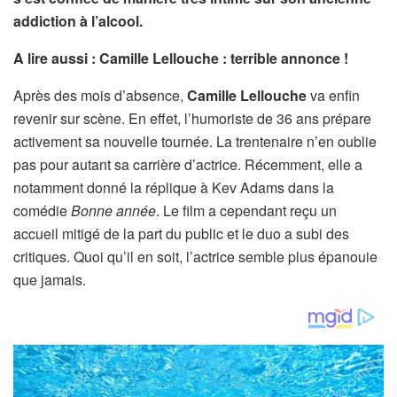
addiction à l’alcool.
A lire aussi : Camille Lellouche : terrible annonce !
Après des mois d’absence,
Camille Lellouche
va enfin
revenir sur scène. En effet, l’humoriste de 36 ans prépare
activement sa nouvelle tournée. La trentenaire n’en oublie
pas pour autant sa carrière d’actrice. Récemment, elle a
notamment donné la réplique à Kev Adams dans la
comédie
Bonne année
. Le film a cependant reçu un
accueil mitigé de la part du public et le duo a subi des
critiques. Quoi qu’il en soit, l’actrice semble plus épanouie
que jamais.