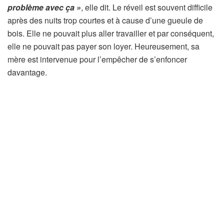
problème avec ça »
, elle dit. Le réveil est souvent difficile
après des nuits trop courtes et à cause d’une gueule de
bois. Elle ne pouvait plus aller travailler et par conséquent,
elle ne pouvait pas payer son loyer. Heureusement, sa
mère est intervenue pour l’empêcher de s’enfoncer
davantage.