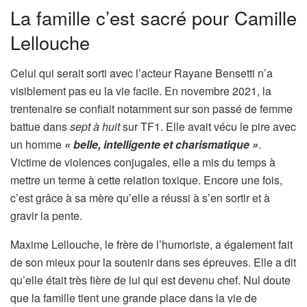
La famille c’est sacré pour Camille
Lellouche
Celui qui serait sorti avec l’acteur Rayane Bensetti n’a
visiblement pas eu la vie facile. En novembre 2021, la
trentenaire se confiait notamment sur son passé de femme
battue dans
sept à huit
sur TF1. Elle avait vécu le pire avec
un homme
« belle, intelligente et charismatique »
.
Victime de violences conjugales, elle a mis du temps à
mettre un terme à cette relation toxique. Encore une fois,
c’est grâce à sa mère qu’elle a réussi à s’en sortir et à
gravir la pente.
Maxime Lellouche, le frère de l’humoriste, a également fait
de son mieux pour la soutenir dans ses épreuves. Elle a dit
qu’elle était très fière de lui qui est devenu chef. Nul doute
que la famille tient une grande place dans la vie de