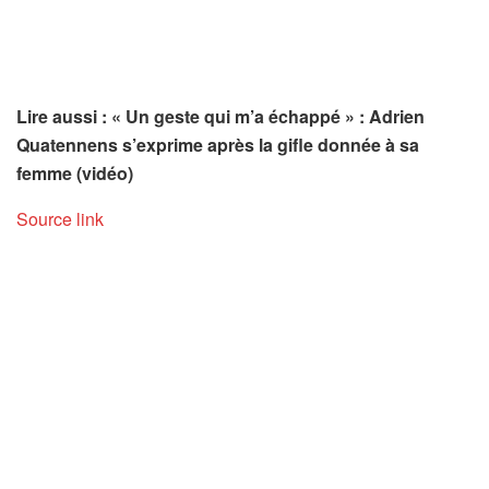
Lire aussi : « Un geste qui m’a échappé » : Adrien
Quatennens s’exprime après la gifle donnée à sa
femme (vidéo)
Source link