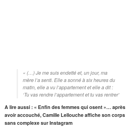
« (…) Je me suis endetté et, un jour, ma
mère l’a senti. Elle a sonné à six heures du
matin, elle a vu l’appartement et elle a dit :
‘Tu vas rendre l’appartement et tu vas rentrer’
A lire aussi : « Enfin des femmes qui osent »… après
avoir accouché, Camille Lellouche affiche son corps
sans complexe sur Instagram