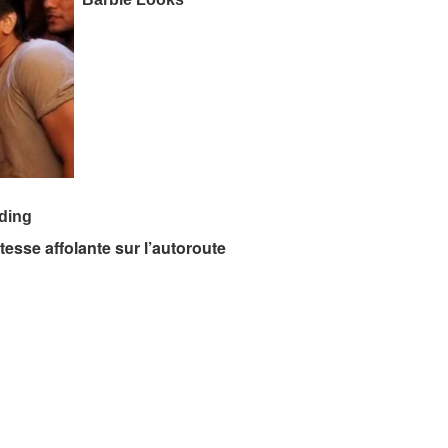
itesse affolante sur l’autoroute