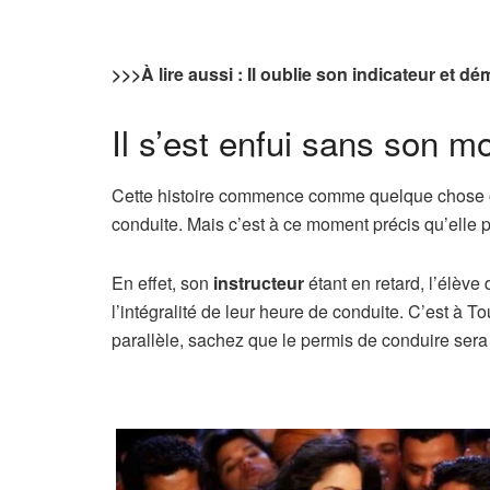
>>>
À lire aussi : Il oublie son indicateur et d
Il s’est enfui sans son m
Cette histoire commence comme quelque chose
conduite. Mais c’est à ce moment précis qu’elle p
En effet, son
instructeur
étant en retard, l’élève
l’intégralité de leur heure de conduite. C’est à Tou
parallèle, sachez que le permis de conduire sera 