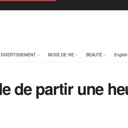
DIVERTISSEMENT
MODE DE VIE
BEAUTÉ
English
de de partir une he