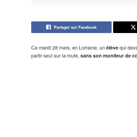
Partager sur Facebook
Ce mardi 28 mars, en Lorraine, un
élève
qui deva
partir seul sur la route,
sans son moniteur de c