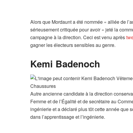
Alors que Mordaunt a été nommée « alliée de l’a
sérieusement critiquée pour avoir « jeté la com
campagne à la direction. Ceci est venu après
tw
gagner les électeurs sensibles au genre.
Kemi Badenoch
Autre ancienne candidate à la direction conserva
Femme et de l’Égalité et de secrétaire au Comme
ingénierie et a déclaré plus tôt cette année que 
dans l’apprentissage et l’ingénierie.