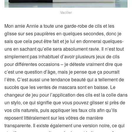
Vaciller
Mon amie Annie a toute une garde-robe de cils et les
glisse sur ses paupières en quelques secondes, donc je
sais que cela peut être fait et je lui en donnerai quelques-
uns en sachant qu’elle sera absolument ravie. Il n’est tout
simplement pas inhabituel d’avoir plusieurs jeux de cils
pour différentes occasions – je déteste vraiment dire que
c’est une question d’âge, mais je pense que ça pourrait
l’être. C’est aussi une tendance beauté qui a tellement de
succès que les ventes de mascara sont en baisse. Le
changeur de jeu pour l’application des cils est la colle dans
un stylo, ce qui signifie que vous pouvez glisser si près de
vos cils naturels, puis appliquer les faux cils afin qu’ils
reposent littéralement sur les vôtres de manière
transparente. Il existe également une version noire, ce qui