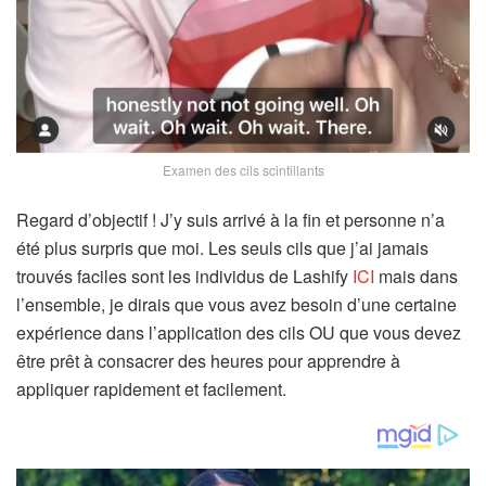
Examen des cils scintillants
Regard d’objectif ! J’y suis arrivé à la fin et personne n’a
été plus surpris que moi. Les seuls cils que j’ai jamais
trouvés faciles sont les individus de Lashify
ICI
mais dans
l’ensemble, je dirais que vous avez besoin d’une certaine
expérience dans l’application des cils OU que vous devez
être prêt à consacrer des heures pour apprendre à
appliquer rapidement et facilement.