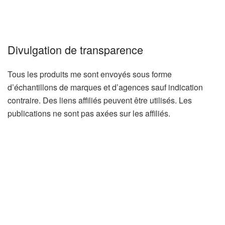
Divulgation de transparence
Tous les produits me sont envoyés sous forme
d’échantillons de marques et d’agences sauf indication
contraire. Des liens affiliés peuvent être utilisés. Les
publications ne sont pas axées sur les affiliés.