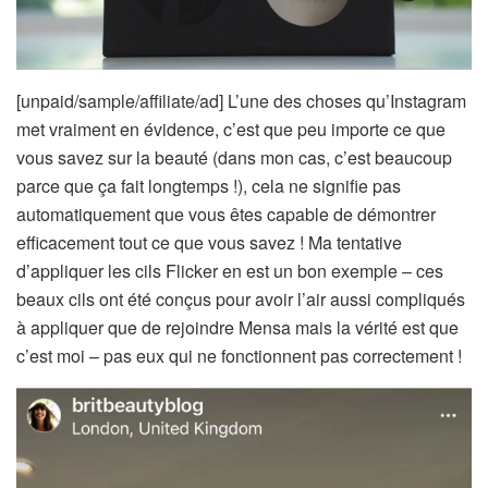
[unpaid/sample/affiliate/ad] L’une des choses qu’Instagram
met vraiment en évidence, c’est que peu importe ce que
vous savez sur la beauté (dans mon cas, c’est beaucoup
parce que ça fait longtemps !), cela ne signifie pas
automatiquement que vous êtes capable de démontrer
efficacement tout ce que vous savez ! Ma tentative
d’appliquer les cils Flicker en est un bon exemple – ces
beaux cils ont été conçus pour avoir l’air aussi compliqués
à appliquer que de rejoindre Mensa mais la vérité est que
c’est moi – pas eux qui ne fonctionnent pas correctement !