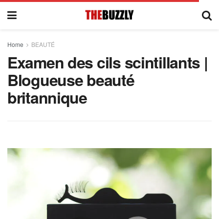
Home
BEAUTÉ
Examen des cils scintillants |
Blogueuse beauté
britannique