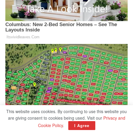
This website uses cookies. By continuing to use this website you
are giving consent to cookies being used. Visit our
Privacy and
Cookie Policy
.
I Agree