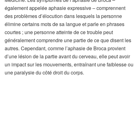
également appelée aphasie expressive – comprennent
des problèmes d’élocution dans lesquels la personne
élimine certains mots de sa langue et parle en phrases
courtes ; une personne atteinte de ce trouble peut
généralement comprendre une partie de ce que disent les
autres. Cependant, comme l’aphasie de Broca provient
d’une lésion de la partie avant du cerveau, elle peut avoir
un impact sur les mouvements, entraînant une faiblesse ou
une paralysie du côté droit du corps.