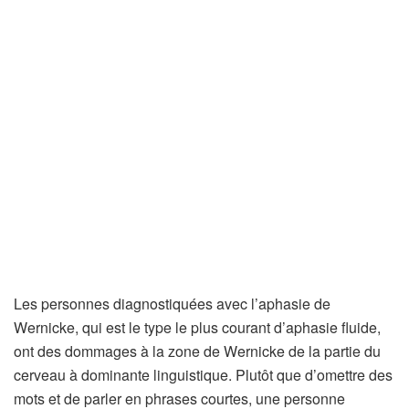
Les personnes diagnostiquées avec l’aphasie de
Wernicke, qui est le type le plus courant d’aphasie fluide,
ont des dommages à la zone de Wernicke de la partie du
cerveau à dominante linguistique. Plutôt que d’omettre des
mots et de parler en phrases courtes, une personne