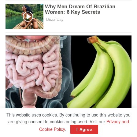
This website uses cookies. By continuing to use this website you
are giving consent to cookies being used. Visit our
Privacy and
Cookie Policy
.
I Agree