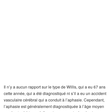
Il n’y a aucun rapport sur le type de Willis, qui a eu 67 ans
cette année, qui a été diagnostiqué ni s’il a eu un accident
vasculaire cérébral qui a conduit à l’aphasie. Cependant,
l’aphasie est généralement diagnostiquée à l’âge moyen