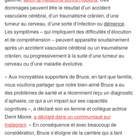
dommages peuvent être le résultat d’un accident
vasculaire cérébral, d’un traumatisme crânien, d’une
tumeur au cerveau, d’une sorte d’infection ou
démence
.
Les symptômes – qui impliquent des difficultés d’élocution
et de compréhension – peuvent apparaître soudainement
après un accident vasculaire cérébral ou un traumatisme
crânien, ou progressivement à la suite d’une tumeur au
cerveau ou d’une maladie évolutive.
« Aux incroyables supporters de Bruce, en tant que famille,
nous voulions partager que notre bien-aimé Bruce a eu
des problèmes de santé et a récemment reçu un diagnostic
d’aphasie, ce qui a un impact sur ses capacités
cognitives », a déclaré son ex-femme et collègue actrice
Demi Moore.
a déclaré dans un communiqué sur
Instagram
. « En conséquence et avec beaucoup de
considération, Bruce s’éloigne de la carrière qui a tant