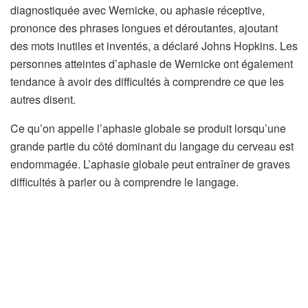
diagnostiquée avec Wernicke, ou aphasie réceptive,
prononce des phrases longues et déroutantes, ajoutant
des mots inutiles et inventés, a déclaré Johns Hopkins. Les
personnes atteintes d’aphasie de Wernicke ont également
tendance à avoir des difficultés à comprendre ce que les
autres disent.
Ce qu’on appelle l’aphasie globale se produit lorsqu’une
grande partie du côté dominant du langage du cerveau est
endommagée. L’aphasie globale peut entraîner de graves
difficultés à parler ou à comprendre le langage.