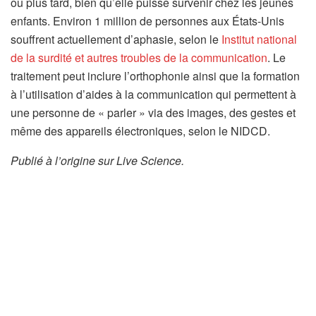
ou plus tard, bien qu’elle puisse survenir chez les jeunes
enfants. Environ 1 million de personnes aux États-Unis
souffrent actuellement d’aphasie, selon le
Institut national
de la surdité et autres troubles de la communication
. Le
traitement peut inclure l’orthophonie ainsi que la formation
à l’utilisation d’aides à la communication qui permettent à
une personne de « parler » via des images, des gestes et
même des appareils électroniques, selon le NIDCD.
Publié à l’origine sur Live Science.