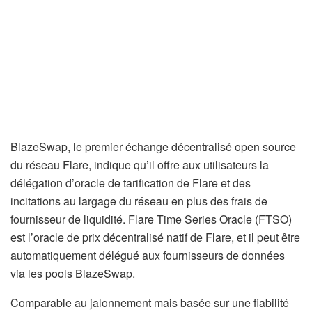
BlazeSwap, le premier échange décentralisé open source
du réseau Flare, indique qu’il offre aux utilisateurs la
délégation d’oracle de tarification de Flare et des
incitations au largage du réseau en plus des frais de
fournisseur de liquidité. Flare Time Series Oracle (FTSO)
est l’oracle de prix décentralisé natif de Flare, et il peut être
automatiquement délégué aux fournisseurs de données
via les pools BlazeSwap.
Comparable au jalonnement mais basée sur une fiabilité