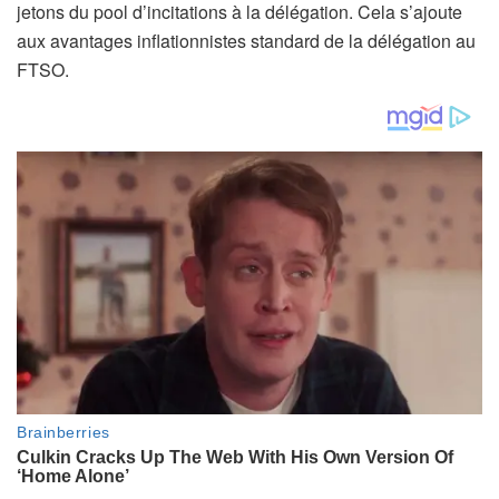
jetons du pool d’incitations à la délégation. Cela s’ajoute
aux avantages inflationnistes standard de la délégation au
FTSO.