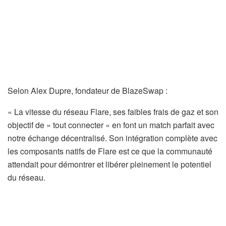
Selon Alex Dupre, fondateur de BlazeSwap :
« La vitesse du réseau Flare, ses faibles frais de gaz et son
objectif de » tout connecter « en font un match parfait avec
notre échange décentralisé. Son intégration complète avec
les composants natifs de Flare est ce que la communauté
attendait pour démontrer et libérer pleinement le potentiel
du réseau.