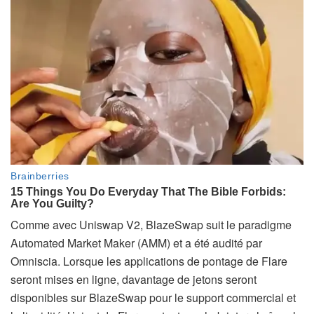
Comme avec Uniswap V2, BlazeSwap suit le paradigme
Automated Market Maker (AMM) et a été audité par
Omniscia. Lorsque les applications de pontage de Flare
seront mises en ligne, davantage de jetons seront
disponibles sur BlazeSwap pour le support commercial et