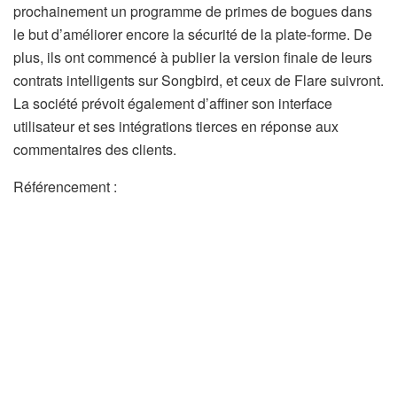
prochainement un programme de primes de bogues dans
le but d’améliorer encore la sécurité de la plate-forme. De
plus, ils ont commencé à publier la version finale de leurs
contrats intelligents sur Songbird, et ceux de Flare suivront.
La société prévoit également d’affiner son interface
utilisateur et ses intégrations tierces en réponse aux
commentaires des clients.
Référencement :