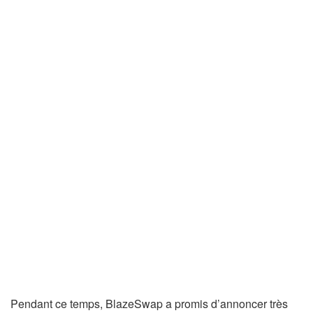
Pendant ce temps, BlazeSwap a promis d’annoncer très