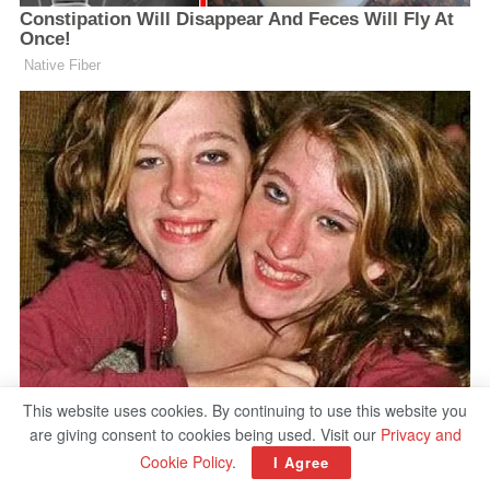
This website uses cookies. By continuing to use this website you
are giving consent to cookies being used. Visit our
Privacy and
Cookie Policy
.
I Agree