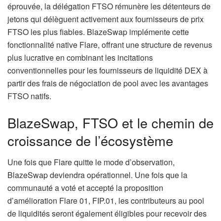
éprouvée, la délégation FTSO rémunère les détenteurs de
jetons qui délèguent activement aux fournisseurs de prix
FTSO les plus fiables. BlazeSwap implémente cette
fonctionnalité native Flare, offrant une structure de revenus
plus lucrative en combinant les incitations
conventionnelles pour les fournisseurs de liquidité DEX à
partir des frais de négociation de pool avec les avantages
FTSO natifs.
BlazeSwap, FTSO et le chemin de
croissance de l’écosystème
Une fois que Flare quitte le mode d’observation,
BlazeSwap deviendra opérationnel. Une fois que la
communauté a voté et accepté la proposition
d’amélioration Flare 01, FIP.01, les contributeurs au pool
de liquidités seront également éligibles pour recevoir des