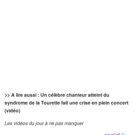
>> A lire aussi : Un célèbre chanteur atteint du
syndrome de la Tourette fait une crise en plein concert
(vidéo)
Les vidéos du jour à ne pas manquer