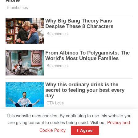
This website uses cookies. By continuing to use this website you
are giving consent to cookies being used. Visit our
Privacy and
Cookie Policy
.
I Agree