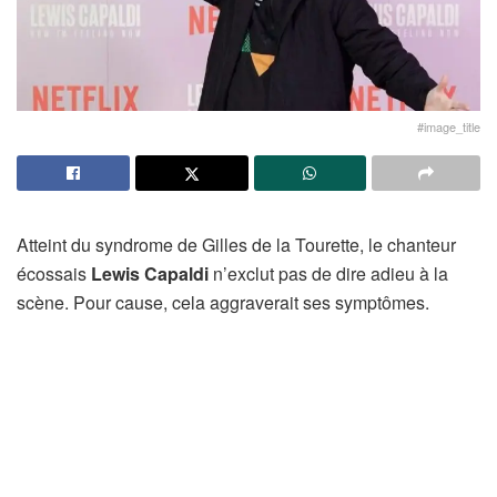
#image_title
Atteint du syndrome de Gilles de la Tourette, le chanteur
écossais
Lewis Capaldi
n’exclut pas de dire adieu à la
scène. Pour cause, cela aggraverait ses symptômes.