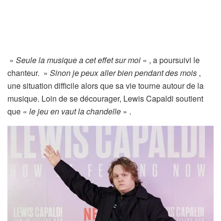
»
Seule la musique a cet effet sur moi
« , a poursuivi le
chanteur. »
Sinon je peux aller bien pendant des mois
,
une situation difficile alors que sa vie tourne autour de la
musique. Loin de se décourager, Lewis Capaldi soutient
que «
le jeu en vaut la chandelle
» .