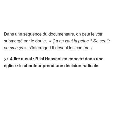
Dans une séquence du documentaire, on peut le voir
submergé par le doute. »
Ça en vaut la peine ? Se sentir
comme ça
», s’interroge-t-il devant les caméras.
>> A lire aussi : Bilal Hassani en concert dans une
église : le chanteur prend une décision radicale