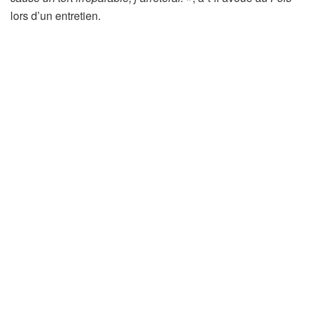
lors d’un entretien.