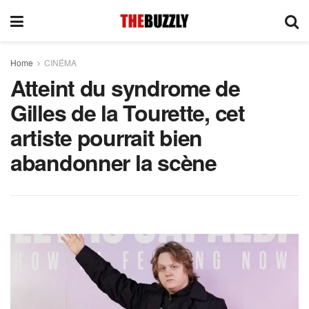
Home
CINÉMA
Atteint du syndrome de
Gilles de la Tourette, cet
artiste pourrait bien
abandonner la scène