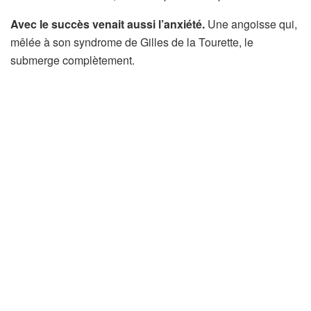
Avec le succès venait aussi l’anxiété.
Une angoisse qui,
mêlée à son syndrome de Gilles de la Tourette, le
submerge complètement.