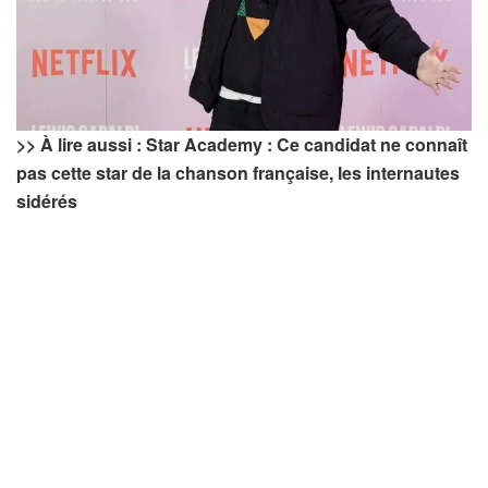
>> À lire aussi : Star Academy : Ce candidat ne connaît
pas cette star de la chanson française, les internautes
sidérés