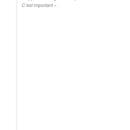
C’est important « .