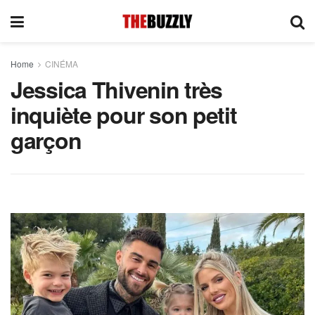
Home
CINÉMA
Jessica Thivenin très
inquiète pour son petit
garçon