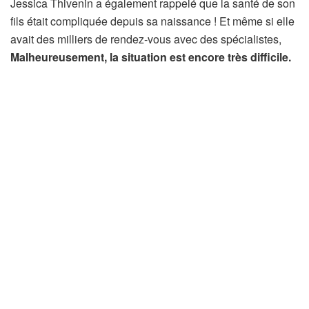
Jessica Thivenin a également rappelé que la santé de son
fils était compliquée depuis sa naissance ! Et même si elle
avait des milliers de rendez-vous avec des spécialistes,
Malheureusement, la situation est encore très difficile.