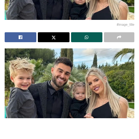
#image_title