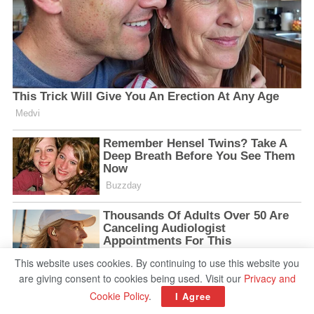
This website uses cookies. By continuing to use this website you
are giving consent to cookies being used. Visit our
Privacy and
Cookie Policy
.
I Agree