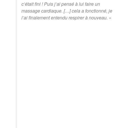
c’était fini ! Puis j’ai pensé à lui faire un
massage cardiaque. […] cela a fonctionné, je
l’ai finalement entendu respirer à nouveau. »