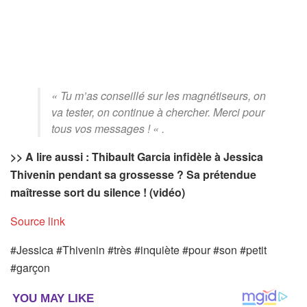
« Tu m’as conseillé sur les magnétiseurs, on
va tester, on continue à chercher. Merci pour
tous vos messages ! « .
>> A lire aussi : Thibault Garcia infidèle à Jessica
Thivenin pendant sa grossesse ? Sa prétendue
maîtresse sort du silence ! (vidéo)
Source link
#Jessica #Thivenin #très #inquiète #pour #son #petit
#garçon