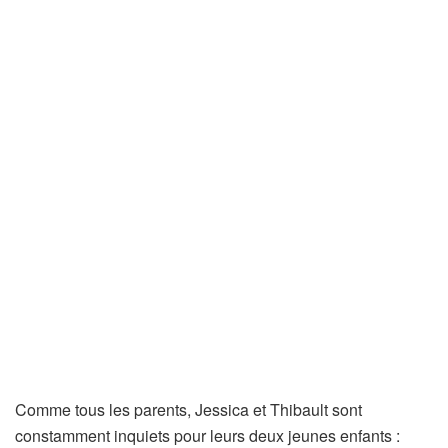
Comme tous les parents, Jessica et Thibault sont
constamment inquiets pour leurs deux jeunes enfants :