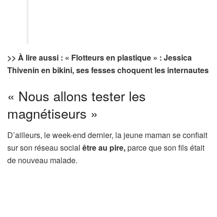
>> À lire aussi : « Flotteurs en plastique » : Jessica
Thivenin en bikini, ses fesses choquent les internautes
« Nous allons tester les
magnétiseurs »
D’ailleurs, le week-end dernier, la jeune maman se confiait
sur son réseau social
être au pire,
parce que son fils était
de nouveau malade.