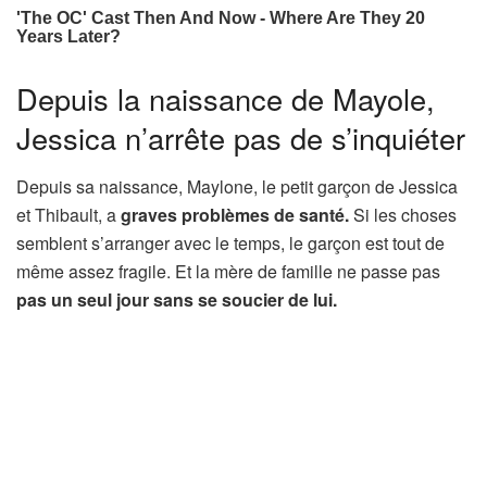
Depuis la naissance de Mayole,
Jessica n’arrête pas de s’inquiéter
Depuis sa naissance, Maylone, le petit garçon de Jessica
et Thibault, a
graves problèmes de santé.
Si les choses
semblent s’arranger avec le temps, le garçon est tout de
même assez fragile. Et la mère de famille ne passe pas
pas un seul jour sans se soucier de lui.