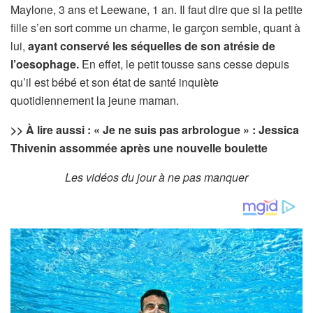
Maylone, 3 ans et Leewane, 1 an. Il faut dire que si la petite
fille s’en sort comme un charme, le garçon semble, quant à
lui,
ayant conservé les séquelles de son atrésie de
l’oesophage.
En effet, le petit tousse sans cesse depuis
qu’il est bébé et son état de santé inquiète
quotidiennement la jeune maman.
>> À lire aussi : « Je ne suis pas arbrologue » : Jessica
Thivenin assommée après une nouvelle boulette
Les vidéos du jour à ne pas manquer