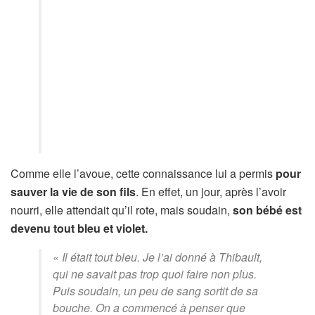
Comme elle l’avoue, cette connaissance lui a permis
pour
sauver la vie de son fils
. En effet, un jour, après l’avoir
nourri, elle attendait qu’il rote, mais soudain,
son bébé est
devenu tout bleu et violet.
« Il était tout bleu. Je l’ai donné à Thibault,
qui ne savait pas trop quoi faire non plus.
Puis soudain, un peu de sang sortit de sa
bouche. On a commencé à penser que