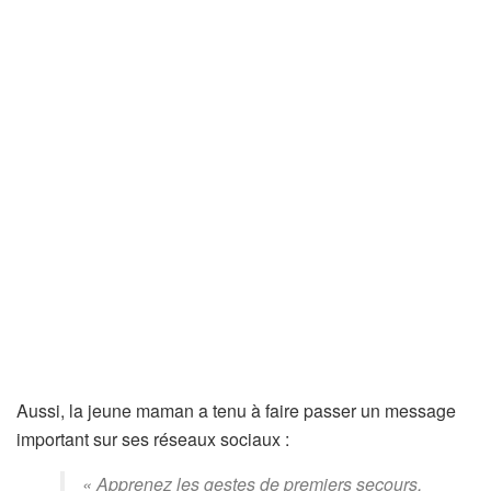
Aussi, la jeune maman a tenu à faire passer un message
important sur ses réseaux sociaux :
« Apprenez les gestes de premiers secours.