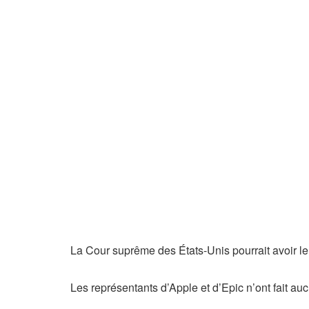
La Cour suprême des États-Unis pourrait avoir le d
Les représentants d’Apple et d’Epic n’ont fait a