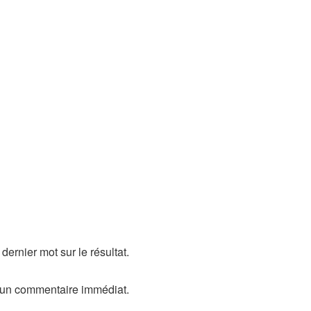
ernier mot sur le résultat.
ucun commentaire immédiat.