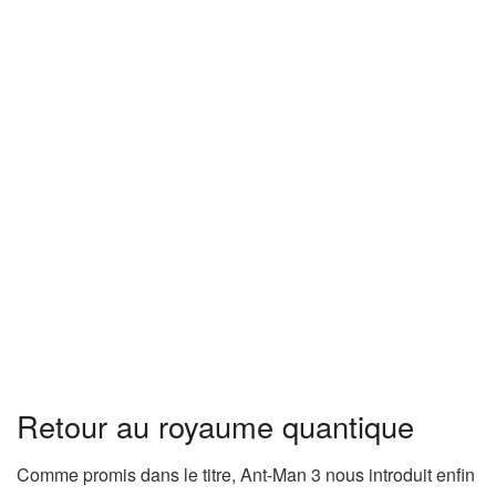
Retour au royaume quantique
Comme promis dans le titre, Ant-Man 3 nous introduit enfin