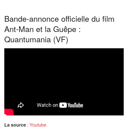
Bande-annonce officielle du film
Ant-Man et la Guêpe :
Quantumania (VF)
La source
:
Youtube