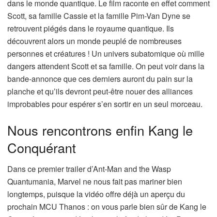
dans le monde quantique. Le film raconte en effet comment
Scott, sa famille Cassie et la famille Pim-Van Dyne se
retrouvent piégés dans le royaume quantique. Ils
découvrent alors un monde peuplé de nombreuses
personnes et créatures ! Un univers subatomique où mille
dangers attendent Scott et sa famille. On peut voir dans la
bande-annonce que ces derniers auront du pain sur la
planche et qu’ils devront peut-être nouer des alliances
improbables pour espérer s’en sortir en un seul morceau.
Nous rencontrons enfin Kang le
Conquérant
Dans ce premier trailer d’Ant-Man and the Wasp
Quantumania, Marvel ne nous fait pas mariner bien
longtemps, puisque la vidéo offre déjà un aperçu du
prochain MCU Thanos : on vous parle bien sûr de Kang le