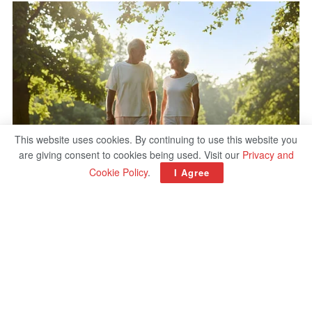
This website uses cookies. By continuing to use this website you
are giving consent to cookies being used. Visit our
Privacy and
Cookie Policy
.
I Agree