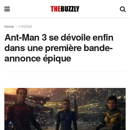
Home
CINÉMA
Ant-Man 3 se dévoile enfin
dans une première bande-
annonce épique