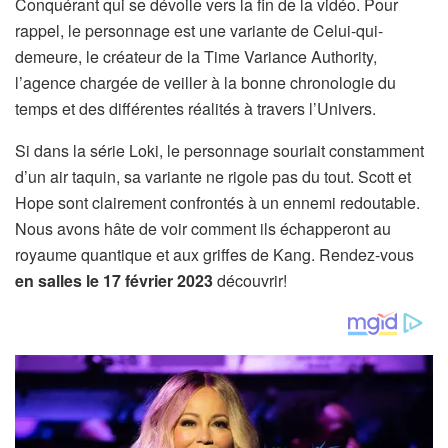
Conquérant qui se dévoile vers la fin de la vidéo. Pour
rappel, le personnage est une variante de Celui-qui-
demeure, le créateur de la Time Variance Authority,
l’agence chargée de veiller à la bonne chronologie du
temps et des différentes réalités à travers l’Univers.
Si dans la série Loki, le personnage souriait constamment
d’un air taquin, sa variante ne rigole pas du tout. Scott et
Hope sont clairement confrontés à un ennemi redoutable.
Nous avons hâte de voir comment ils échapperont au
royaume quantique et aux griffes de Kang. Rendez-vous
en salles le 17 février 2023
découvrir!