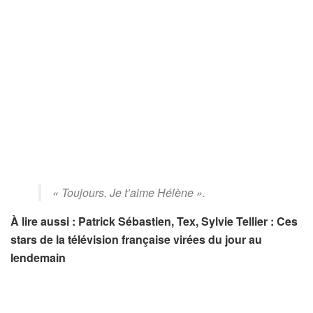
« Toujours. Je t’aime Hélène »
.
À lire aussi : Patrick Sébastien, Tex, Sylvie Tellier : Ces
stars de la télévision française virées du jour au
lendemain