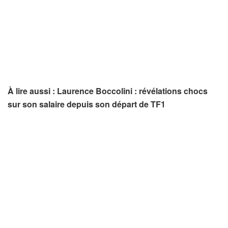
À lire aussi : Laurence Boccolini : révélations chocs
sur son salaire depuis son départ de TF1