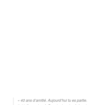
« 40 ans d’amitié. Aujourd’hui tu es partie.