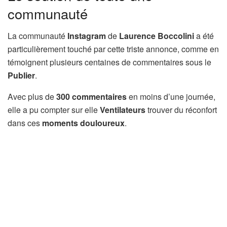
communauté
La communauté
Instagram
de
Laurence Boccolini
a été
particulièrement touché par cette triste annonce, comme en
témoignent plusieurs centaines de commentaires sous le
Publier
.
Avec plus de
300 commentaires
en moins d’une journée,
elle a pu compter sur elle
Ventilateurs
trouver du réconfort
dans ces
moments douloureux
.