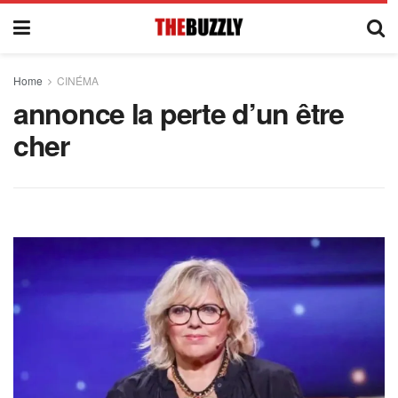
Home
CINÉMA
annonce la perte d’un être
cher