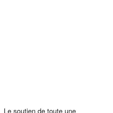
Le soutien de toute une