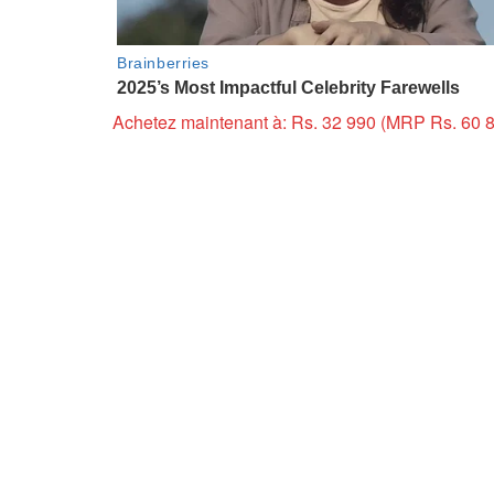
Achetez maintenant à: Rs. 32 990 (MRP Rs. 60 