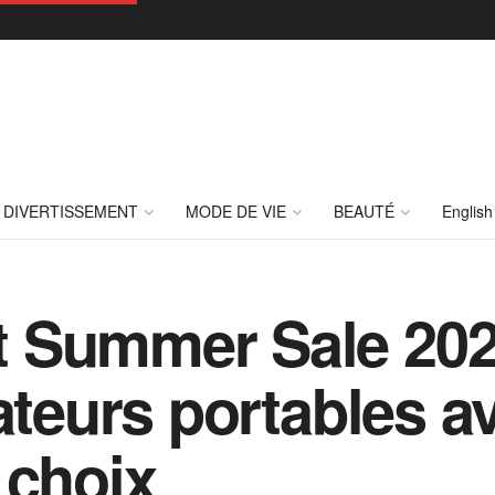
DIVERTISSEMENT
MODE DE VIE
BEAUTÉ
English
 Summer Sale 2023
nateurs portables 
 choix