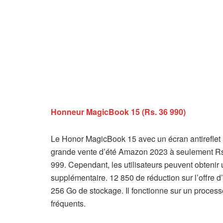
Honneur MagicBook 15 (Rs. 36 990)
Le Honor MagicBook 15 avec un écran antireflet
grande vente d’été Amazon 2023 à seulement Rs. 3
999. Cependant, les utilisateurs peuvent obtenir
supplémentaire. 12 850 de réduction sur l’offr
256 Go de stockage. Il fonctionne sur un proces
fréquents.