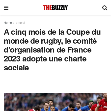
Home
emploi
A cinq mois de la Coupe du
monde de rugby, le comité
d’organisation de France
2023 adopte une charte
sociale