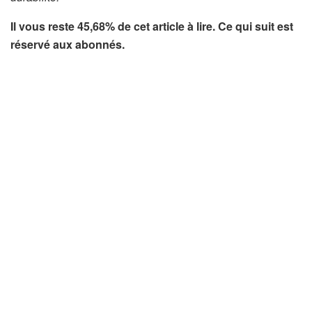
Il vous reste 45,68% de cet article à lire. Ce qui suit est
réservé aux abonnés.