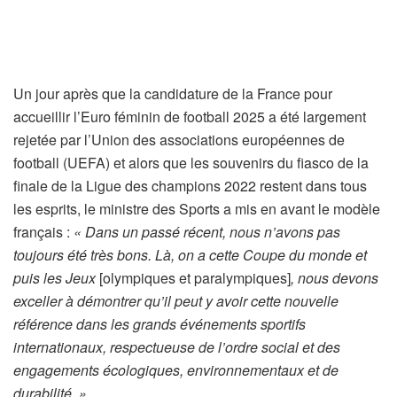
Un jour après que la candidature de la France pour
accueillir l’Euro féminin de football 2025 a été largement
rejetée par l’Union des associations européennes de
football (UEFA) et alors que les souvenirs du fiasco de la
finale de la Ligue des champions 2022 restent dans tous
les esprits, le ministre des Sports a mis en avant le modèle
français :
« Dans un passé récent, nous n’avons pas
toujours été très bons. Là, on a cette Coupe du monde et
puis les Jeux
[olympiques et paralympiques]
, nous devons
exceller à démontrer qu’il peut y avoir cette nouvelle
référence dans les grands événements sportifs
internationaux, respectueuse de l’ordre social et des
engagements écologiques, environnementaux et de
durabilité. »