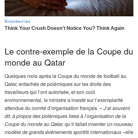
Le contre-exemple de la Coupe du
monde au Qatar
Quelques mois après la Coupe du monde de football au
Qatar, entachée de polémiques sur les droits des
travailleurs qui l’ont autorisée, et son coût
environnemental, le ministre a insisté sur l’exemplarité
attendue du comité d’organisation français.
« J’ai souvent
dit, à propos des polémiques liées à l’organisation de la
Coupe du monde au Qatar, qu’il fallait inventer un nouveau
modèle de grands événements sportifs internationaux »
elle