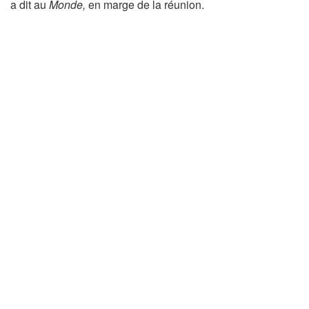
a dit au
Monde,
en marge de la réunion.