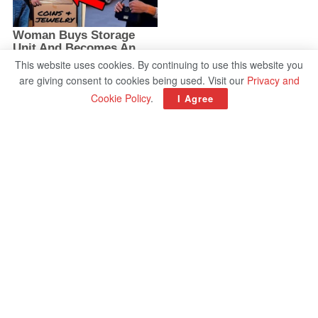
This website uses cookies. By continuing to use this website you
are giving consent to cookies being used. Visit our
Privacy and
Cookie Policy
.
I Agree