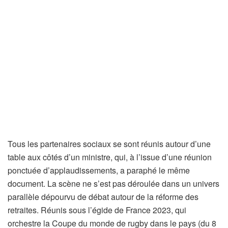
Tous les partenaires sociaux se sont réunis autour d’une
table aux côtés d’un ministre, qui, à l’issue d’une réunion
ponctuée d’applaudissements, a paraphé le même
document. La scène ne s’est pas déroulée dans un univers
parallèle dépourvu de débat autour de la réforme des
retraites. Réunis sous l’égide de France 2023, qui
orchestre la Coupe du monde de rugby dans le pays (du 8