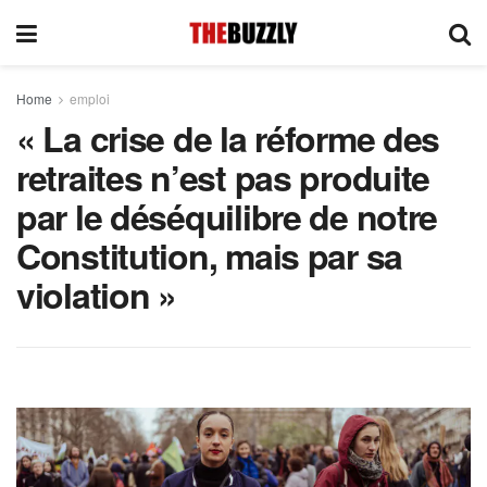
Home
emploi
« La crise de la réforme des
retraites n’est pas produite
par le déséquilibre de notre
Constitution, mais par sa
violation »