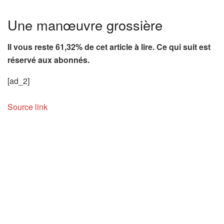
Une manœuvre grossière
Il vous reste 61,32% de cet article à lire. Ce qui suit est
réservé aux abonnés.
[ad_2]
Source link