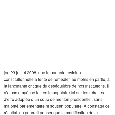
je
e 23 juillet 2008, une importante révision
constitutionnelle a tenté de remédier, au moins en partie, à
la lancinante critique du déséquilibre de nos institutions. Il
n’a pas empêché la très impopulaire loi sur les retraites
d’être adoptée d’un coup de menton présidentiel, sans
majorité parlementaire ni soutien populaire. A constater ce
résultat, on pourrait penser que la modification de la