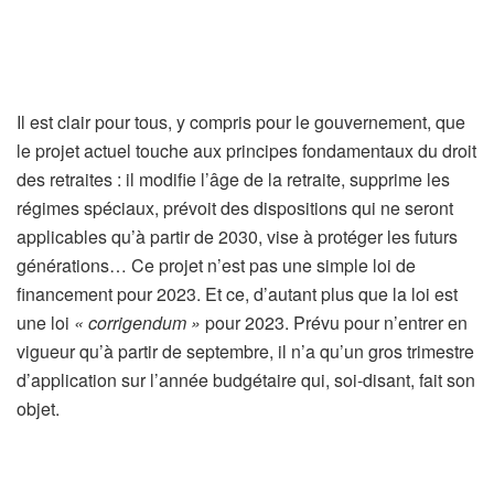
Il est clair pour tous, y compris pour le gouvernement, que
le projet actuel touche aux principes fondamentaux du droit
des retraites : il modifie l’âge de la retraite, supprime les
régimes spéciaux, prévoit des dispositions qui ne seront
applicables qu’à partir de 2030, vise à protéger les futurs
générations… Ce projet n’est pas une simple loi de
financement pour 2023. Et ce, d’autant plus que la loi est
une loi
« corrigendum »
pour 2023. Prévu pour n’entrer en
vigueur qu’à partir de septembre, il n’a qu’un gros trimestre
d’application sur l’année budgétaire qui, soi-disant, fait son
objet.