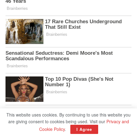
This website uses cookies. By continuing to use this website you
are giving consent to cookies being used. Visit our
Privacy and
Cookie Policy
.
I Agree