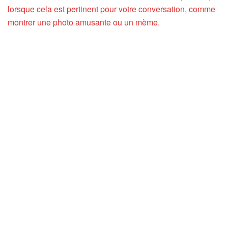
lorsque cela est pertinent pour votre conversation, comme
montrer une photo amusante ou un mème.