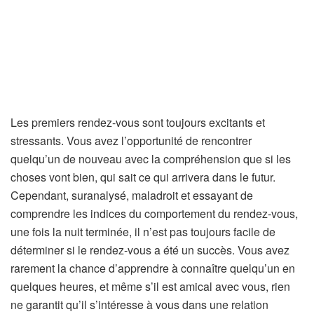
Les premiers rendez-vous sont toujours excitants et
stressants. Vous avez l’opportunité de rencontrer
quelqu’un de nouveau avec la compréhension que si les
choses vont bien, qui sait ce qui arrivera dans le futur.
Cependant, suranalysé, maladroit et essayant de
comprendre les indices du comportement du rendez-vous,
une fois la nuit terminée, il n’est pas toujours facile de
déterminer si le rendez-vous a été un succès. Vous avez
rarement la chance d’apprendre à connaître quelqu’un en
quelques heures, et même s’il est amical avec vous, rien
ne garantit qu’il s’intéresse à vous dans une relation