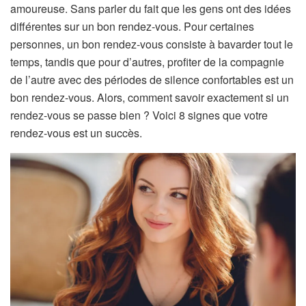
amoureuse. Sans parler du fait que les gens ont des idées
différentes sur un bon rendez-vous. Pour certaines
personnes, un bon rendez-vous consiste à bavarder tout le
temps, tandis que pour d’autres, profiter de la compagnie
de l’autre avec des périodes de silence confortables est un
bon rendez-vous. Alors, comment savoir exactement si un
rendez-vous se passe bien ? Voici 8 signes que votre
rendez-vous est un succès.