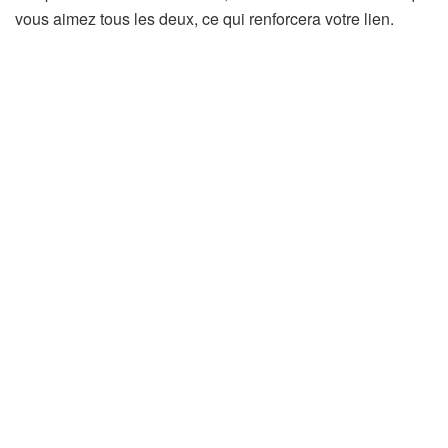
vous aimez tous les deux, ce qui renforcera votre lien.