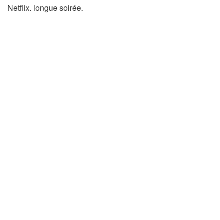
Netflix. longue soirée.