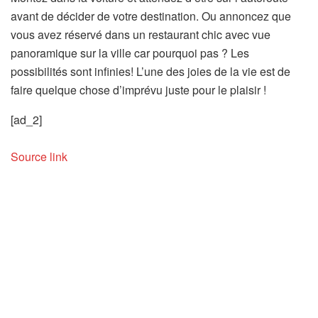
avant de décider de votre destination. Ou annoncez que
vous avez réservé dans un restaurant chic avec vue
panoramique sur la ville car pourquoi pas ? Les
possibilités sont infinies! L’une des joies de la vie est de
faire quelque chose d’imprévu juste pour le plaisir !
[ad_2]
Source link