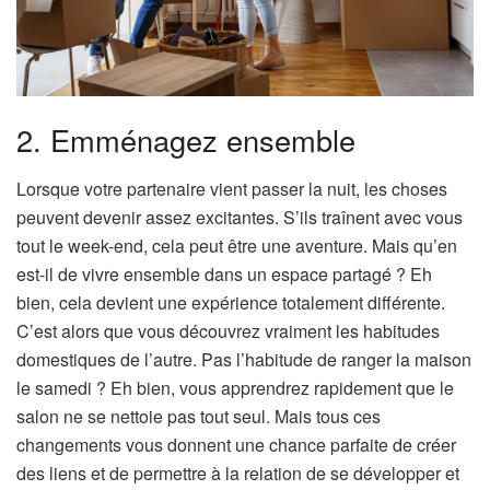
2. Emménagez ensemble
Lorsque votre partenaire vient passer la nuit, les choses
peuvent devenir assez excitantes. S’ils traînent avec vous
tout le week-end, cela peut être une aventure. Mais qu’en
est-il de vivre ensemble dans un espace partagé ? Eh
bien, cela devient une expérience totalement différente.
C’est alors que vous découvrez vraiment les habitudes
domestiques de l’autre. Pas l’habitude de ranger la maison
le samedi ? Eh bien, vous apprendrez rapidement que le
salon ne se nettoie pas tout seul. Mais tous ces
changements vous donnent une chance parfaite de créer
des liens et de permettre à la relation de se développer et