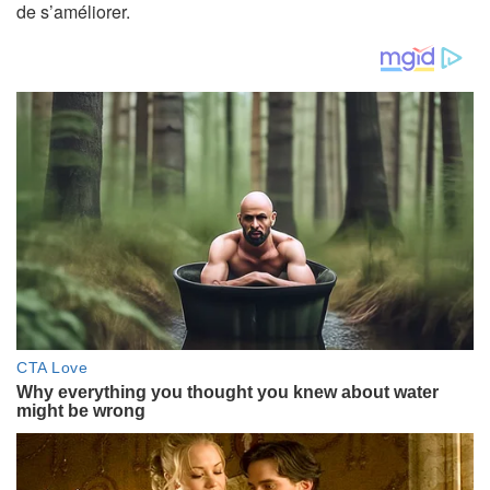
de s’améliorer.