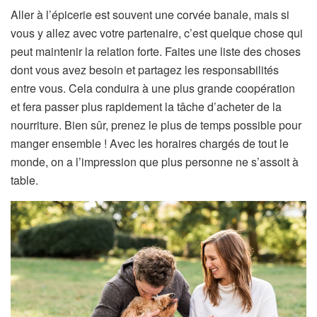
Aller à l’épicerie est souvent une corvée banale, mais si
vous y allez avec votre partenaire, c’est quelque chose qui
peut maintenir la relation forte. Faites une liste des choses
dont vous avez besoin et partagez les responsabilités
entre vous. Cela conduira à une plus grande coopération
et fera passer plus rapidement la tâche d’acheter de la
nourriture. Bien sûr, prenez le plus de temps possible pour
manger ensemble ! Avec les horaires chargés de tout le
monde, on a l’impression que plus personne ne s’assoit à
table.