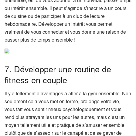
ensemble, est de vous adonner à un nouveau passe-temps
ou intérêt ensemble. Il peut s’agir de s’inscrire à un cours
de cuisine ou de participer à un club de lecture
hebdomadaire. Développer un intérêt vous permet
vraiment de vous connecter et vous donne une raison de
passer plus de temps ensemble !
7. Développer une routine de
fitness en couple
Il y a tellement d’avantages à aller à la gym ensemble. Non
seulement cela vous met en forme, prolonge votre vie,
vous fait vous sentir mieux psychologiquement et vous
rend plus attrayant les uns pour les autres, mais c’est un
moyen tellement utile et pratique de s’amuser ensemble
plutôt que de s’asseoir sur le canapé et de se gaver de