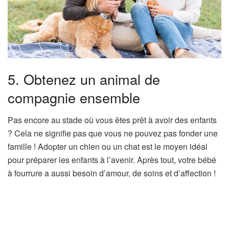
5. Obtenez un animal de
compagnie ensemble
Pas encore au stade où vous êtes prêt à avoir des enfants
? Cela ne signifie pas que vous ne pouvez pas fonder une
famille ! Adopter un chien ou un chat est le moyen idéal
pour préparer les enfants à l’avenir. Après tout, votre bébé
à fourrure a aussi besoin d’amour, de soins et d’affection !