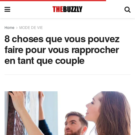
Home
MODE DE VIE
8 choses que vous pouvez
faire pour vous rapprocher
en tant que couple