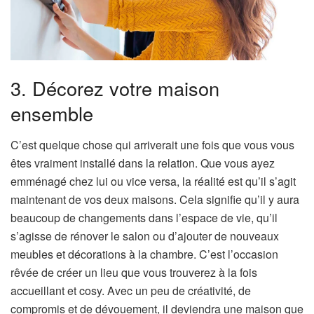
3. Décorez votre maison
ensemble
C’est quelque chose qui arriverait une fois que vous vous
êtes vraiment installé dans la relation. Que vous ayez
emménagé chez lui ou vice versa, la réalité est qu’il s’agit
maintenant de vos deux maisons. Cela signifie qu’il y aura
beaucoup de changements dans l’espace de vie, qu’il
s’agisse de rénover le salon ou d’ajouter de nouveaux
meubles et décorations à la chambre. C’est l’occasion
rêvée de créer un lieu que vous trouverez à la fois
accueillant et cosy. Avec un peu de créativité, de
compromis et de dévouement, il deviendra une maison que