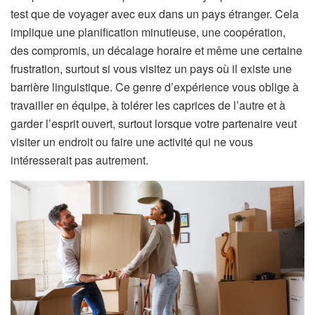
test que de voyager avec eux dans un pays étranger. Cela
implique une planification minutieuse, une coopération,
des compromis, un décalage horaire et même une certaine
frustration, surtout si vous visitez un pays où il existe une
barrière linguistique. Ce genre d’expérience vous oblige à
travailler en équipe, à tolérer les caprices de l’autre et à
garder l’esprit ouvert, surtout lorsque votre partenaire veut
visiter un endroit ou faire une activité qui ne vous
intéresserait pas autrement.