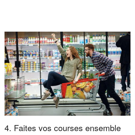
4. Faites vos courses ensemble