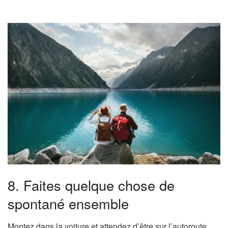
8. Faites quelque chose de
spontané ensemble
Montez dans la voiture et attendez d’être sur l’autoroute