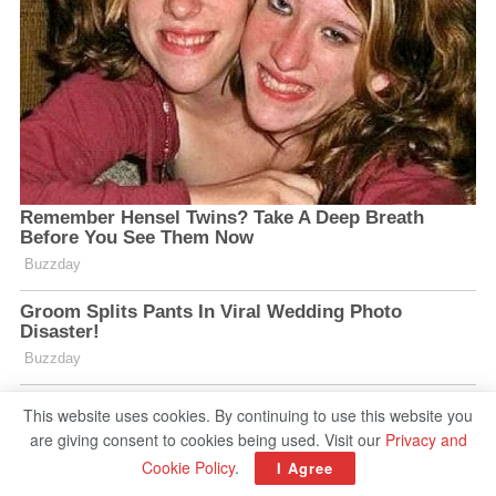
This website uses cookies. By continuing to use this website you
are giving consent to cookies being used. Visit our
Privacy and
Cookie Policy
.
I Agree