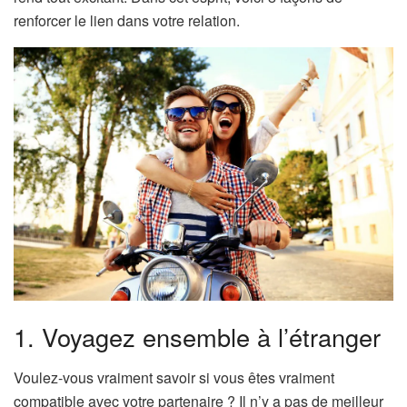
renforcer le lien dans votre relation.
1. Voyagez ensemble à l’étranger
Voulez-vous vraiment savoir si vous êtes vraiment
compatible avec votre partenaire ? Il n’y a pas de meilleur