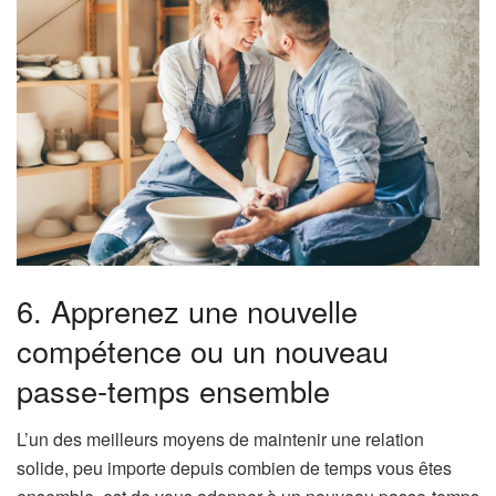
6. Apprenez une nouvelle
compétence ou un nouveau
passe-temps ensemble
L’un des meilleurs moyens de maintenir une relation
solide, peu importe depuis combien de temps vous êtes