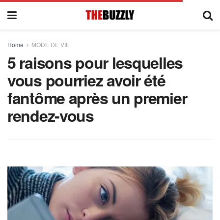
Home
MODE DE VIE
5 raisons pour lesquelles
vous pourriez avoir été
fantôme après un premier
rendez-vous