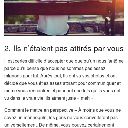
2. Ils n’étaient pas attirés par vous
Il est certes difficile d’accepter que quelqu’un nous fantôme
parce qu’il pense que nous ne sommes pas assez
mignons pour lui. Après tout, ils ont vu vos photos et ont
décidé que vous étiez assez attirant pour communiquer et
même vous rencontrer, et pourtant une fois qu’ils vous ont
vu dans la vraie vie, ils aiment juste « meh ».
Comment le mettre en perspective – À moins que vous ne
soyez un mannequin, les gens ne vous convoiteront pas
universellement. De même, vous pouvez certainement