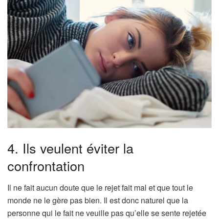
4. Ils veulent éviter la
confrontation
Il ne fait aucun doute que le rejet fait mal et que tout le
monde ne le gère pas bien. Il est donc naturel que la
personne qui le fait ne veuille pas qu’elle se sente rejetée