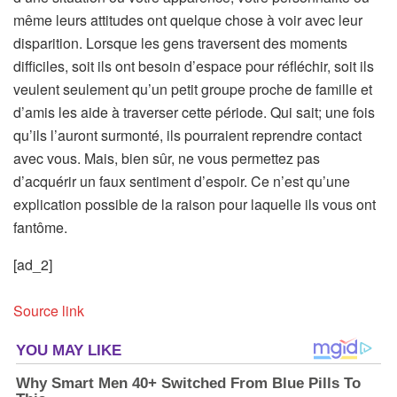
même leurs attitudes ont quelque chose à voir avec leur
disparition. Lorsque les gens traversent des moments
difficiles, soit ils ont besoin d’espace pour réfléchir, soit ils
veulent seulement qu’un petit groupe proche de famille et
d’amis les aide à traverser cette période. Qui sait; une fois
qu’ils l’auront surmonté, ils pourraient reprendre contact
avec vous. Mais, bien sûr, ne vous permettez pas
d’acquérir un faux sentiment d’espoir. Ce n’est qu’une
explication possible de la raison pour laquelle ils vous ont
fantôme.
[ad_2]
Source link