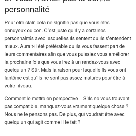
personnalité
Pour être clair, cela ne signifie pas que vous êtes
ennuyeux ou con. C’est juste qu’il y a certaines
personnalités avec lesquelles ils sentent qu’ils s’entendent
mieux. Aurait-il été préférable qu’ils vous fassent part de
leurs commentaires afin que vous puissiez vous améliorer
la prochaine fois que vous irez à un rendez-vous avec
quelqu’un ? Sûr. Mais la raison pour laquelle ils vous ont
fantôme est qu’ils ne sont pas assez matures pour être à
votre niveau.
Comment le mettre en perspective – S’ils ne vous trouvent
pas compatible, manquez-vous vraiment quelque chose ?
Nous ne le pensons pas. De plus, qui voudrait être avec
quelqu’un qui agit comme il le fait ?