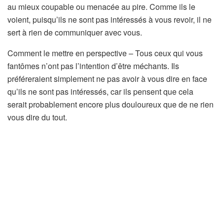
au mieux coupable ou menacée au pire. Comme ils le
voient, puisqu’ils ne sont pas intéressés à vous revoir, il ne
sert à rien de communiquer avec vous.
Comment le mettre en perspective – Tous ceux qui vous
fantômes n’ont pas l’intention d’être méchants. Ils
préféreraient simplement ne pas avoir à vous dire en face
qu’ils ne sont pas intéressés, car ils pensent que cela
serait probablement encore plus douloureux que de ne rien
vous dire du tout.