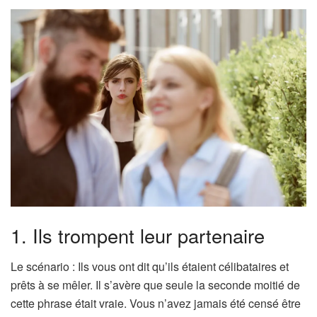
1. Ils trompent leur partenaire
Le scénario : Ils vous ont dit qu’ils étaient célibataires et
prêts à se mêler. Il s’avère que seule la seconde moitié de
cette phrase était vraie. Vous n’avez jamais été censé être