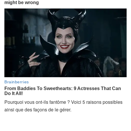
Pourquoi vous ont-ils fantôme ? Voici 5 raisons possibles
ainsi que des façons de le gérer.