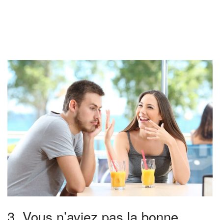
3. Vous n’aviez pas la bonne