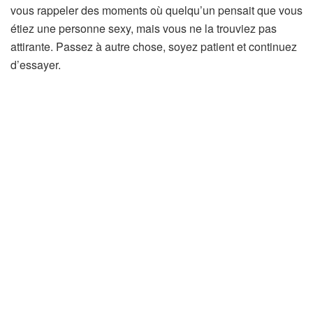
vous rappeler des moments où quelqu’un pensait que vous
étiez une personne sexy, mais vous ne la trouviez pas
attirante. Passez à autre chose, soyez patient et continuez
d’essayer.