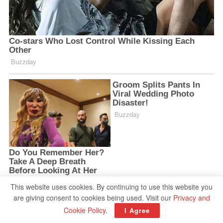
This website uses cookies. By continuing to use this website you
are giving consent to cookies being used. Visit our
Privacy and
Cookie Policy
.
I Agree