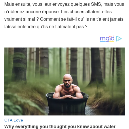
Mais ensuite, vous leur envoyez quelques SMS, mais vous
n’obtenez aucune réponse. Les choses allaient-elles
vraiment si mal ? Comment se fait-il qu’ils ne t’aient jamais
laissé entendre qu’ils ne t’aimaient pas ?