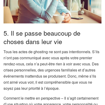
5. Il se passe beaucoup de
choses dans leur vie
Tous les actes de ghosting ne sont pas intentionnels. S’ils
n’ont pas communiqué avec vous après votre premier
rendez-vous, cela n’a peut-être rien à voir avec vous. Des
crises personnelles, des urgences familiales et d’autres
événements inattendus se produisent. Donc, même s’ils
ont aimé vous voir, il est compréhensible que vous ne
soyez pas leur priorité à l’époque.
Comment le mettre en perspective – Il s’agit certainement
d’une situation où votre apparence, votre personnalité ou