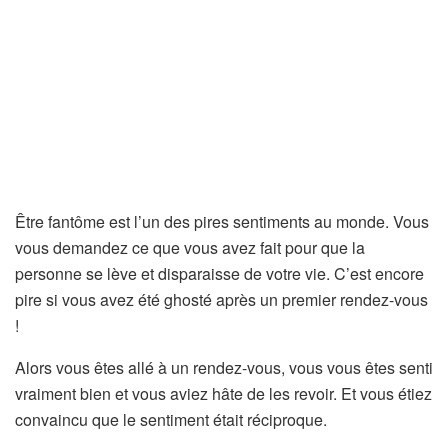
Être fantôme est l’un des pires sentiments au monde. Vous
vous demandez ce que vous avez fait pour que la
personne se lève et disparaisse de votre vie. C’est encore
pire si vous avez été ghosté après un premier rendez-vous
!
Alors vous êtes allé à un rendez-vous, vous vous êtes senti
vraiment bien et vous aviez hâte de les revoir. Et vous étiez
convaincu que le sentiment était réciproque.