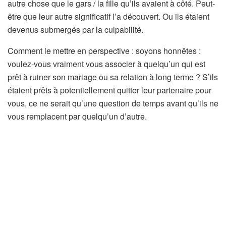
autre chose que le gars / la fille qu’ils avaient à côté. Peut-
être que leur autre significatif l’a découvert. Ou ils étaient
devenus submergés par la culpabilité.
Comment le mettre en perspective : soyons honnêtes :
voulez-vous vraiment vous associer à quelqu’un qui est
prêt à ruiner son mariage ou sa relation à long terme ? S’ils
étaient prêts à potentiellement quitter leur partenaire pour
vous, ce ne serait qu’une question de temps avant qu’ils ne
vous remplacent par quelqu’un d’autre.