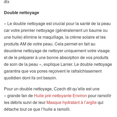
dix
Double nettoyage
« Le double nettoyage est crucial pour la santé de la peau
car votre premier nettoyage (généralement un baume ou
une huile) élimine le maquillage, la crème solaire et les
produits AM de votre peau. Cela permet en fait au
deuxième nettoyage de nettoyer uniquement votre visage
et de le préparer à une bonne absorption de vos produits
de soin de la peau », explique Lanier. Le double nettoyage
garantira que vos pores reçoivent le rafraîchissement
quotidien dont ils ont besoin.
Pour un double nettoyage, Czech dit qu’elle est une
« grande fan de
Huile pré-nettoyante Environ
pour ramollir
les débris suivi de leur
Masque hydratant à l’argile
qui
détache tout ce que l’huile a ramolli.