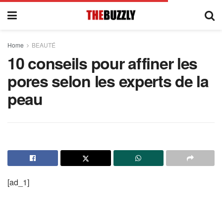
Home
BEAUTÉ
10 conseils pour affiner les
pores selon les experts de la
peau
[ad_1]