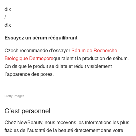
dix
/
dix
Essayez un sérum rééquilibrant
Czech recommande d’essayer
Sérum de Recherche
Biologique Dermopore
qui ralentit la production de sébum.
On dit que le produit se dilate et réduit visiblement
l’apparence des pores.
Getty Images
C’est personnel
Chez NewBeauty, nous recevons les informations les plus
fiables de l’autorité de la beauté directement dans votre