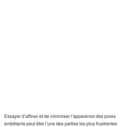
Essayer d’affiner et de minimiser l’apparence des pores
embêtants peut être l’une des parties les plus frustrantes