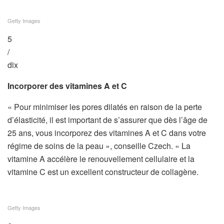
Getty Images
5
/
dix
Incorporer des vitamines A et C
« Pour minimiser les pores dilatés en raison de la perte
d’élasticité, il est important de s’assurer que dès l’âge de
25 ans, vous incorporez des vitamines A et C dans votre
régime de soins de la peau », conseille Czech. « La
vitamine A accélère le renouvellement cellulaire et la
vitamine C est un excellent constructeur de collagène.
Getty Images