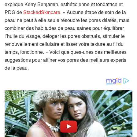
explique Kerry Benjamin, esthéticienne et fondatrice et
PDG de
StackedSkincare
. « Aucune étape de soin de la
peau ne peut à elle seule résoudre les pores dilatés, mais
combiner des habitudes de peau saines pour équilibrer
l’huile du visage, déloger les pores obstrués, stimuler le
renouvellement cellulaire et lisser votre texture au fil du
temps, fonctionne. » Voici quelques-unes des meilleures
suggestions pour affiner vos pores des meilleurs experts
de la peau.