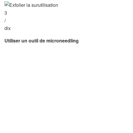
3
/
dix
Utiliser un outil de microneedling