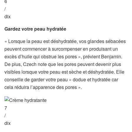
6
/
dix
Gardez votre peau hydratée
« Lorsque la peau est déshydratée, vos glandes sébacées
peuvent commencer à surcompenser en produisant un
excès d’huile qui obstrue les pores », prévient Benjamin.
De plus, Czech note que les pores peuvent devenir plus
visibles lorsque votre peau est sèche et déshydratée. Elle
conseille de garder votre peau « dodue et hydratée car
cela réduira l’apparence des pores ».
7
/
dix