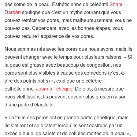
des soins de la peau. Esthéticienne de célébrité
Shani
Darden
souligne que c’est un mythe courant que vous
pouvez rétrécir vos pores, mais malheureusement, vous ne
pouvez pas. Cependant, avec les bonnes étapes, vous
pouvez réduire l’apparence de vos pores.
Nous sommes nés avec les pores que nous avons, mais ils
peuvent changer avec le temps pour plusieurs raisons. « Si
la peau est grasse avec beaucoup de congestion, nos
pores sont plus visibles à cause des comédons (c’est-à-
dire des points noirs) », explique une célèbre
esthéticienne.
Joanna Tchèque
. De plus, à mesure que
nous vieillissons, ils peuvent devenir plus gros en raison
d’une perte d’élasticité.
« La taille des pores est en grande partie génétique, mais
ils s’étirent et se dilatent lorsqu’ils sont obstrués par un
excès d’huile, de saleté et de cellules mortes de la peau »,