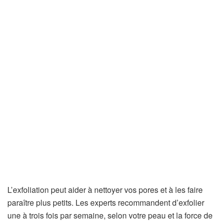
L’exfoliation peut aider à nettoyer vos pores et à les faire
paraître plus petits. Les experts recommandent d’exfolier
une à trois fois par semaine, selon votre peau et la force de