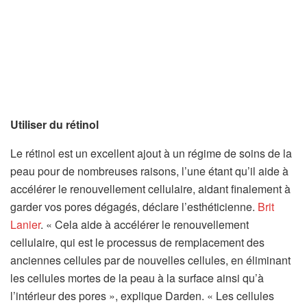
Utiliser du rétinol
Le rétinol est un excellent ajout à un régime de soins de la
peau pour de nombreuses raisons, l’une étant qu’il aide à
accélérer le renouvellement cellulaire, aidant finalement à
garder vos pores dégagés, déclare l’esthéticienne.
Brit
Lanier
. « Cela aide à accélérer le renouvellement
cellulaire, qui est le processus de remplacement des
anciennes cellules par de nouvelles cellules, en éliminant
les cellules mortes de la peau à la surface ainsi qu’à
l’intérieur des pores », explique Darden. « Les cellules