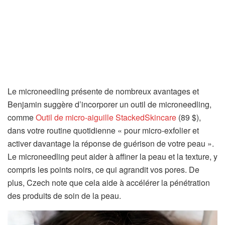
Le microneedling présente de nombreux avantages et
Benjamin suggère d’incorporer un outil de microneedling,
comme
Outil de micro-aiguille StackedSkincare
(89 $),
dans votre routine quotidienne « pour micro-exfolier et
activer davantage la réponse de guérison de votre peau ».
Le microneedling peut aider à affiner la peau et la texture, y
compris les points noirs, ce qui agrandit vos pores. De
plus, Czech note que cela aide à accélérer la pénétration
des produits de soin de la peau.