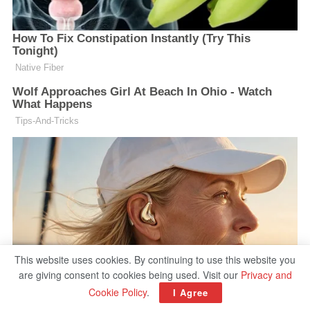
This website uses cookies. By continuing to use this website you
are giving consent to cookies being used. Visit our
Privacy and
Cookie Policy
.
I Agree