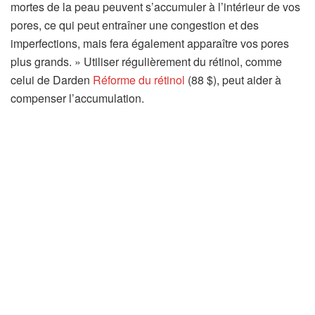
mortes de la peau peuvent s’accumuler à l’intérieur de vos
pores, ce qui peut entraîner une congestion et des
imperfections, mais fera également apparaître vos pores
plus grands. » Utiliser régulièrement du rétinol, comme
celui de Darden
Réforme du rétinol
(88 $), peut aider à
compenser l’accumulation.