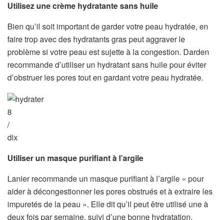
Utilisez une crème hydratante sans huile
Bien qu’il soit important de garder votre peau hydratée, en
faire trop avec des hydratants gras peut aggraver le
problème si votre peau est sujette à la congestion. Darden
recommande d’utiliser un hydratant sans huile pour éviter
d’obstruer les pores tout en gardant votre peau hydratée.
8
/
dix
Utiliser un masque purifiant à l’argile
Lanier recommande un masque purifiant à l’argile « pour
aider à décongestionner les pores obstrués et à extraire les
impuretés de la peau ». Elle dit qu’il peut être utilisé une à
deux fois par semaine, suivi d’une bonne hydratation.