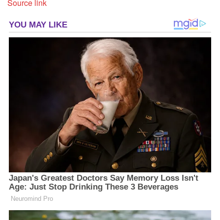
Source link