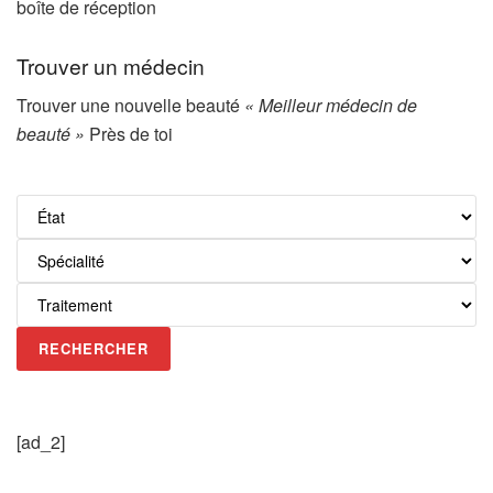
boîte de réception
Trouver un médecin
Trouver une nouvelle beauté
« Meilleur médecin de
beauté »
Près de toi
RECHERCHER
[ad_2]