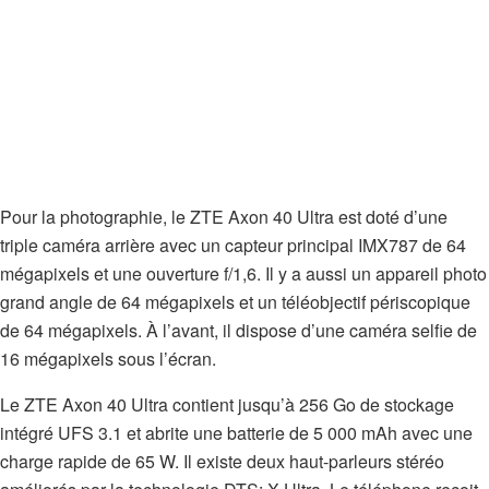
Pour la photographie, le ZTE Axon 40 Ultra est doté d’une
triple caméra arrière avec un capteur principal IMX787 de 64
mégapixels et une ouverture f/1,6. Il y a aussi un appareil photo
grand angle de 64 mégapixels et un téléobjectif périscopique
de 64 mégapixels. À l’avant, il dispose d’une caméra selfie de
16 mégapixels sous l’écran.
Le ZTE Axon 40 Ultra contient jusqu’à 256 Go de stockage
intégré UFS 3.1 et abrite une batterie de 5 000 mAh avec une
charge rapide de 65 W. Il existe deux haut-parleurs stéréo