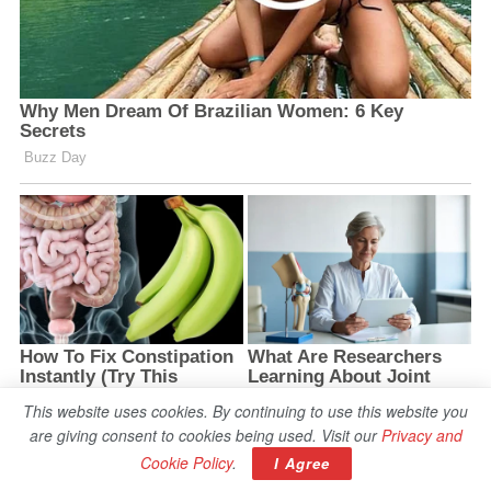
This website uses cookies. By continuing to use this website you
are giving consent to cookies being used. Visit our
Privacy and
Cookie Policy
.
I Agree