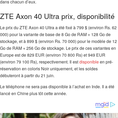
dans chacun d’eux.
ZTE Axon 40 Ultra prix, disponibilité
Le prix du ZTE Axon 40 Ultra a été fixé à 799 $ (environ Rs. 62
000) pour la variante de base de 8 Go de RAM + 128 Go de
stockage, et à 899 $ (environ Rs. 70 000) pour le modèle de 12
Go de RAM + 256 Go de stockage. Le prix de ces variantes en
Europe est de 829 EUR (environ 70 800 Rs) et 949 EUR
(environ 79 100 Rs), respectivement. Il est
disponible
en pré-
réservation en coloris Noir uniquement, et les soldes
débuteront à partir du 21 juin.
Le téléphone ne sera pas disponible à l’achat en Inde. Il a été
lancé en Chine plus tôt cette année.