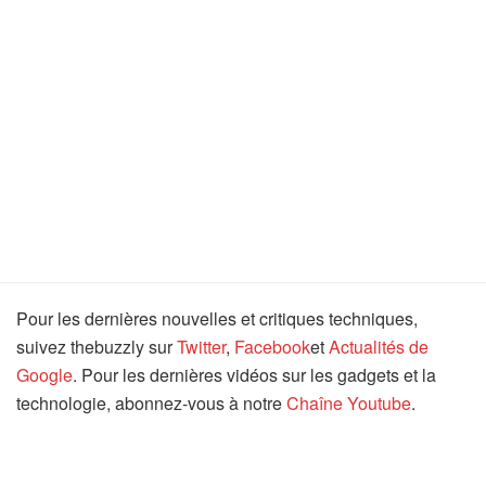
Pour les dernières nouvelles et critiques techniques,
suivez thebuzzly sur
Twitter
,
Facebook
et
Actualités de
Google
. Pour les dernières vidéos sur les gadgets et la
technologie, abonnez-vous à notre
Chaîne Youtube
.