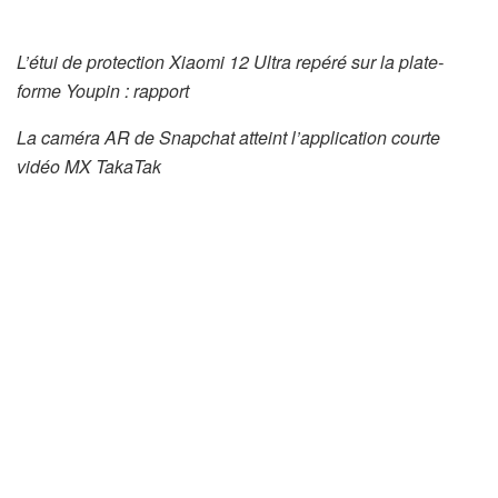
L’étui de protection Xiaomi 12 Ultra repéré sur la plate-
forme Youpin : rapport
La caméra AR de Snapchat atteint l’application courte
vidéo MX TakaTak