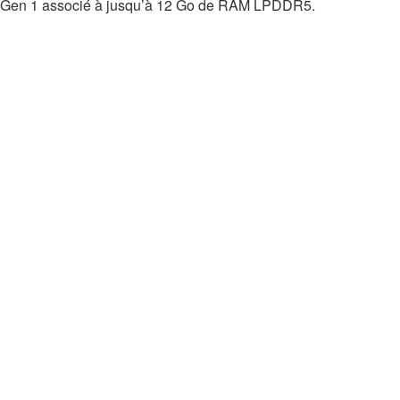
Gen 1 associé à jusqu’à 12 Go de RAM LPDDR5.