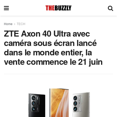
Home
TECH
ZTE Axon 40 Ultra avec
caméra sous écran lancé
dans le monde entier, la
vente commence le 21 juin