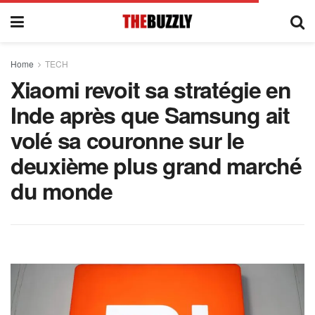
Home
TECH
Xiaomi revoit sa stratégie en
Inde après que Samsung ait
volé sa couronne sur le
deuxième plus grand marché
du monde