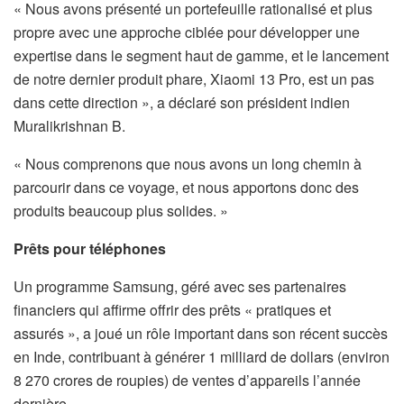
« Nous avons présenté un portefeuille rationalisé et plus
propre avec une approche ciblée pour développer une
expertise dans le segment haut de gamme, et le lancement
de notre dernier produit phare, Xiaomi 13 Pro, est un pas
dans cette direction », a déclaré son président indien
Muralikrishnan B.
« Nous comprenons que nous avons un long chemin à
parcourir dans ce voyage, et nous apportons donc des
produits beaucoup plus solides. »
Prêts pour téléphones
Un programme Samsung, géré avec ses partenaires
financiers qui affirme offrir des prêts « pratiques et
assurés », a joué un rôle important dans son récent succès
en Inde, contribuant à générer 1 milliard de dollars (environ
8 270 crores de roupies) de ventes d’appareils l’année
dernière.