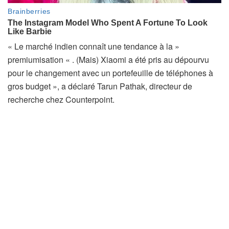
« Le marché indien connaît une tendance à la »
premiumisation « . (Mais) Xiaomi a été pris au dépourvu
pour le changement avec un portefeuille de téléphones à
gros budget », a déclaré Tarun Pathak, directeur de
recherche chez Counterpoint.