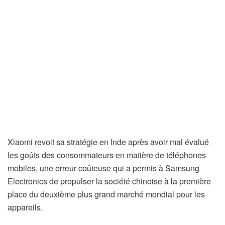
Xiaomi revoit sa stratégie en Inde après avoir mal évalué
les goûts des consommateurs en matière de téléphones
mobiles, une erreur coûteuse qui a permis à Samsung
Electronics de propulser la société chinoise à la première
place du deuxième plus grand marché mondial pour les
appareils.