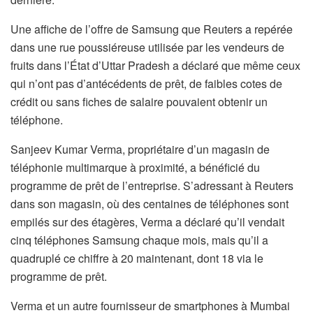
Une affiche de l’offre de Samsung que Reuters a repérée
dans une rue poussiéreuse utilisée par les vendeurs de
fruits dans l’État d’Uttar Pradesh a déclaré que même ceux
qui n’ont pas d’antécédents de prêt, de faibles cotes de
crédit ou sans fiches de salaire pouvaient obtenir un
téléphone.
Sanjeev Kumar Verma, propriétaire d’un magasin de
téléphonie multimarque à proximité, a bénéficié du
programme de prêt de l’entreprise. S’adressant à Reuters
dans son magasin, où des centaines de téléphones sont
empilés sur des étagères, Verma a déclaré qu’il vendait
cinq téléphones Samsung chaque mois, mais qu’il a
quadruplé ce chiffre à 20 maintenant, dont 18 via le
programme de prêt.
Verma et un autre fournisseur de smartphones à Mumbai