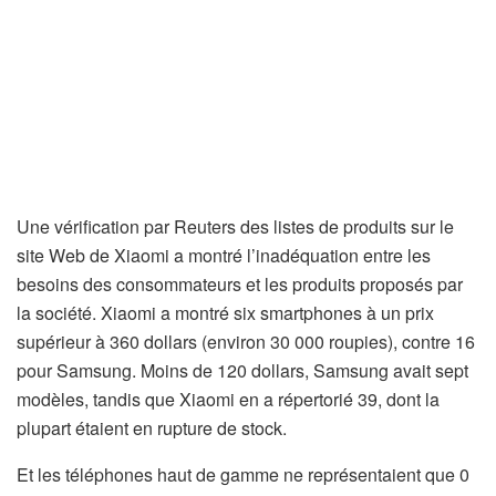
Une vérification par Reuters des listes de produits sur le
site Web de Xiaomi a montré l’inadéquation entre les
besoins des consommateurs et les produits proposés par
la société. Xiaomi a montré six smartphones à un prix
supérieur à 360 dollars (environ 30 000 roupies), contre 16
pour Samsung. Moins de 120 dollars, Samsung avait sept
modèles, tandis que Xiaomi en a répertorié 39, dont la
plupart étaient en rupture de stock.
Et les téléphones haut de gamme ne représentaient que 0