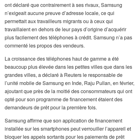
ont déclaré que contrairement à ses rivaux, Samsung
n’exigeait aucune preuve d’adresse locale, ce qui
permettait aux travailleurs migrants ou à ceux qui
travaillaient en dehors de leur pays d’origine d’acquérir
plus facilement des téléphones à crédit. Samsung n’a pas
commenté les propos des vendeurs.
La croissance des téléphones haut de gamme a été
beaucoup plus élevée dans les petites villes que dans les
grandes villes, a déclaré à Reuters le responsable de
l’unité mobile de Samsung en Inde, Raju Pullan, en février,
ajoutant que près de la moitié des consommateurs qui ont
opté pour son programme de financement étaient des
demandeurs de prêt pour la première fois.
Samsung affirme que son application de financement
installée sur les smartphones peut verrouiller l’appareil et
bloquer les appels sortants pour les paiements de prêt