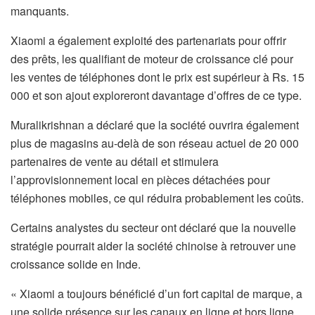
manquants.
Xiaomi a également exploité des partenariats pour offrir
des prêts, les qualifiant de moteur de croissance clé pour
les ventes de téléphones dont le prix est supérieur à Rs. 15
000 et son ajout exploreront davantage d’offres de ce type.
Muralikrishnan a déclaré que la société ouvrira également
plus de magasins au-delà de son réseau actuel de 20 000
partenaires de vente au détail et stimulera
l’approvisionnement local en pièces détachées pour
téléphones mobiles, ce qui réduira probablement les coûts.
Certains analystes du secteur ont déclaré que la nouvelle
stratégie pourrait aider la société chinoise à retrouver une
croissance solide en Inde.
« Xiaomi a toujours bénéficié d’un fort capital de marque, a
une solide présence sur les canaux en ligne et hors ligne,