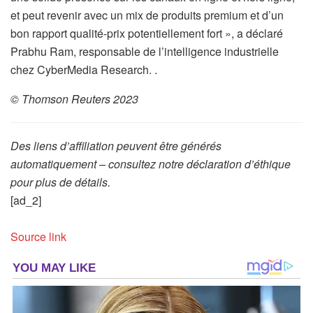
et peut revenir avec un mix de produits premium et d’un
bon rapport qualité-prix potentiellement fort », a déclaré
Prabhu Ram, responsable de l’intelligence industrielle
chez CyberMedia Research. .
© Thomson Reuters 2023
Des liens d’affiliation peuvent être générés
automatiquement – consultez notre déclaration d’éthique
pour plus de détails.
[ad_2]
Source link