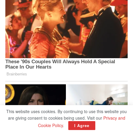
This website uses cookies. By continuing to use this website you
are giving consent to cookies being used. Visit our
Privacy and
Cookie Policy
.
I Agree