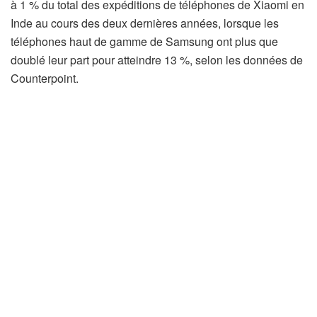
à 1 % du total des expéditions de téléphones de Xiaomi en
Inde au cours des deux dernières années, lorsque les
téléphones haut de gamme de Samsung ont plus que
doublé leur part pour atteindre 13 %, selon les données de
Counterpoint.