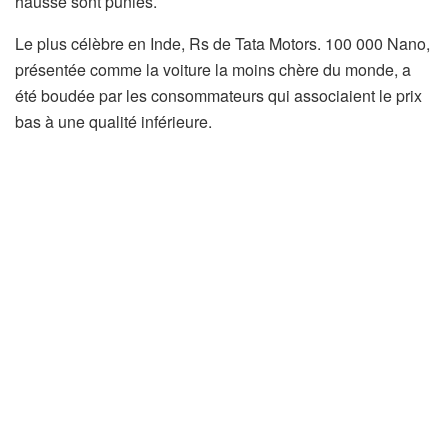
hausse sont punies.
Le plus célèbre en Inde, Rs de Tata Motors. 100 000 Nano,
présentée comme la voiture la moins chère du monde, a
été boudée par les consommateurs qui associaient le prix
bas à une qualité inférieure.