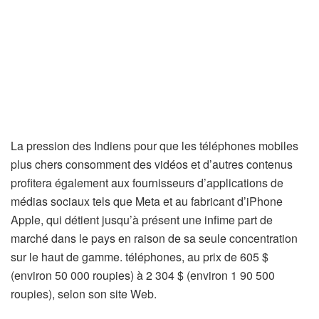
La pression des Indiens pour que les téléphones mobiles
plus chers consomment des vidéos et d’autres contenus
profitera également aux fournisseurs d’applications de
médias sociaux tels que Meta et au fabricant d’iPhone
Apple, qui détient jusqu’à présent une infime part de
marché dans le pays en raison de sa seule concentration
sur le haut de gamme. téléphones, au prix de 605 $
(environ 50 000 roupies) à 2 304 $ (environ 1 90 500
roupies), selon son site Web.