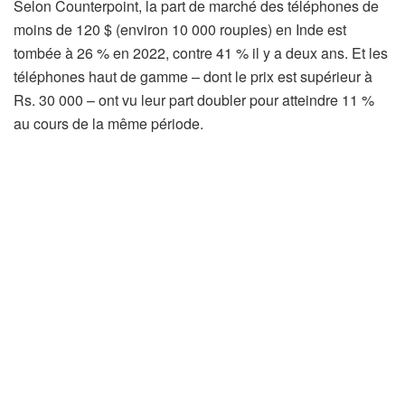
Selon Counterpoint, la part de marché des téléphones de
moins de 120 $ (environ 10 000 roupies) en Inde est
tombée à 26 % en 2022, contre 41 % il y a deux ans. Et les
téléphones haut de gamme – dont le prix est supérieur à
Rs. 30 000 – ont vu leur part doubler pour atteindre 11 %
au cours de la même période.