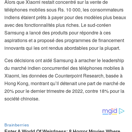
Alors que Xiaomi restait concentré sur la vente de
téléphones mobiles sous Rs. 10 000, les consommateurs
indiens étaient prêts à payer pour des modèles plus beaux
avec des fonctionnalités plus riches. Le sud-coréen
Samsung a lancé des produits pour répondre à ces
aspirations et a proposé des programmes de financement
innovants qui les ont rendus abordables pour la plupart.
Ces décisions ont aidé Samsung à arracher le leadership
du marché indien concurrentiel des téléphones mobiles à
Xiaomi, les données de Counterpoint Research, basée à
Hong Kong, montrant qu’il détenait une part de marché de
20% pour le dernier trimestre de 2022, contre 18% pour la
société chinoise.