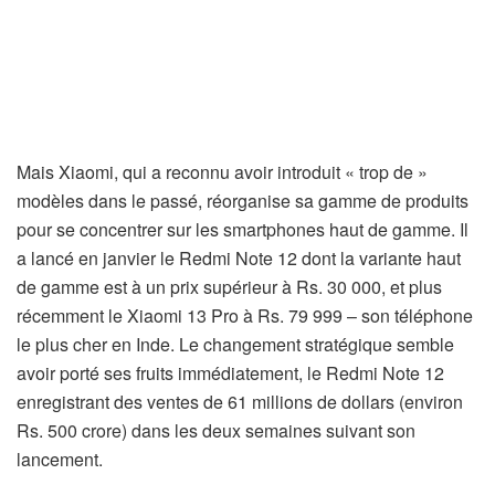
Mais Xiaomi, qui a reconnu avoir introduit « trop ​​de »
modèles dans le passé, réorganise sa gamme de produits
pour se concentrer sur les smartphones haut de gamme. Il
a lancé en janvier le Redmi Note 12 dont la variante haut
de gamme est à un prix supérieur à Rs. 30 000, et plus
récemment le Xiaomi 13 Pro à Rs. 79 999 – son téléphone
le plus cher en Inde. Le changement stratégique semble
avoir porté ses fruits immédiatement, le Redmi Note 12
enregistrant des ventes de 61 millions de dollars (environ
Rs. 500 crore) dans les deux semaines suivant son
lancement.