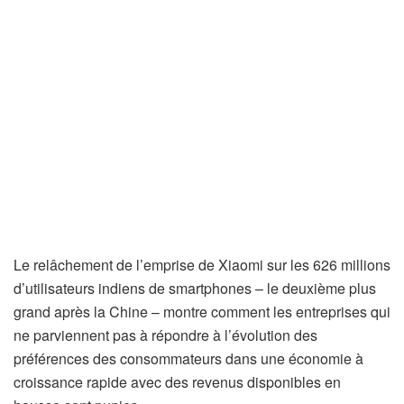
Le relâchement de l’emprise de Xiaomi sur les 626 millions
d’utilisateurs indiens de smartphones – le deuxième plus
grand après la Chine – montre comment les entreprises qui
ne parviennent pas à répondre à l’évolution des
préférences des consommateurs dans une économie à
croissance rapide avec des revenus disponibles en