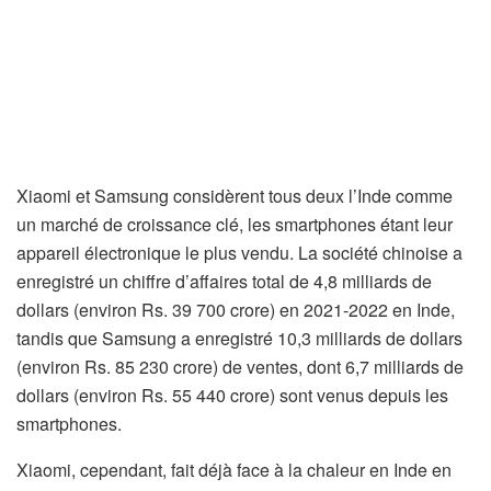
Xiaomi et Samsung considèrent tous deux l’Inde comme
un marché de croissance clé, les smartphones étant leur
appareil électronique le plus vendu. La société chinoise a
enregistré un chiffre d’affaires total de 4,8 milliards de
dollars (environ Rs. 39 700 crore) en 2021-2022 en Inde,
tandis que Samsung a enregistré 10,3 milliards de dollars
(environ Rs. 85 230 crore) de ventes, dont 6,7 milliards de
dollars (environ Rs. 55 440 crore) sont venus depuis les
smartphones.
Xiaomi, cependant, fait déjà face à la chaleur en Inde en