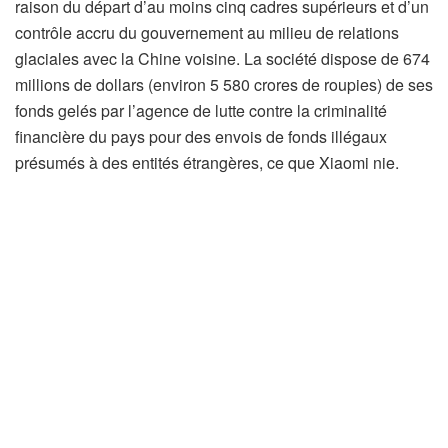
raison du départ d’au moins cinq cadres supérieurs et d’un
contrôle accru du gouvernement au milieu de relations
glaciales avec la Chine voisine. La société dispose de 674
millions de dollars (environ 5 580 crores de roupies) de ses
fonds gelés par l’agence de lutte contre la criminalité
financière du pays pour des envois de fonds illégaux
présumés à des entités étrangères, ce que Xiaomi nie.