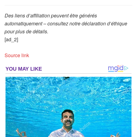
Des liens d’affiliation peuvent être générés
automatiquement – consultez notre déclaration d’éthique
pour plus de détails.
[ad_2]
Source link