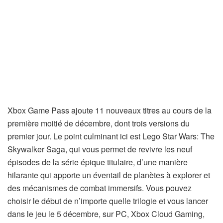
Xbox Game Pass ajoute 11 nouveaux titres au cours de la
première moitié de décembre, dont trois versions du
premier jour. Le point culminant ici est Lego Star Wars: The
Skywalker Saga, qui vous permet de revivre les neuf
épisodes de la série épique titulaire, d’une manière
hilarante qui apporte un éventail de planètes à explorer et
des mécanismes de combat immersifs. Vous pouvez
choisir le début de n’importe quelle trilogie et vous lancer
dans le jeu le 5 décembre, sur PC, Xbox Cloud Gaming,