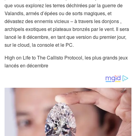
que vous explorez les terres déchirées par la guerre de
Valandis, armés d’épées ou de sorts magiques, et
dévastez des ennemis vicieux – à travers les donjons ,
archipels exotiques et plateaux bronzés par le vent. Il sera
lancé le 8 décembre, en tant que version du premier jour,
sur le cloud, la console et le PC.
High on Life to The Callisto Protocol, les plus grands jeux
lancés en décembre