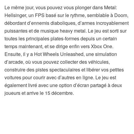
Le même jour, vous pouvez vous plonger dans Metal:
Hellsinger, un FPS basé sur le rythme, semblable à Doom,
débordant d’ennemis diaboliques, d’armes incroyablement
puissantes et de musique heavy metal. Le jeu est sorti sur
toutes les principales plates-formes depuis un certain
temps maintenant, et se dirige enfin vers Xbox One.
Ensuite, il y a Hot Wheels Unleashed, une simulation
d’arcade, où vous pouvez collecter des véhicules,
construire des pistes spectaculaires et libérer vos petites
voitures pour courir avec d’autres en ligne. Le jeu est
également livré avec une option d’écran partagé à deux
joueurs et arrive le 15 décembre.