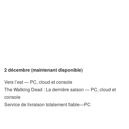
2 décembre (maintenant disponible)
Vers l’est — PC, cloud et console
The Walking Dead : La dernière saison — PC, cloud et
console
Service de livraison totalement fiable—PC