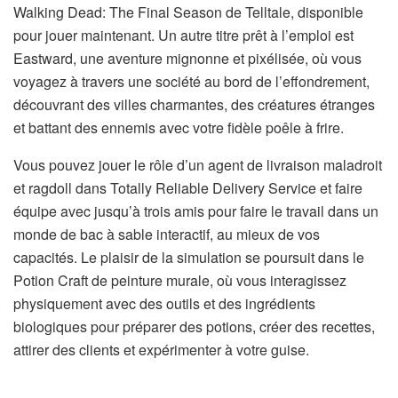
Walking Dead: The Final Season de Telltale, disponible
pour jouer maintenant. Un autre titre prêt à l’emploi est
Eastward, une aventure mignonne et pixélisée, où vous
voyagez à travers une société au bord de l’effondrement,
découvrant des villes charmantes, des créatures étranges
et battant des ennemis avec votre fidèle poêle à frire.
Vous pouvez jouer le rôle d’un agent de livraison maladroit
et ragdoll dans Totally Reliable Delivery Service et faire
équipe avec jusqu’à trois amis pour faire le travail dans un
monde de bac à sable interactif, au mieux de vos
capacités. Le plaisir de la simulation se poursuit dans le
Potion Craft de peinture murale, où vous interagissez
physiquement avec des outils et des ingrédients
biologiques pour préparer des potions, créer des recettes,
attirer des clients et expérimenter à votre guise.