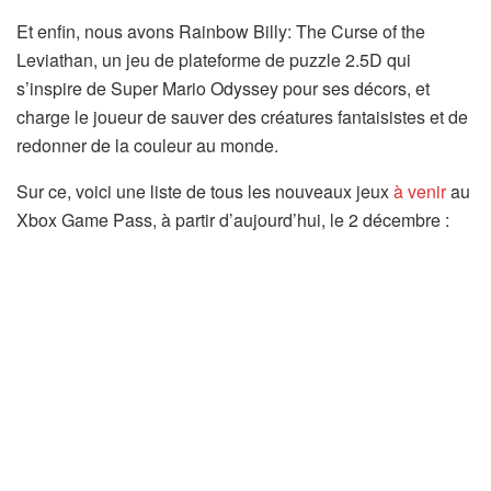
Et enfin, nous avons Rainbow Billy: The Curse of the
Leviathan, un jeu de plateforme de puzzle 2.5D qui
s’inspire de Super Mario Odyssey pour ses décors, et
charge le joueur de sauver des créatures fantaisistes et de
redonner de la couleur au monde.
Sur ce, voici une liste de tous les nouveaux jeux
à venir
au
Xbox Game Pass, à partir d’aujourd’hui, le 2 décembre :