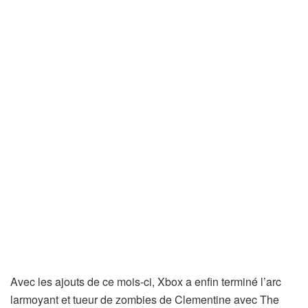
Avec les ajouts de ce mois-ci, Xbox a enfin terminé l’arc
larmoyant et tueur de zombies de Clementine avec The