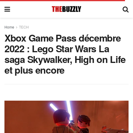
Home
TECH
Xbox Game Pass décembre
2022 : Lego Star Wars La
saga Skywalker, High on Life
et plus encore