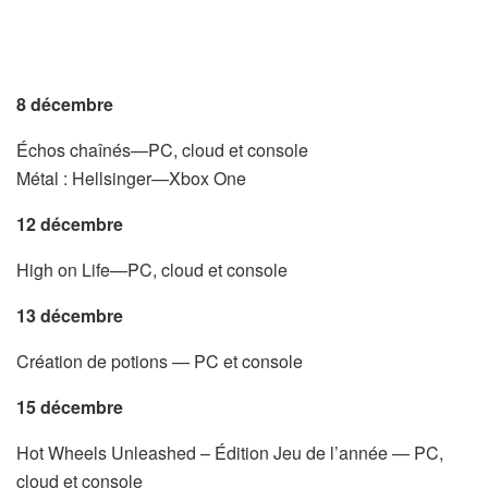
8 décembre
Échos chaînés—PC, cloud et console
Métal : Hellsinger—Xbox One
12 décembre
High on Life—PC, cloud et console
13 décembre
Création de potions — PC et console
15 décembre
Hot Wheels Unleashed – Édition Jeu de l’année — PC,
cloud et console