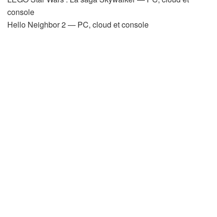
console
Hello Neighbor 2 — PC, cloud et console