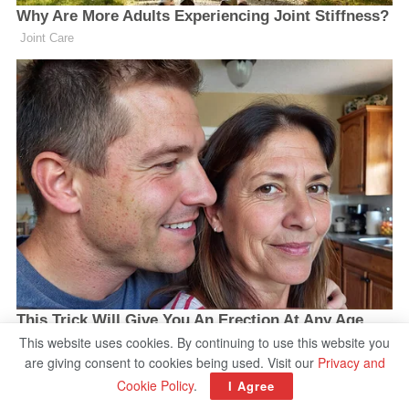
This website uses cookies. By continuing to use this website you
are giving consent to cookies being used. Visit our
Privacy and
Cookie Policy
.
I Agree