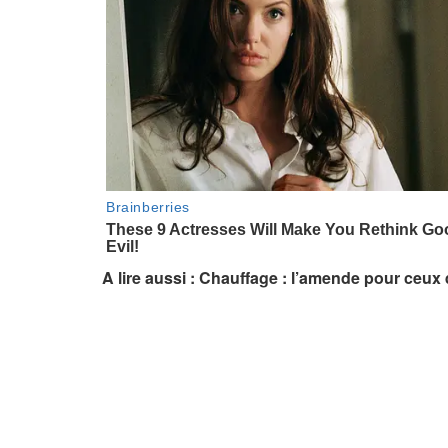
A lire aussi : Chauffage : l’amende pour ceux