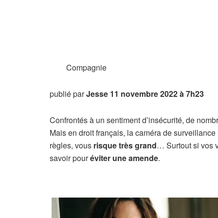
Compagnie
publié par
Jesse
11 novembre 2022 à 7h23
Confrontés à un sentiment d’insécurité, de nomb
Mais en droit français, la caméra de surveillance 
règles, vous
risque très grand
… Surtout si vos 
savoir pour
éviter une amende
.