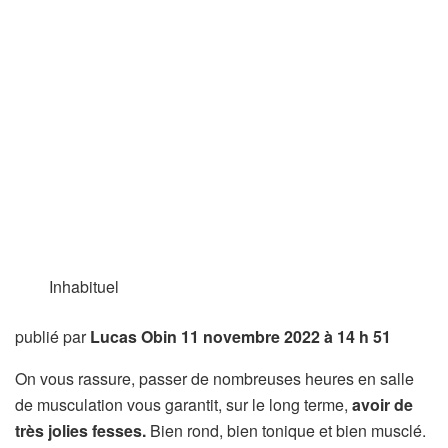
Inhabituel
publié par
Lucas Obin
11 novembre 2022 à 14 h 51
On vous rassure, passer de nombreuses heures en salle
de musculation vous garantit, sur le long terme,
avoir de
très jolies fesses.
Bien rond, bien tonique et bien musclé.