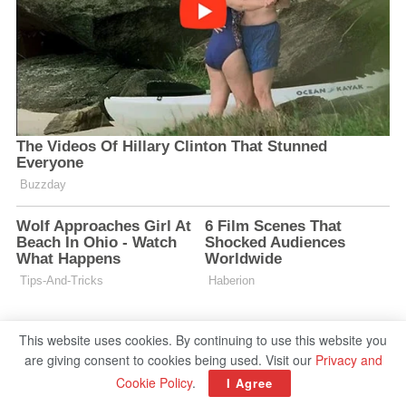
This website uses cookies. By continuing to use this website you
are giving consent to cookies being used. Visit our
Privacy and
Cookie Policy
.
I Agree