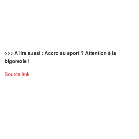
>>> A lire aussi : Accro au sport ? Attention à la
bigorexie !
Source link