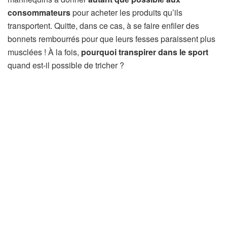
consommateurs
pour acheter les produits qu’ils
transportent. Quitte, dans ce cas, à se faire enfiler des
bonnets rembourrés pour que leurs fesses paraissent plus
musclées ! À la fois,
pourquoi transpirer dans le sport
quand est-il possible de tricher ?