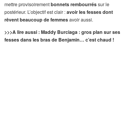
mettre provisoirement
bonnets rembourrés
sur le
postérieur. L’objectif est clair :
avoir les fesses dont
rêvent beaucoup de femmes
avoir aussi.
>>>A lire aussi : Maddy Burciaga : gros plan sur ses
fesses dans les bras de Benjamin… c’est chaud !