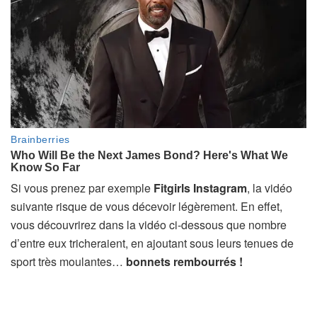
Si vous prenez par exemple
Fitgirls Instagram
, la vidéo
suivante risque de vous décevoir légèrement. En effet,
vous découvrirez dans la vidéo ci-dessous que nombre
d’entre eux tricheraient, en ajoutant sous leurs tenues de
sport très moulantes…
bonnets rembourrés !