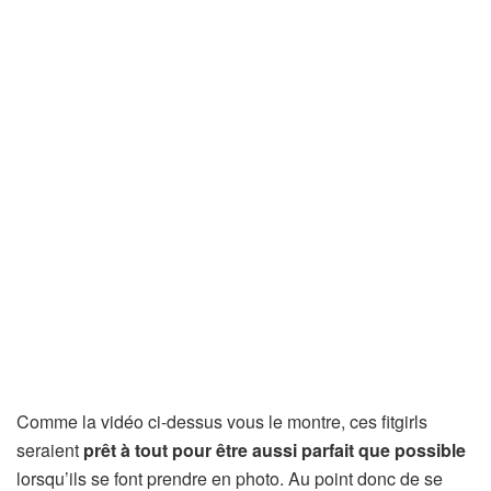
Comme la vidéo ci-dessus vous le montre, ces fitgirls
seraient
prêt à tout pour être aussi parfait que possible
lorsqu’ils se font prendre en photo. Au point donc de se