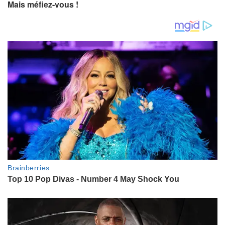
Mais méfiez-vous !