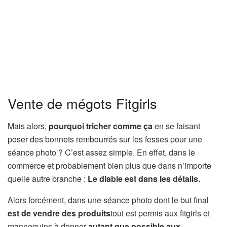
Vente de mégots Fitgirls
Mais alors,
pourquoi tricher comme ça
en se faisant
poser des bonnets rembourrés sur les fesses pour une
séance photo ? C’est assez simple. En effet, dans le
commerce et probablement bien plus que dans n’importe
quelle autre branche :
Le diable est dans les détails.
Alors forcément, dans une séance photo dont le but final
est de vendre des produits
tout est permis aux fitgirls et
mannequins à donner
autant que possible aux