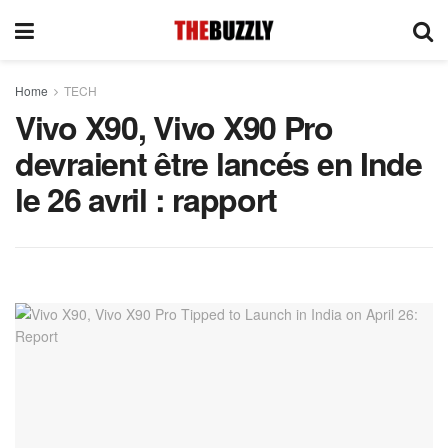
Home
TECH
Vivo X90, Vivo X90 Pro
devraient être lancés en Inde
le 26 avril : rapport