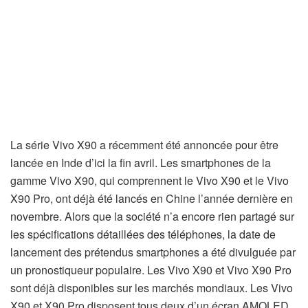
La série Vivo X90 a récemment été annoncée pour être
lancée en Inde d’ici la fin avril. Les smartphones de la
gamme Vivo X90, qui comprennent le Vivo X90 et le Vivo
X90 Pro, ont déjà été lancés en Chine l’année dernière en
novembre. Alors que la société n’a encore rien partagé sur
les spécifications détaillées des téléphones, la date de
lancement des prétendus smartphones a été divulguée par
un pronostiqueur populaire. Les Vivo X90 et Vivo X90 Pro
sont déjà disponibles sur les marchés mondiaux. Les Vivo
X90 et X90 Pro disposent tous deux d’un écran AMOLED