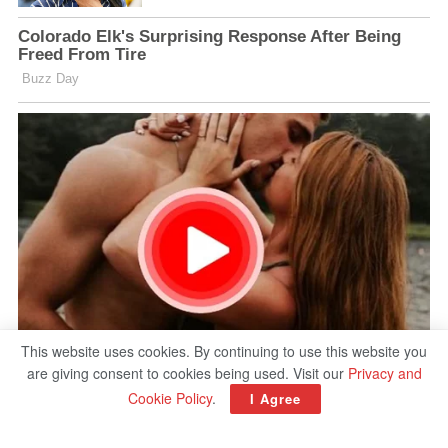
This website uses cookies. By continuing to use this website you
are giving consent to cookies being used. Visit our
Privacy and
Cookie Policy
.
I Agree