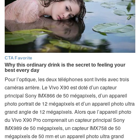
Pour l’optique, les deux téléphones sont livrés avec trois
caméras arrière. Le Vivo X90 est doté d’un capteur
principal Sony IMX866 de 50 mégapixels, d’un appareil
photo portrait de 12 mégapixels et d’un appareil photo ultra
grand angle de 12 mégapixels. Alors que l’appareil photo
du Vivo X90 Pro comprenait un capteur principal Sony
IMX989 de 50 mégapixels, un capteur IMX758 de 50
mégapixels de 50 mm et un appareil photo ultra grand