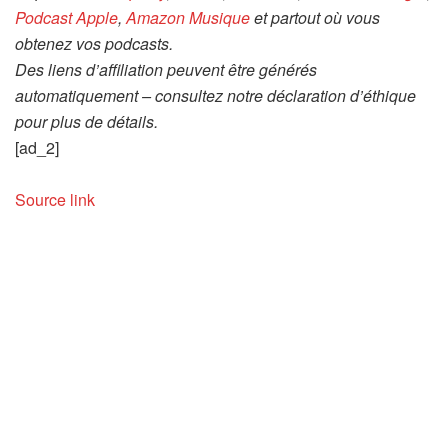
Podcast Apple
,
Amazon Musique
et partout où vous
obtenez vos podcasts.
Des liens d’affiliation peuvent être générés
automatiquement – consultez notre déclaration d’éthique
pour plus de détails.
[ad_2]
Source link