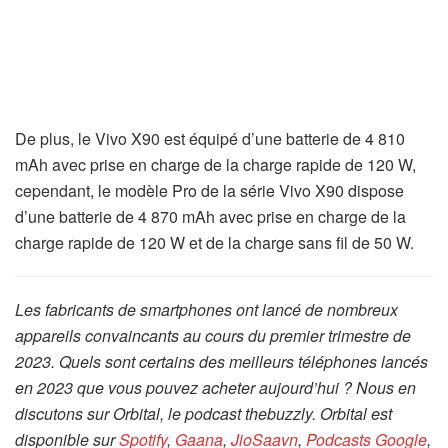
De plus, le Vivo X90 est équipé d’une batterie de 4 810
mAh avec prise en charge de la charge rapide de 120 W,
cependant, le modèle Pro de la série Vivo X90 dispose
d’une batterie de 4 870 mAh avec prise en charge de la
charge rapide de 120 W et de la charge sans fil de 50 W.
Les fabricants de smartphones ont lancé de nombreux
appareils convaincants au cours du premier trimestre de
2023. Quels sont certains des meilleurs téléphones lancés
en 2023 que vous pouvez acheter aujourd’hui ? Nous en
discutons sur Orbital, le podcast thebuzzly. Orbital est
disponible sur
Spotify
,
Gaana
,
JioSaavn
,
Podcasts Google
,