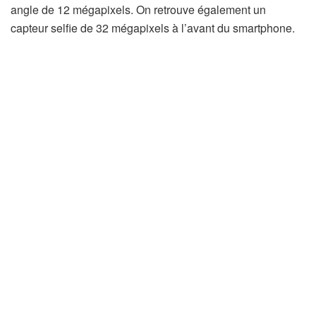
angle de 12 mégapixels. On retrouve également un
capteur selfie de 32 mégapixels à l’avant du smartphone.