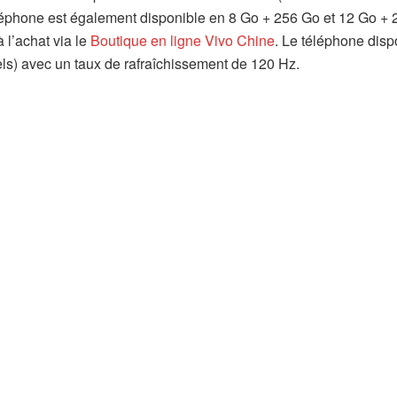
éléphone est également disponible en 8 Go + 256 Go et 12 Go +
 l’achat via le
Boutique en ligne Vivo Chine
. Le téléphone disp
s) avec un taux de rafraîchissement de 120 Hz.