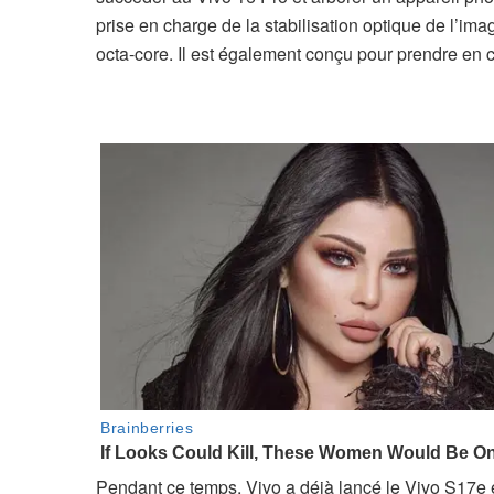
prise en charge de la stabilisation optique de l’
octa-core. Il est également conçu pour prendre en 
Pendant ce temps, Vivo a déjà lancé le Vivo S17e