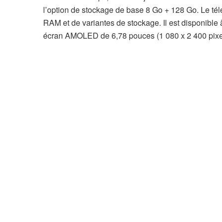
l’option de stockage de base 8 Go + 128 Go. Le t
RAM et de variantes de stockage. Il est disponible à
écran AMOLED de 6,78 pouces (1 080 x 2 400 pixel