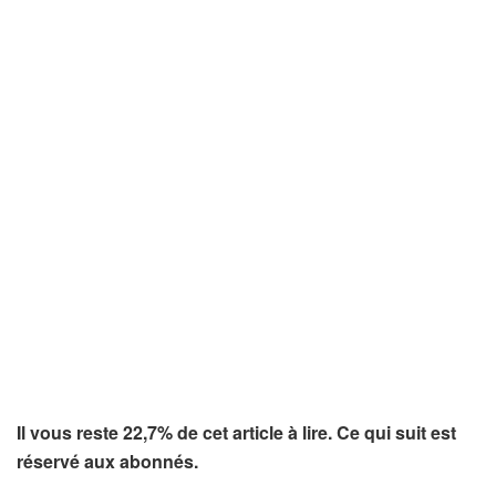
Il vous reste 22,7% de cet article à lire. Ce qui suit est
réservé aux abonnés.