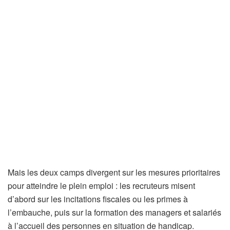
Mais les deux camps divergent sur les mesures prioritaires
pour atteindre le plein emploi : les recruteurs misent
d’abord sur les incitations fiscales ou les primes à
l’embauche, puis sur la formation des managers et salariés
à l’accueil des personnes en situation de handicap.