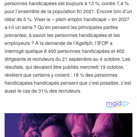
personnes handicapées est toujours à 13 %, contre 7,4 %
pour l’ensemble de la population fin 2021. Encore loin d’un
idéal de 5 %. Viser le « plein emploi handicapé » en 2027
a-t-il un sens ? Qu’en pensent les principales parties
prenantes, à savoir les personnes handicapées et les
employeurs ? A la demande de l’Agefiph, l’IFOP a
interrogé quelque 8 400 personnes handicapées et 402
dirigeants et recruteurs du 21 septembre au 4 octobre. Les
résultats, qui devaient être publiés mercredi 19 octobre,
révèlent que certains y croient : 18 % des personnes
handicapées handicapés pensent que c’est possible, c’est
aussi le cas de 31% des recruteurs.