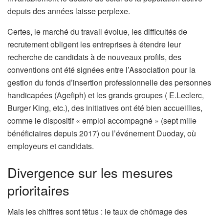
depuis des années laisse perplexe.
Certes, le marché du travail évolue, les difficultés de
recrutement obligent les entreprises à étendre leur
recherche de candidats à de nouveaux profils, des
conventions ont été signées entre l’Association pour la
gestion du fonds d’insertion professionnelle des personnes
handicapées (Agefiph) et les grands groupes ( E.Leclerc,
Burger King, etc.), des initiatives ont été bien accueillies,
comme le dispositif « emploi accompagné » (sept mille
bénéficiaires depuis 2017) ou l’événement Duoday, où
employeurs et candidats.
Divergence sur les mesures
prioritaires
Mais les chiffres sont têtus : le taux de chômage des