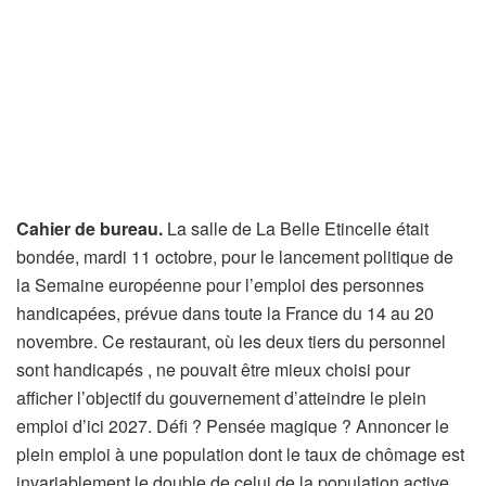
Cahier de bureau.
La salle de La Belle Etincelle était
bondée, mardi 11 octobre, pour le lancement politique de
la Semaine européenne pour l’emploi des personnes
handicapées, prévue dans toute la France du 14 au 20
novembre. Ce restaurant, où les deux tiers du personnel
sont handicapés , ne pouvait être mieux choisi pour
afficher l’objectif du gouvernement d’atteindre le plein
emploi d’ici 2027. Défi ? Pensée magique ? Annoncer le
plein emploi à une population dont le taux de chômage est
invariablement le double de celui de la population active