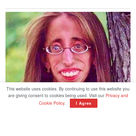
This website uses cookies. By continuing to use this website you
are giving consent to cookies being used. Visit our
Privacy and
Cookie Policy
.
I Agree