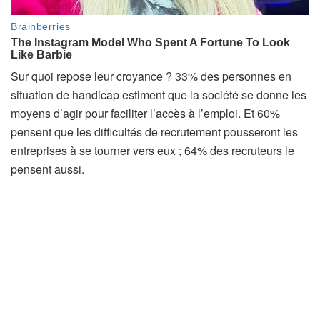
Sur quoi repose leur croyance ? 33% des personnes en
situation de handicap estiment que la société se donne les
moyens d’agir pour faciliter l’accès à l’emploi. Et 60%
pensent que les difficultés de recrutement pousseront les
entreprises à se tourner vers eux ; 64% des recruteurs le
pensent aussi.