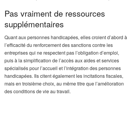
Pas vraiment de ressources
supplémentaires
Quant aux personnes handicapées, elles croient d’abord à
l’efficacité du renforcement des sanctions contre les
entreprises qui ne respectent pas l’obligation d’emploi,
puis à la simplification de l’accès aux aides et services
spécialisés pour l’accueil et l’intégration des personnes
handicapées. Ils citent également les incitations fiscales,
mais en troisième choix, au même titre que l’amélioration
des conditions de vie au travail.