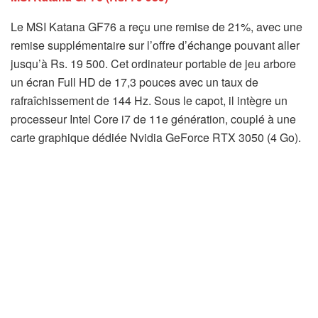
Le MSI Katana GF76 a reçu une remise de 21%, avec une
remise supplémentaire sur l’offre d’échange pouvant aller
jusqu’à Rs. 19 500. Cet ordinateur portable de jeu arbore
un écran Full HD de 17,3 pouces avec un taux de
rafraîchissement de 144 Hz. Sous le capot, il intègre un
processeur Intel Core i7 de 11e génération, couplé à une
carte graphique dédiée Nvidia GeForce RTX 3050 (4 Go).