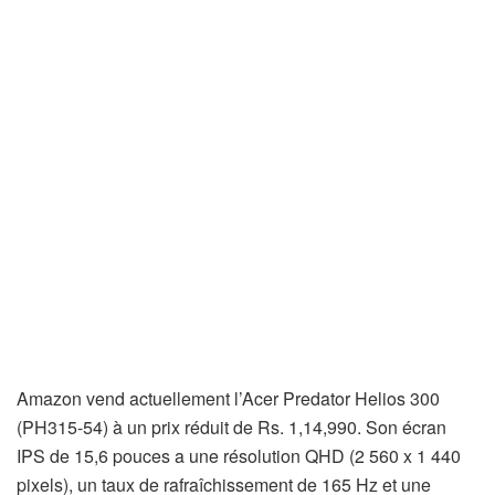
Amazon vend actuellement l’Acer Predator Helios 300
(PH315-54) à un prix réduit de Rs. 1,14,990. Son écran
IPS de 15,6 pouces a une résolution QHD (2 560 x 1 440
pixels), un taux de rafraîchissement de 165 Hz et une