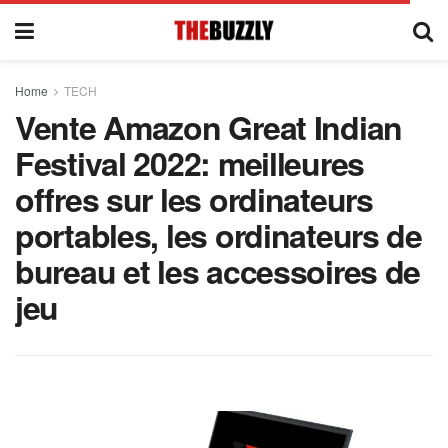
Home
TECH
Vente Amazon Great Indian
Festival 2022: meilleures
offres sur les ordinateurs
portables, les ordinateurs de
bureau et les accessoires de
jeu