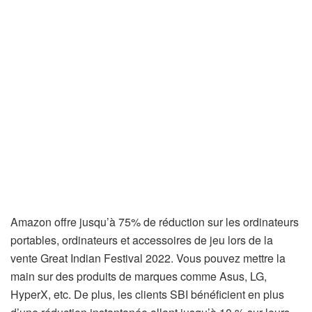
Amazon offre jusqu’à 75% de réduction sur les ordinateurs
portables, ordinateurs et accessoires de jeu lors de la
vente Great Indian Festival 2022. Vous pouvez mettre la
main sur des produits de marques comme Asus, LG,
HyperX, etc. De plus, les clients SBI bénéficient en plus