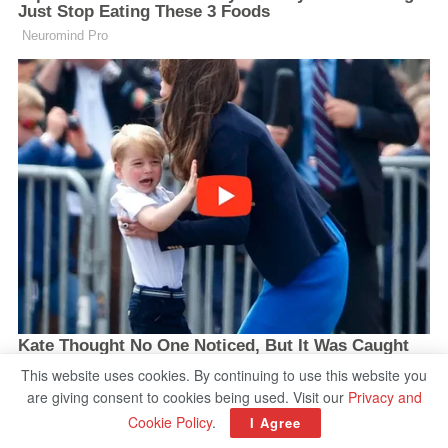
This website uses cookies. By continuing to use this website you
are giving consent to cookies being used. Visit our
Privacy and
Cookie Policy
.
I Agree