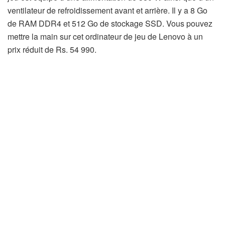
ventilateur de refroidissement avant et arrière. Il y a 8 Go
de RAM DDR4 et 512 Go de stockage SSD. Vous pouvez
mettre la main sur cet ordinateur de jeu de Lenovo à un
prix réduit de Rs. 54 990.