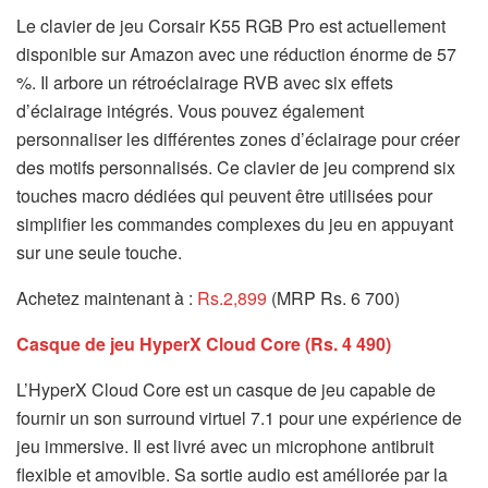
Le clavier de jeu Corsair K55 RGB Pro est actuellement
disponible sur Amazon avec une réduction énorme de 57
%. Il arbore un rétroéclairage RVB avec six effets
d’éclairage intégrés. Vous pouvez également
personnaliser les différentes zones d’éclairage pour créer
des motifs personnalisés. Ce clavier de jeu comprend six
touches macro dédiées qui peuvent être utilisées pour
simplifier les commandes complexes du jeu en appuyant
sur une seule touche.
Achetez maintenant à :
Rs.2,899
(MRP Rs. 6 700)
Casque de jeu HyperX Cloud Core (Rs. 4 490)
L’HyperX Cloud Core est un casque de jeu capable de
fournir un son surround virtuel 7.1 pour une expérience de
jeu immersive. Il est livré avec un microphone antibruit
flexible et amovible. Sa sortie audio est améliorée par la