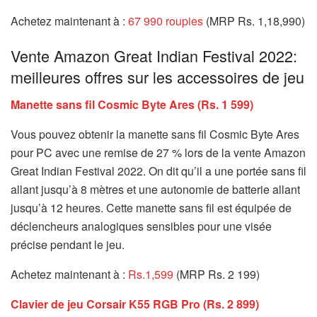
Achetez maintenant à :
67 990 roupies
(MRP Rs. 1,18,990)
Vente Amazon Great Indian Festival 2022:
meilleures offres sur les accessoires de jeu
Manette sans fil Cosmic Byte Ares (Rs. 1 599)
Vous pouvez obtenir la manette sans fil Cosmic Byte Ares
pour PC avec une remise de 27 % lors de la vente Amazon
Great Indian Festival 2022. On dit qu’il a une portée sans fil
allant jusqu’à 8 mètres et une autonomie de batterie allant
jusqu’à 12 heures. Cette manette sans fil est équipée de
déclencheurs analogiques sensibles pour une visée
précise pendant le jeu.
Achetez maintenant à :
Rs.1,599
(MRP Rs. 2 199)
Clavier de jeu Corsair K55 RGB Pro (Rs. 2 899)