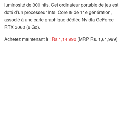
luminosité de 300 nits. Cet ordinateur portable de jeu est
doté d’un processeur Intel Core i9 de 11e génération,
associé à une carte graphique dédiée Nvidia GeForce
RTX 3060 (6 Go).
Achetez maintenant à :
Rs.1,14,990
(MRP Rs. 1,61,999)