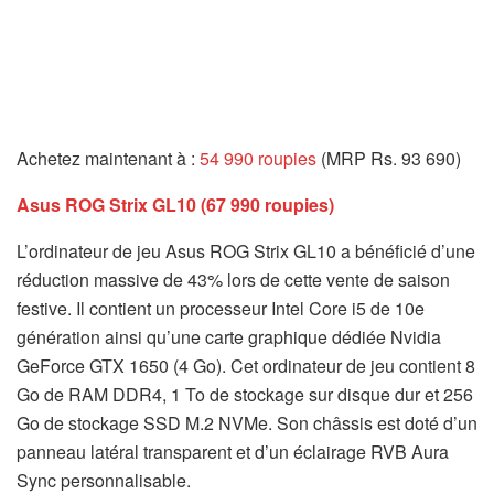
Achetez maintenant à :
54 990 roupies
(MRP Rs. 93 690)
Asus ROG Strix GL10 (67 990 roupies)
L’ordinateur de jeu Asus ROG Strix GL10 a bénéficié d’une
réduction massive de 43% lors de cette vente de saison
festive. Il contient un processeur Intel Core i5 de 10e
génération ainsi qu’une carte graphique dédiée Nvidia
GeForce GTX 1650 (4 Go). Cet ordinateur de jeu contient 8
Go de RAM DDR4, 1 To de stockage sur disque dur et 256
Go de stockage SSD M.2 NVMe. Son châssis est doté d’un
panneau latéral transparent et d’un éclairage RVB Aura
Sync personnalisable.