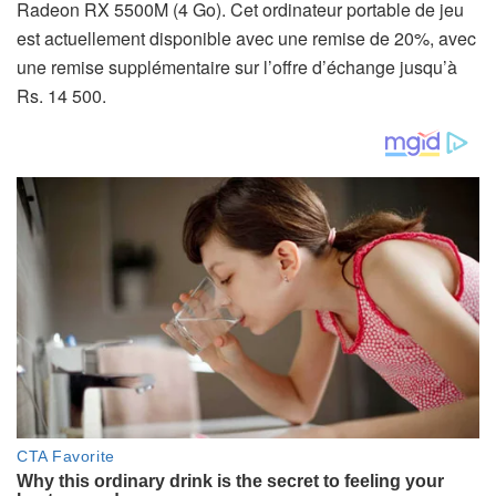
Radeon RX 5500M (4 Go). Cet ordinateur portable de jeu
est actuellement disponible avec une remise de 20%, avec
une remise supplémentaire sur l’offre d’échange jusqu’à
Rs. 14 500.