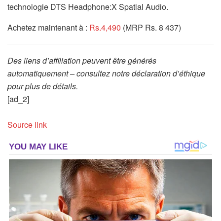
technologie DTS Headphone:X Spatial Audio.
Achetez maintenant à :
Rs.4,490
(MRP Rs. 8 437)
Des liens d’affiliation peuvent être générés
automatiquement – consultez notre déclaration d’éthique
pour plus de détails.
[ad_2]
Source link