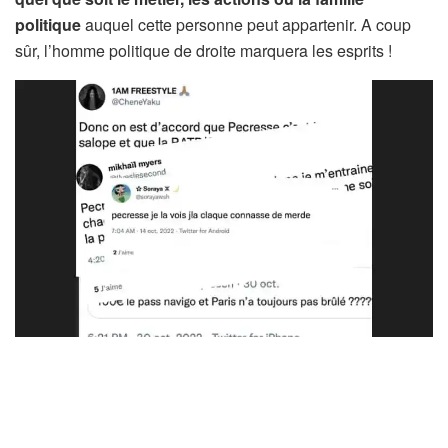
politique
auquel cette personne peut appartenir. A coup
sûr, l’homme politique de droite marquera les esprits !