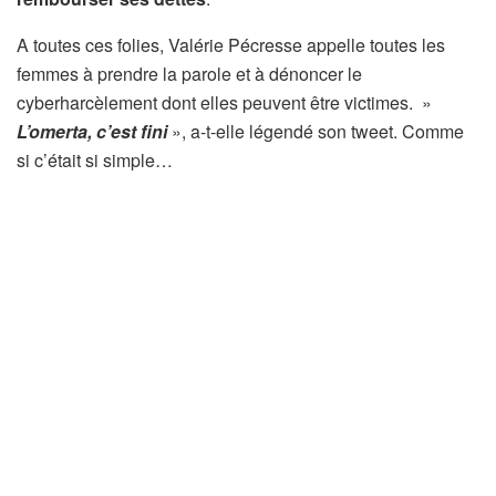
A toutes ces folies, Valérie Pécresse appelle toutes les
femmes à prendre la parole et à dénoncer le
cyberharcèlement dont elles peuvent être victimes. »
L’omerta, c’est fini
», a-t-elle légendé son tweet. Comme
si c’était si simple…