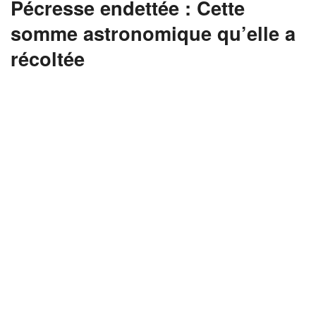
Pécresse endettée : Cette
somme astronomique qu’elle a
récoltée