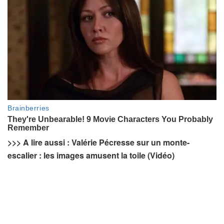
>>> A lire aussi : Valérie Pécresse sur un monte-
escalier : les images amusent la toile (Vidéo)