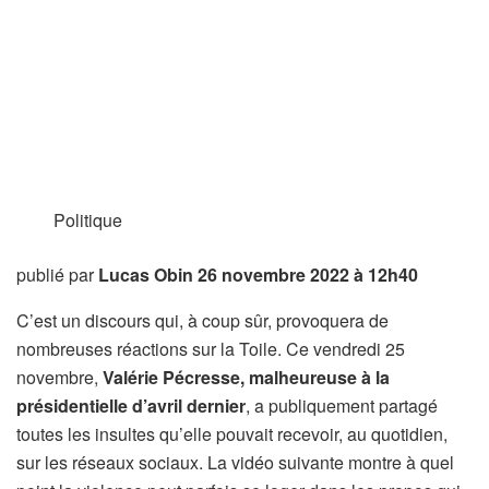
Politique
publié par
Lucas Obin
26 novembre 2022 à 12h40
C’est un discours qui, à coup sûr, provoquera de
nombreuses réactions sur la Toile. Ce vendredi 25
novembre,
Valérie Pécresse, malheureuse à la
présidentielle d’avril dernier
, a publiquement partagé
toutes les insultes qu’elle pouvait recevoir, au quotidien,
sur les réseaux sociaux. La vidéo suivante montre à quel