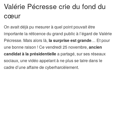
Valérie Pécresse crie du fond du
cœur
On avait déjà pu mesurer à quel point pouvait être
importante la réticence du grand public à l’égard de Valérie
Pécresse. Mais alors là,
la surprise est grande
… Et pour
une bonne raison ! Ce vendredi 25 novembre,
ancien
candidat à la présidentielle
a partagé, sur ses réseaux
sociaux, une vidéo appelant à ne plus se taire dans le
cadre d’une affaire de cyberharcèlement.