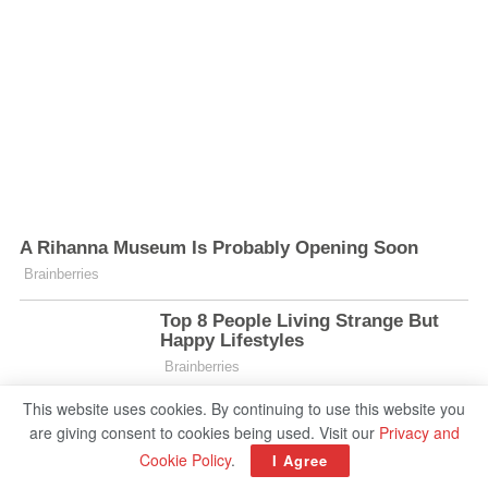
This website uses cookies. By continuing to use this website you
are giving consent to cookies being used. Visit our
Privacy and
Cookie Policy
.
I Agree