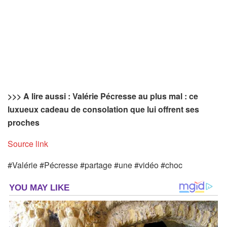
>>> A lire aussi : Valérie Pécresse au plus mal : ce
luxueux cadeau de consolation que lui offrent ses
proches
Source link
#Valérie #Pécresse #partage #une #vidéo #choc