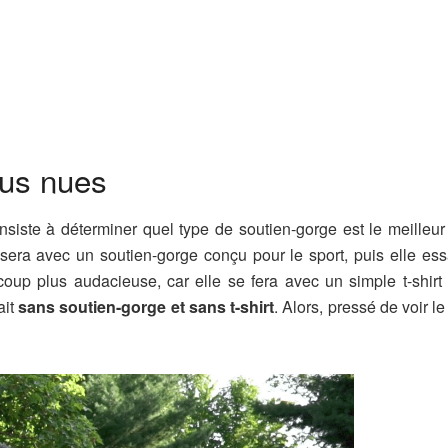
lus nues
siste à déterminer quel type de soutien-gorge est le meilleur
 sera avec un soutien-gorge conçu pour le sport, puis elle ess
coup plus audacieuse, car elle se fera avec un simple t-shirt
ait
sans soutien-gorge et sans t-shirt
. Alors, pressé de voir le