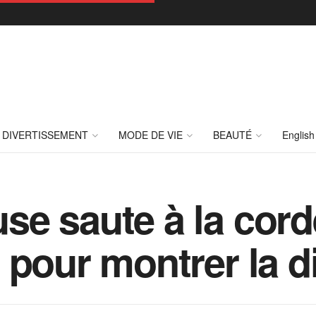
DIVERTISSEMENT
MODE DE VIE
BEAUTÉ
English
e saute à la cord
 pour montrer la d