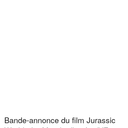
Bande-annonce du film Jurassic