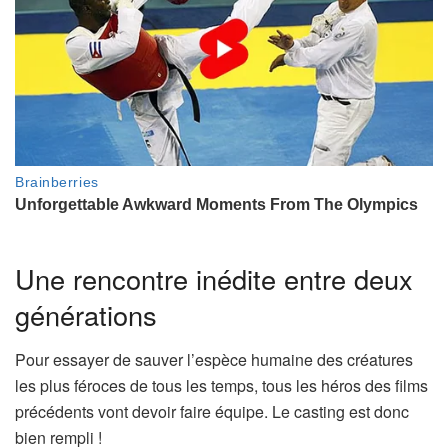
Une rencontre inédite entre deux
générations
Pour essayer de sauver l’espèce humaine des créatures
les plus féroces de tous les temps, tous les héros des films
précédents vont devoir faire équipe. Le casting est donc
bien rempli !