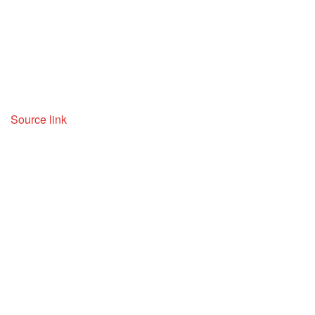
Source link