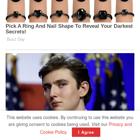
This website uses cookies. By continuing to use this website you
are giving consent to cookies being used. Visit our
Privacy and
Cookie Policy
.
I Agree