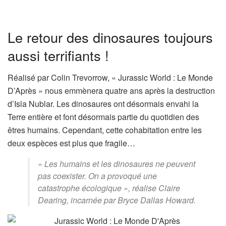
Le retour des dinosaures toujours
aussi terrifiants !
Réalisé par Colin Trevorrow, « Jurassic World : Le Monde
D’Après » nous emmènera quatre ans après la destruction
d’Isla Nublar. Les dinosaures ont désormais envahi la
Terre entière et font désormais partie du quotidien des
êtres humains. Cependant, cette cohabitation entre les
deux espèces est plus que fragile…
« Les humains et les dinosaures ne peuvent
pas coexister. On a provoqué une
catastrophe écologique », réalise Claire
Dearing, incarnée par Bryce Dallas Howard.