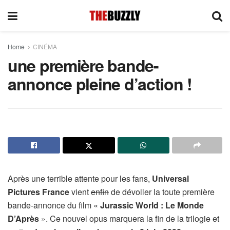
Home
CINÉMA
une première bande-
annonce pleine d’action !
Après une terrible attente pour les fans,
Universal
Pictures France
vient
enfin
de dévoiler la toute première
bande-annonce du film «
Jurassic World : Le Monde
D’Après
». Ce nouvel opus marquera la fin de la trilogie et