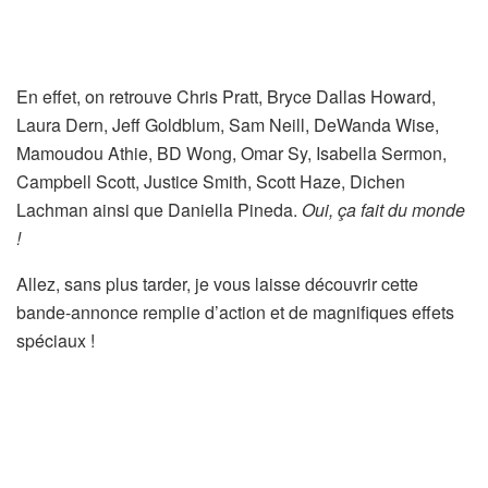
En effet, on retrouve Chris Pratt, Bryce Dallas Howard,
Laura Dern, Jeff Goldblum, Sam Neill, DeWanda Wise,
Mamoudou Athie, BD Wong, Omar Sy, Isabella Sermon,
Campbell Scott, Justice Smith, Scott Haze, Dichen
Lachman ainsi que Daniella Pineda.
Oui, ça fait du monde
!
Allez, sans plus tarder, je vous laisse découvrir cette
bande-annonce remplie d’action et de magnifiques effets
spéciaux !