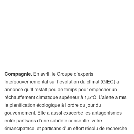
Compagnie.
En avril, le Groupe d’experts
intergouvernemental sur l’évolution du climat (GIEC) a
annoncé qu’il restait peu de temps pour empêcher un
réchauffement climatique supérieur à 1,5°C. L’alerte a mis
la planification écologique à l’ordre du jour du
gouvernement. Elle a aussi exacerbé les antagonismes
entre partisans d’une sobriété consentie, voire
émancipatrice, et partisans d’un effort résolu de recherche