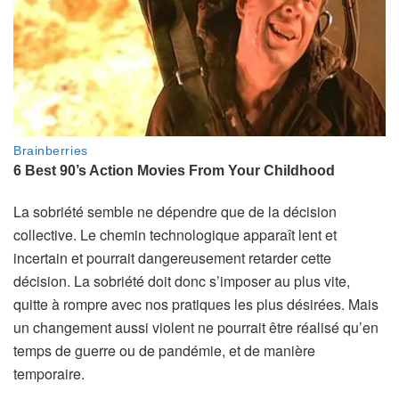
La sobriété semble ne dépendre que de la décision
collective. Le chemin technologique apparaît lent et
incertain et pourrait dangereusement retarder cette
décision. La sobriété doit donc s’imposer au plus vite,
quitte à rompre avec nos pratiques les plus désirées. Mais
un changement aussi violent ne pourrait être réalisé qu’en
temps de guerre ou de pandémie, et de manière
temporaire.