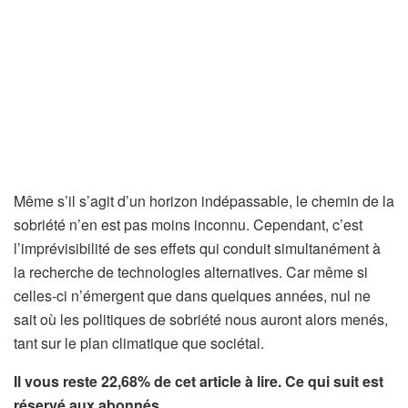
Même s’il s’agit d’un horizon indépassable, le chemin de la
sobriété n’en est pas moins inconnu. Cependant, c’est
l’imprévisibilité de ses effets qui conduit simultanément à
la recherche de technologies alternatives. Car même si
celles-ci n’émergent que dans quelques années, nul ne
sait où les politiques de sobriété nous auront alors menés,
tant sur le plan climatique que sociétal.
Il vous reste 22,68% de cet article à lire. Ce qui suit est
réservé aux abonnés.