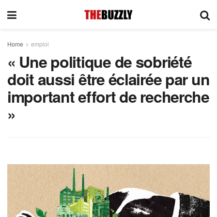
Home
emploi
« Une politique de sobriété
doit aussi être éclairée par un
important effort de recherche
»