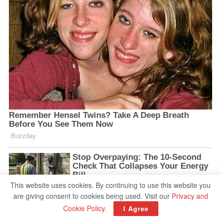
This website uses cookies. By continuing to use this website you
are giving consent to cookies being used. Visit our
Privacy and
Cookie Policy
.
I Agree