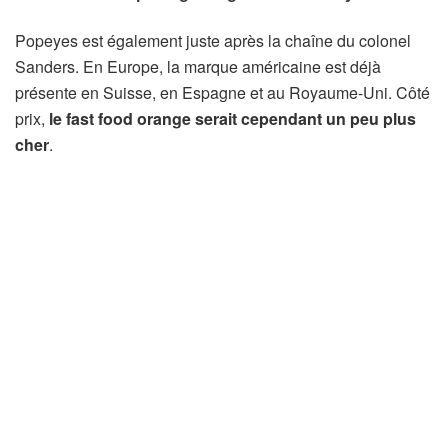
Popeyes est également juste après la chaîne du colonel
Sanders. En Europe, la marque américaine est déjà
présente en Suisse, en Espagne et au Royaume-Uni. Côté
prix,
le fast food orange serait cependant un peu plus
cher
.