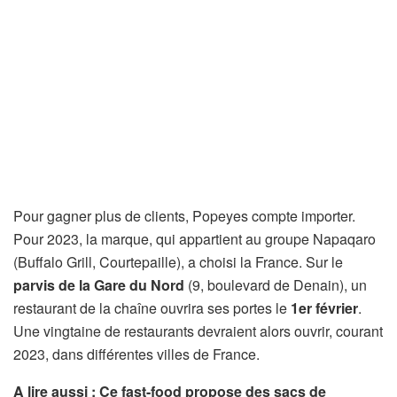
Pour gagner plus de clients, Popeyes compte importer.
Pour 2023, la marque, qui appartient au groupe Napaqaro
(Buffalo Grill, Courtepaille), a choisi la France. Sur le
parvis de la Gare du Nord
(9, boulevard de Denain), un
restaurant de la chaîne ouvrira ses portes le
1er février
.
Une vingtaine de restaurants devraient alors ouvrir, courant
2023, dans différentes villes de France.
A lire aussi : Ce fast-food propose des sacs de