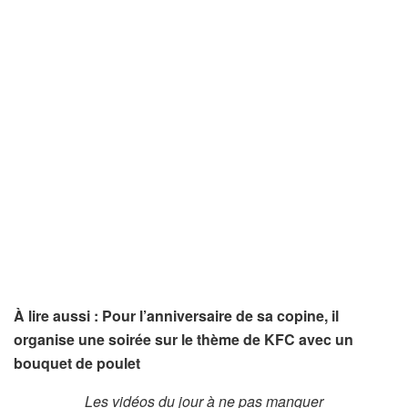
À lire aussi : Pour l’anniversaire de sa copine, il
organise une soirée sur le thème de KFC avec un
bouquet de poulet
Les vidéos du jour à ne pas manquer