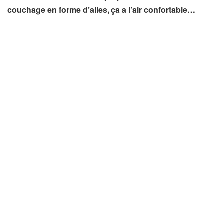
couchage en forme d’ailes, ça a l’air confortable…