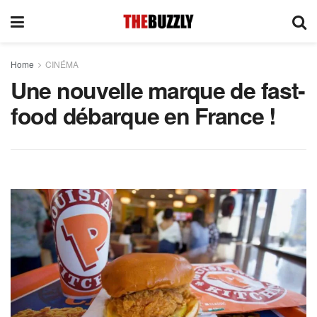
Home
CINÉMA
Une nouvelle marque de fast-
food débarque en France !