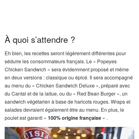
À quoi s’attendre ?
Eh bien, les recettes seront légèrement différentes pour
séduire les consommateurs français. Le « Popeyes
Chicken Sandwich » sera évidemment proposé et même
en deux versions : classique ou épicé. Il sera accompagné
au menu du « Chicken Sandwich Deluxe », préparé avec
du Cantal et de la laitue, ou du « Red Bean Burger », un
sandwich végétarien à base de haricots rouges. Wraps et
salades devraient également être au menu. En plus, le
poulet est garanti »
100% origine française
» .