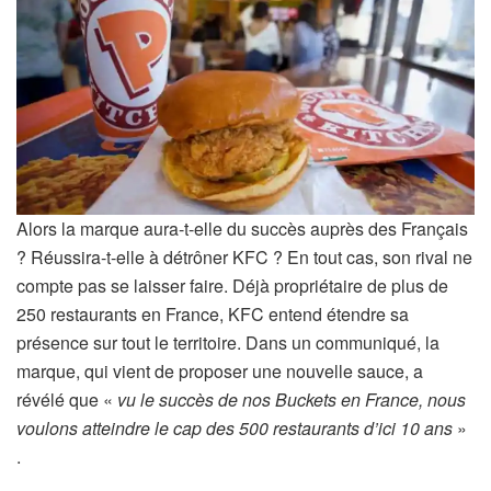
Alors la marque aura-t-elle du succès auprès des Français
? Réussira-t-elle à détrôner KFC ? En tout cas, son rival ne
compte pas se laisser faire. Déjà propriétaire de plus de
250 restaurants en France, KFC entend étendre sa
présence sur tout le territoire. Dans un communiqué, la
marque, qui vient de proposer une nouvelle sauce, a
révélé que «
vu le succès de nos Buckets en France, nous
voulons atteindre le cap des 500 restaurants d’ici 10 ans
»
.