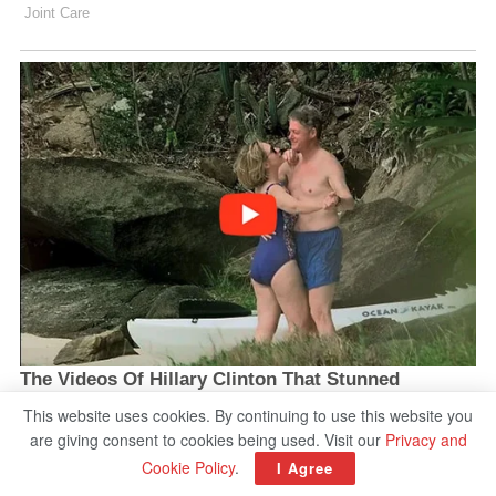
This website uses cookies. By continuing to use this website you
are giving consent to cookies being used. Visit our
Privacy and
Cookie Policy
.
I Agree