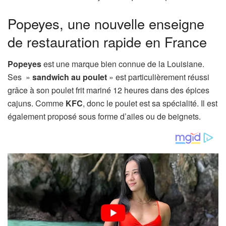
Popeyes, une nouvelle enseigne
de restauration rapide en France
Popeyes
est une marque bien connue de la Louisiane.
Ses »
sandwich au poulet
» est particulièrement réussi
grâce à son poulet frit mariné 12 heures dans des épices
cajuns. Comme
KFC
, donc le poulet est sa spécialité. Il est
également proposé sous forme d’ailes ou de beignets.