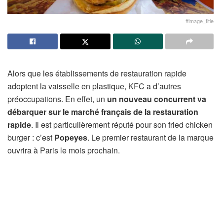
#image_title
Alors que les établissements de restauration rapide
adoptent la vaisselle en plastique, KFC a d’autres
préoccupations. En effet, un
un nouveau concurrent va
débarquer sur le marché français de la restauration
rapide
. Il est particulièrement réputé pour son fried chicken
burger : c’est
Popeyes
. Le premier restaurant de la marque
ouvrira à Paris le mois prochain.