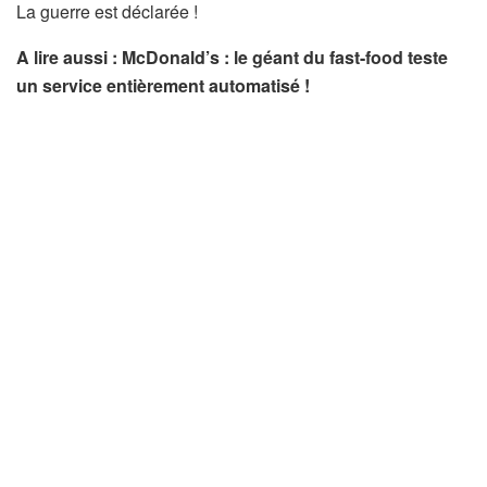
La guerre est déclarée !
A lire aussi : McDonald’s : le géant du fast-food teste
un service entièrement automatisé !