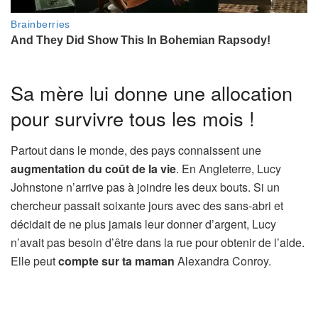
Sa mère lui donne une allocation
pour survivre tous les mois !
Partout dans le monde, des pays connaissent une
augmentation du coût de la vie
. En Angleterre, Lucy
Johnstone n’arrive pas à joindre les deux bouts. Si un
chercheur passait soixante jours avec des sans-abri et
décidait de ne plus jamais leur donner d’argent, Lucy
n’avait pas besoin d’être dans la rue pour obtenir de l’aide.
Elle peut
compte sur ta maman
Alexandra Conroy.