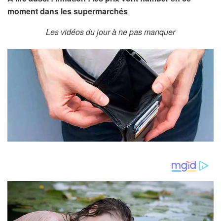
moment dans les supermarchés
Les vidéos du jour à ne pas manquer