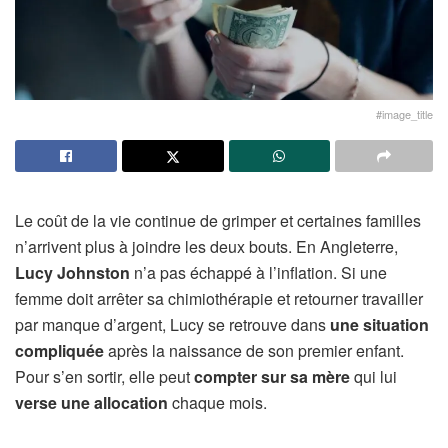
#image_title
Le coût de la vie continue de grimper et certaines familles
n’arrivent plus à joindre les deux bouts. En Angleterre,
Lucy Johnston
n’a pas échappé à l’inflation. Si une
femme doit arrêter sa chimiothérapie et retourner travailler
par manque d’argent, Lucy se retrouve dans
une situation
compliquée
après la naissance de son premier enfant.
Pour s’en sortir, elle peut
compter sur sa mère
qui lui
verse une allocation
chaque mois.