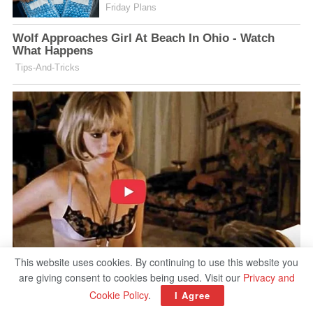
This website uses cookies. By continuing to use this website you
are giving consent to cookies being used. Visit our
Privacy and
Cookie Policy
.
I Agree