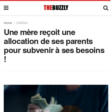
Home
CINÉMA
Une mère reçoit une
allocation de ses parents
pour subvenir à ses besoins
!