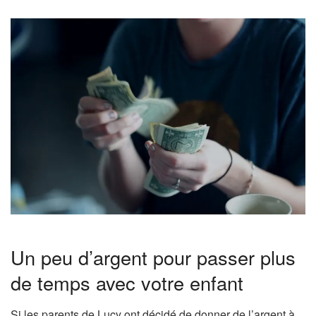
Un peu d’argent pour passer plus
de temps avec votre enfant
Si les parents de Lucy ont décidé de donner de l’argent à