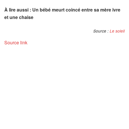
À lire aussi : Un bébé meurt coincé entre sa mère ivre
et une chaise
Source :
Le soleil
Source link