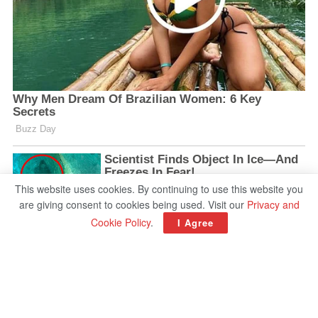
This website uses cookies. By continuing to use this website you
are giving consent to cookies being used. Visit our
Privacy and
Cookie Policy
.
I Agree