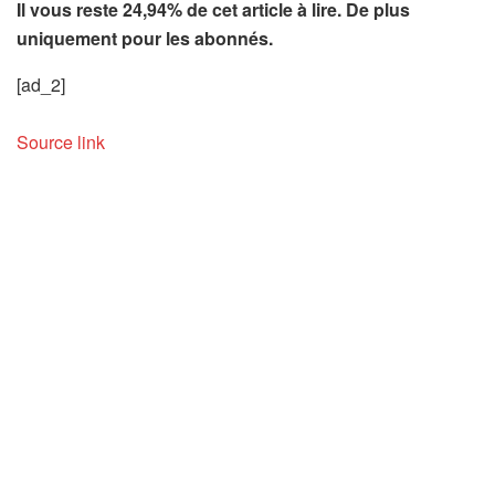
Il vous reste 24,94% de cet article à lire. De plus
uniquement pour les abonnés.
[ad_2]
Source link