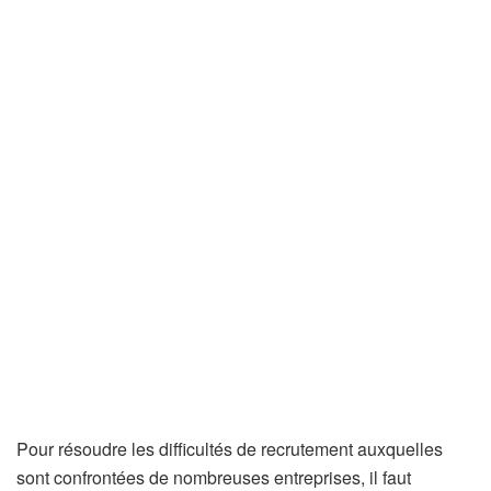
Pour résoudre les difficultés de recrutement auxquelles
sont confrontées de nombreuses entreprises, il faut