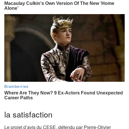
la satisfaction
Le projet d’avis du CESE, défendu par Pierre-Olivier