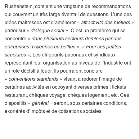
Rushenstein, contient une vingtaine de recommandations
qui couvrent un très large éventail de questions. L’une des
idées maîtresses est d’améliorer
« attractivité des métiers »
parier sur
« dialogue social ».
C’est un problème qui se
concentre
« dans plusieurs secteurs dominés par des
entreprises moyennes ou petites »
.
« Pour ces petites
structures »,
Les dirigeants patronaux et syndicaux
représentant leur organisation au niveau de l’industrie ont
un rôle décisif à jouer. Ils pourraient conclure
« conventions standards »
visant à redorer l’image de
certaines activités en octroyant diverses primes : tickets
restaurant, chèques voyage, chèques logement, etc. Ces
dispositifs
« général »
seront, sous certaines conditions,
exonérés d’impôts et de cotisations sociales.