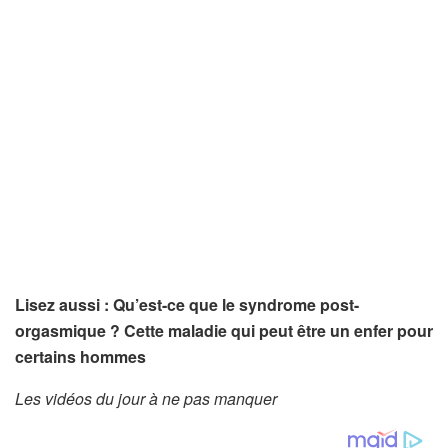
Lisez aussi : Qu’est-ce que le syndrome post-
orgasmique ? Cette maladie qui peut être un enfer pour
certains hommes
Les vidéos du jour à ne pas manquer