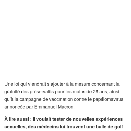
Une loi qui viendrait s’ajouter à la mesure concernant la
gratuité des préservatifs pour les moins de 26 ans, ainsi
qu’à la campagne de vaccination contre le papillomavirus
annoncée par Emmanuel Macron.
À lire aussi : Il voulait tester de nouvelles expériences
sexuelles, des médecins lui trouvent une balle de golf