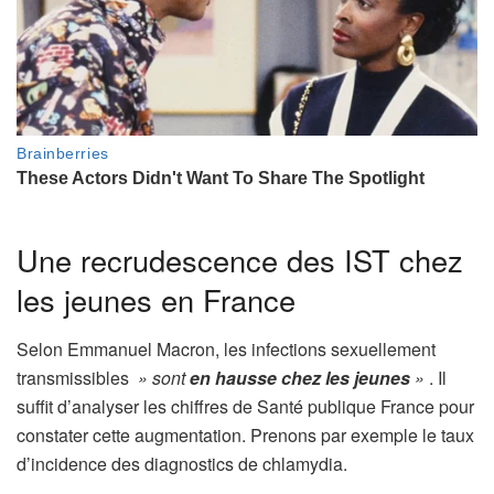
Une recrudescence des IST chez
les jeunes en France
Selon Emmanuel Macron, les infections sexuellement
transmissibles
» sont
en hausse chez les jeunes
»
. Il
suffit d’analyser les chiffres de Santé publique France pour
constater cette augmentation. Prenons par exemple le taux
d’incidence des diagnostics de chlamydia.