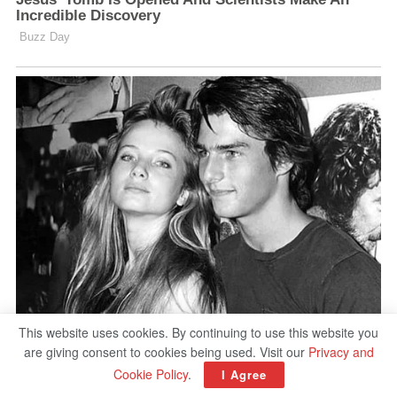
This website uses cookies. By continuing to use this website you
are giving consent to cookies being used. Visit our
Privacy and
Cookie Policy
.
I Agree