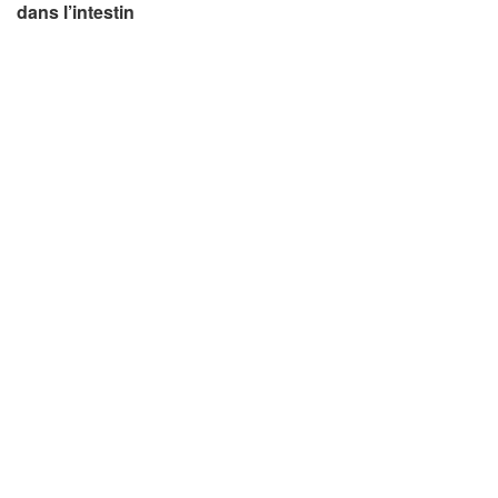
dans l’intestin