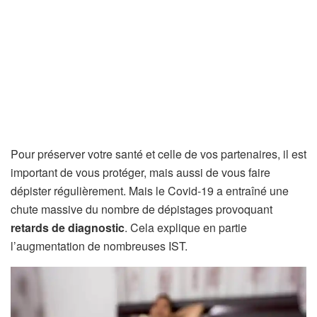
Pour préserver votre santé et celle de vos partenaires, il est
important de vous protéger, mais aussi de vous faire
dépister régulièrement. Mais le Covid-19 a entraîné une
chute massive du nombre de dépistages provoquant
retards de diagnostic
. Cela explique en partie
l’augmentation de nombreuses IST.