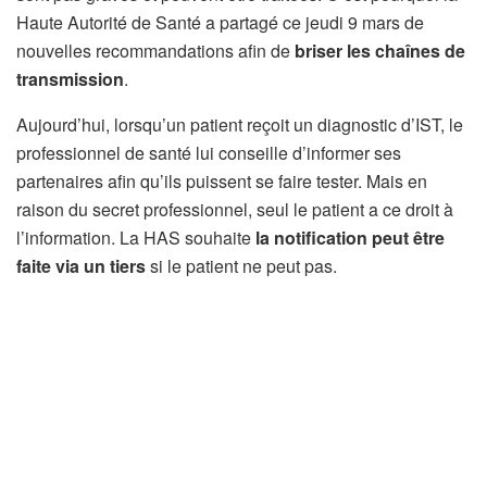
Haute Autorité de Santé a partagé ce jeudi 9 mars de
nouvelles recommandations afin de
briser les chaînes de
transmission
.
Aujourd’hui, lorsqu’un patient reçoit un diagnostic d’IST, le
professionnel de santé lui conseille d’informer ses
partenaires afin qu’ils puissent se faire tester. Mais en
raison du secret professionnel, seul le patient a ce droit à
l’information. La HAS souhaite
la notification peut être
faite via un tiers
si le patient ne peut pas.