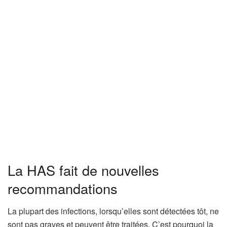
La HAS fait de nouvelles
recommandations
La plupart des infections, lorsqu’elles sont détectées tôt, ne
sont pas graves et peuvent être traitées. C’est pourquoi la