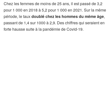
Chez les femmes de moins de 25 ans, il est passé de 3,2
pour 1 000 en 2018 à 5,2 pour 1 000 en 2021. Sur la même
période, le taux
doublé chez les hommes du même âge
,
passant de 1,4 sur 1000 à 2,9. Des chiffres qui seraient en
forte hausse suite à la pandémie de Covid-19.