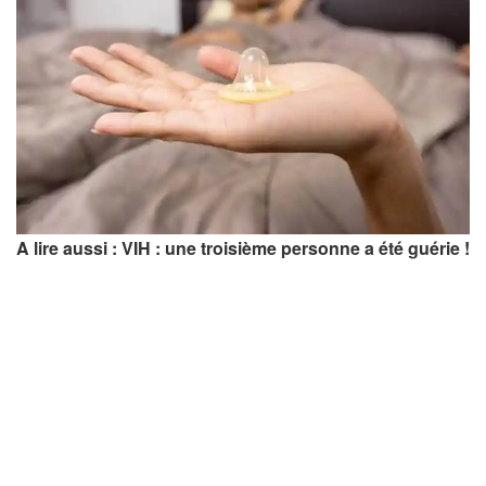
A lire aussi : VIH : une troisième personne a été guérie !