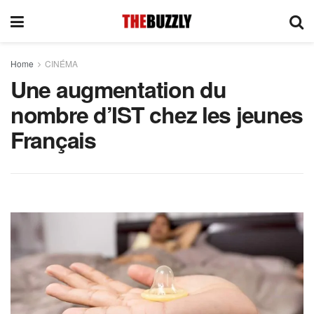
Home
CINÉMA
Une augmentation du
nombre d’IST chez les jeunes
Français