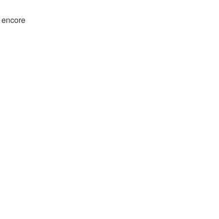
 encore