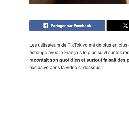
Partager sur Facebook
Les utilisateurs de TikTok voient de plus en plu
échangé avec le Français le plus suivi sur les 
racontait son quotidien et surtout faisait des 
exclusive dans la vidéo ci-dessous :