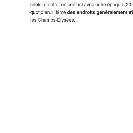
choisi d’entrer en contact avec notre époque (20
quotidien. il filme
des endroits généralement tr
les Champs-Élysées.