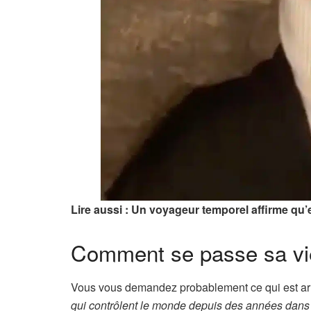
Lire aussi : Un voyageur temporel affirme qu’
Comment se passe sa vi
Vous vous demandez probablement ce qui est arri
qui contrôlent le monde depuis des années dans