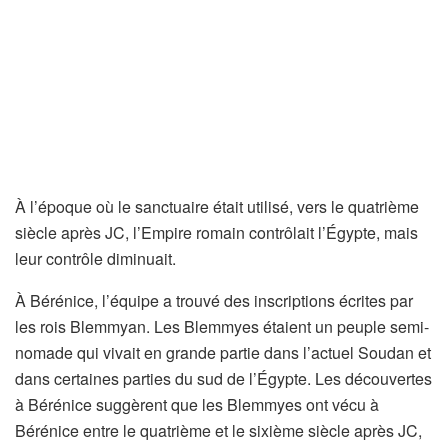
À l’époque où le sanctuaire était utilisé, vers le quatrième
siècle après JC, l’Empire romain contrôlait l’Égypte, mais
leur contrôle diminuait.
À Bérénice, l’équipe a trouvé des inscriptions écrites par
les rois Blemmyan. Les Blemmyes étaient un peuple semi-
nomade qui vivait en grande partie dans l’actuel Soudan et
dans certaines parties du sud de l’Égypte. Les découvertes
à Bérénice suggèrent que les Blemmyes ont vécu à
Bérénice entre le quatrième et le sixième siècle après JC,