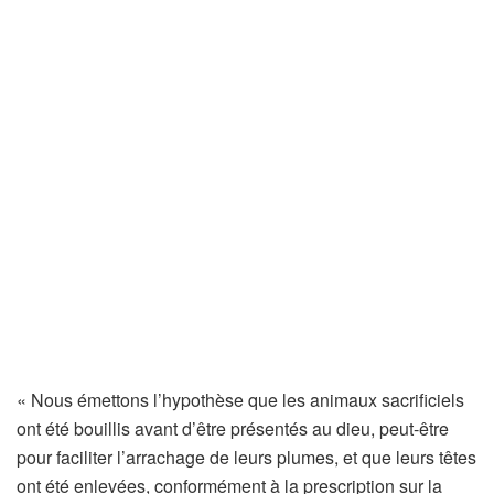
« Nous émettons l’hypothèse que les animaux sacrificiels
ont été bouillis avant d’être présentés au dieu, peut-être
pour faciliter l’arrachage de leurs plumes, et que leurs têtes
ont été enlevées, conformément à la prescription sur la