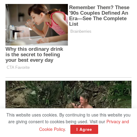
This website uses cookies. By continuing to use this website you
are giving consent to cookies being used. Visit our
Privacy and
Cookie Policy
.
I Agree