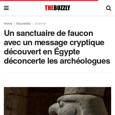
Home
Nouvelles
Science
Un sanctuaire de faucon
avec un message cryptique
découvert en Égypte
déconcerte les archéologues