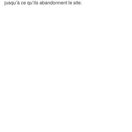
jusqu’à ce qu’ils abandonnent le site.