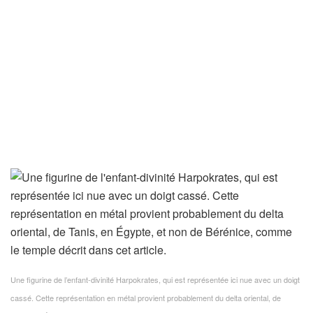
Une figurine de l’enfant-divinité Harpokrates, qui est représentée ici nue avec un doigt
cassé. Cette représentation en métal provient probablement du delta oriental, de