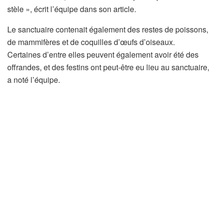
stèle », écrit l’équipe dans son article.
Le sanctuaire contenait également des restes de poissons,
de mammifères et de coquilles d’œufs d’oiseaux.
Certaines d’entre elles peuvent également avoir été des
offrandes, et des festins ont peut-être eu lieu au sanctuaire,
a noté l’équipe.