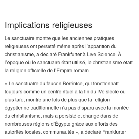
Implications religieuses
Le sanctuaire montre que les anciennes pratiques
religieuses ont persisté même après l’apparition du
christianisme, a déclaré Frankfurter à Live Science. À
l’époque où le sanctuaire était utilisé, le christianisme était
la religion officielle de l’Empire romain.
« Le sanctuaire du faucon Bérénice, qui fonctionnait
toujours comme un centre rituel à la fin du IVe siècle ou
plus tard, montre une fois de plus que la religion
égyptienne traditionnelle n’a pas disparu avec la montée
du christianisme, mais a persisté et changé dans de
nombreuses régions d’Égypte grâce aux efforts des
autorités locales. communautés », a déclaré Frankfurter