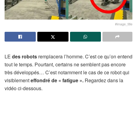
#image_title
LE
des robots
remplacera l’homme. C’est ce qu’on entend
tout le temps. Pourtant, certains ne semblent pas encore
très développés… C’est notamment le cas de ce robot qui
visiblement
effondré de « fatigue ».
Regardez dans la
vidéo ci-dessous.