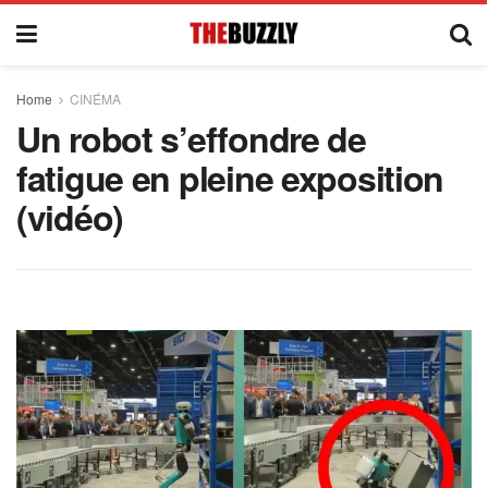
Home
CINÉMA
Un robot s’effondre de
fatigue en pleine exposition
(vidéo)