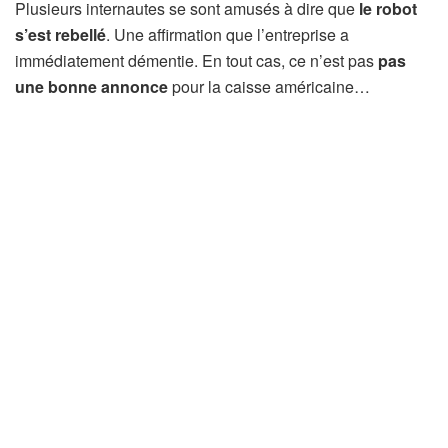
Plusieurs internautes se sont amusés à dire que
le robot
s’est rebellé
. Une affirmation que l’entreprise a
immédiatement démentie. En tout cas, ce n’est pas
pas
une bonne annonce
pour la caisse américaine…