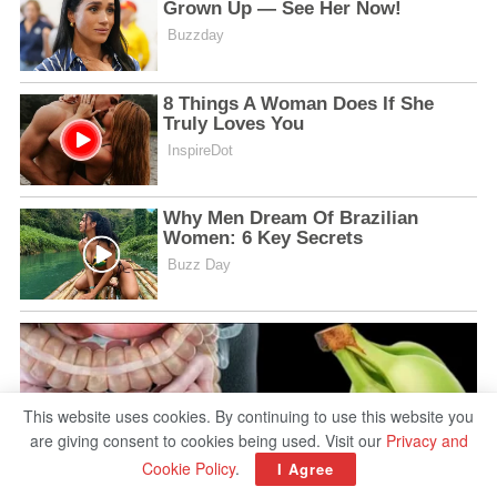
This website uses cookies. By continuing to use this website you
are giving consent to cookies being used. Visit our
Privacy and
Cookie Policy
.
I Agree