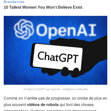
Chatbot ChatGPT par OpenAI – intelligence artificielle
Comme on n’arrête pas de progresser, on croise de plus en
plus souvent
vidéos de robots
qui font des choses
inimaginables. Certains ont même l’air étonnamment