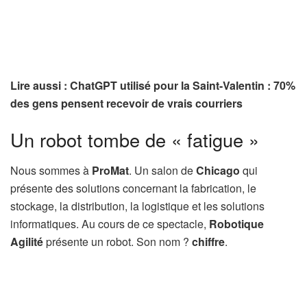
Lire aussi : ChatGPT utilisé pour la Saint-Valentin : 70%
des gens pensent recevoir de vrais courriers
Un robot tombe de « fatigue »
Nous sommes à
ProMat
. Un salon de
Chicago
qui
présente des solutions concernant la fabrication, le
stockage, la distribution, la logistique et les solutions
informatiques. Au cours de ce spectacle,
Robotique
Agilité
présente un robot. Son nom ?
chiffre
.