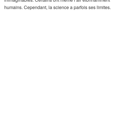
humains. Cependant, la science a parfois ses limites.