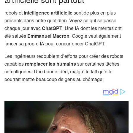
robots et
intelligence artificielle
sont de plus en plus
présents dans notre quotidien. Voyez ce qui se passe
chaque jour avec
ChatGPT
. Une IA dont les mérites ont
été salués
Emmanuel Macron
. Google veut également
lancer sa propre IA pour concurrencer ChatGPT.
Les ingénieurs redoublent d’efforts pour créer des robots
capables
remplacer les humains
sur certaines tâches
compliquées. Une bonne idée, malgré le fait qu’elle
pourrait mettre beaucoup de gens au chômage.