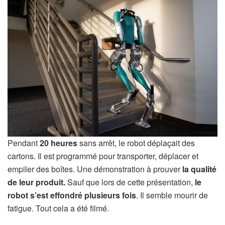
Pendant
20 heures
sans arrêt, le robot déplaçait des
cartons. Il est programmé pour transporter, déplacer et
empiler des boîtes. Une démonstration à prouver
la qualité
de leur produit.
Sauf que lors de cette présentation,
le
robot s’est effondré plusieurs fois
. Il semble mourir de
fatigue. Tout cela a été filmé.