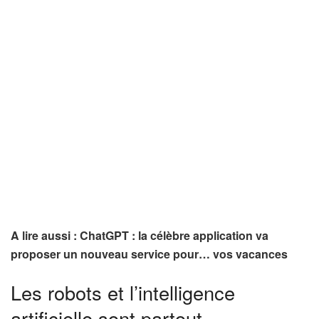
A lire aussi : ChatGPT : la célèbre application va
proposer un nouveau service pour… vos vacances
Les robots et l’intelligence
artificielle sont partout