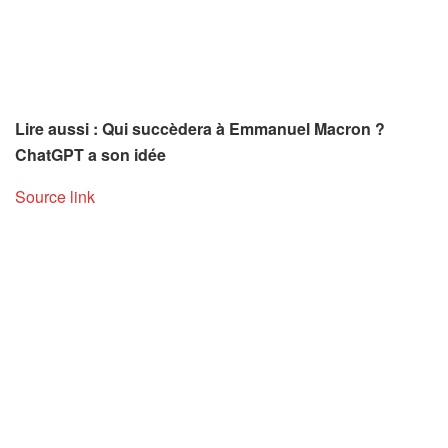
Lire aussi : Qui succèdera à Emmanuel Macron ?
ChatGPT a son idée
Source link