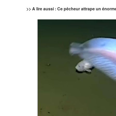
>> A lire aussi : Ce pêcheur attrape un énorm