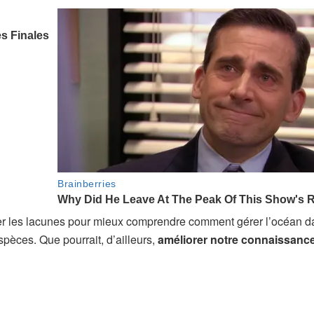
bler les lacunes pour mieux comprendre comment gérer l’océan 
pèces. Que pourrait, d’ailleurs,
améliorer notre connaissanc