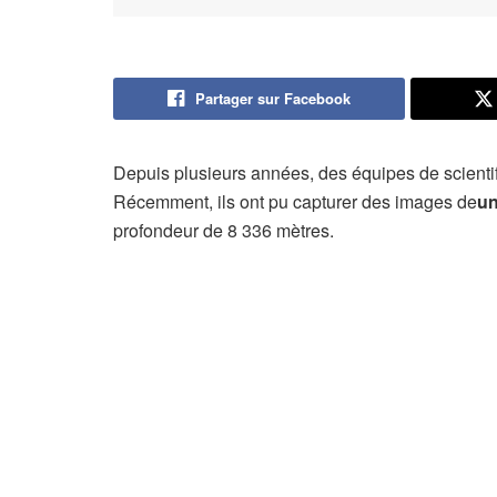
Partager sur Facebook
Depuis plusieurs années, des équipes de scienti
Récemment, ils ont pu capturer des images de
un
profondeur de 8 336 mètres.