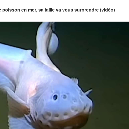
e poisson en mer, sa taille va vous surprendre (vidéo)