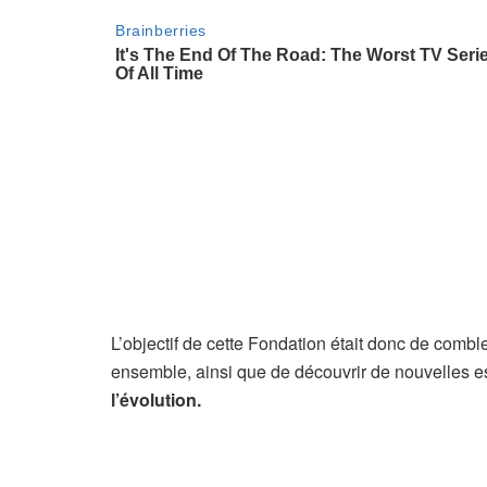
L’objectif de cette Fondation était donc de com
ensemble, ainsi que de découvrir de nouvelles es
l’évolution.