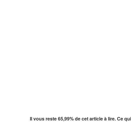
Il vous reste 65,99% de cet article à lire. Ce q