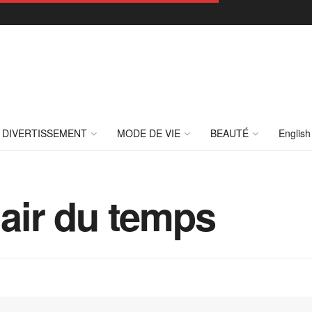
DIVERTISSEMENT
MODE DE VIE
BEAUTÉ
English
’air du temps