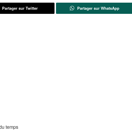
Partager sur Twitter
Partager sur WhatsApp