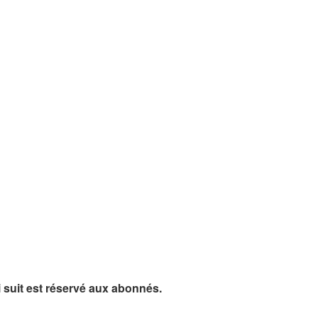
ui suit est réservé aux abonnés.