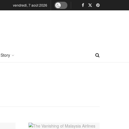
vendredi, 7 août 2026
 Story