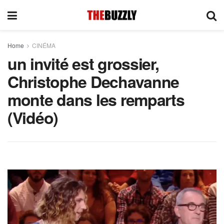
Home
CINÉMA
un invité est grossier,
Christophe Dechavanne
monte dans les remparts
(Vidéo)