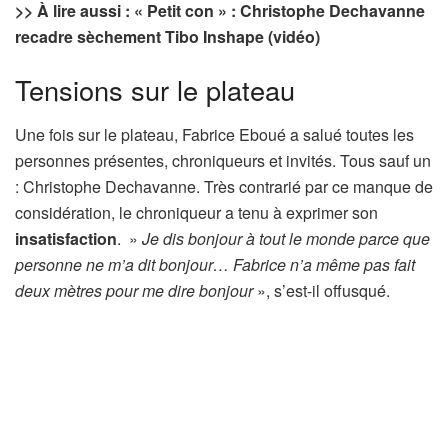
>> À lire aussi : « Petit con » : Christophe Dechavanne
recadre sèchement Tibo Inshape (vidéo)
Tensions sur le plateau
Une fois sur le plateau, Fabrice Eboué a salué toutes les
personnes présentes, chroniqueurs et invités. Tous sauf un
: Christophe Dechavanne. Très contrarié par ce manque de
considération, le chroniqueur a tenu à exprimer son
insatisfaction
. »
Je dis bonjour à tout le monde parce que
personne ne m’a dit bonjour… Fabrice n’a même pas fait
deux mètres pour me dire bonjour
», s’est-il offusqué.