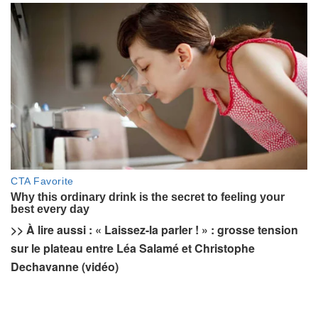
>> À lire aussi : « Laissez-la parler ! » : grosse tension
sur le plateau entre Léa Salamé et Christophe
Dechavanne (vidéo)