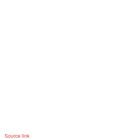
Source link