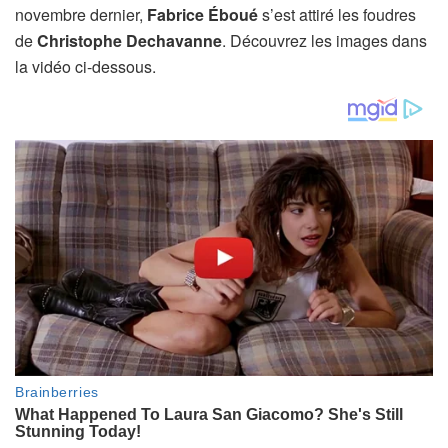
novembre dernier,
Fabrice Éboué
s’est attiré les foudres
de
Christophe Dechavanne
. Découvrez les images dans
la vidéo ci-dessous.