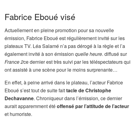
Fabrice Eboué visé
Actuellement en pleine promotion pour sa nouvelle
émission, Fabrice Eboué est régulièrement invité sur les
plateaux TV. Léa Salamé n’a pas dérogé à la règle et l’a
également invité à son émission
quelle heure
. diffusé sur
France 2
ce dernier est très suivi par les téléspectateurs qui
ont assisté à une scène pour le moins surprenante…
En effet, à peine arrivé dans le plateau, l’acteur Fabrice
Eboué s’est tout de suite fait
tacle de Christophe
Dechavanne
. Chroniqueur dans l’émission, ce dernier
aurait apparemment été
offensé par l’attitude de l’acteur
et humoriste.