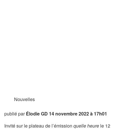
Nouvelles
publié par
Élodie GD
14 novembre 2022 à 17h01
Invité sur le plateau de l’émission
quelle heure
le 12