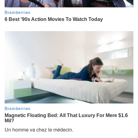
Un homme va chez le médecin.