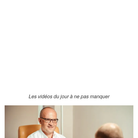
Les vidéos du jour à ne pas manquer