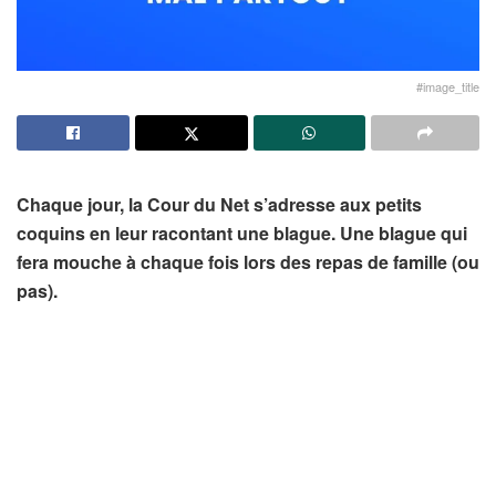
#image_title
Chaque jour, la Cour du Net s’adresse aux petits
coquins en leur racontant une blague. Une blague qui
fera mouche à chaque fois lors des repas de famille (ou
pas).