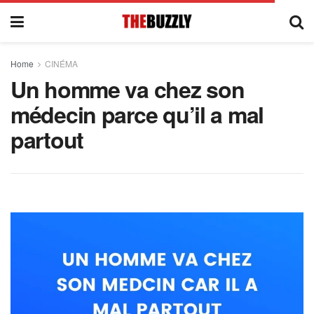
Home
CINÉMA
Un homme va chez son
médecin parce qu’il a mal
partout