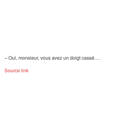
– Oui, monsieur, vous avez un doigt cassé….
Source link