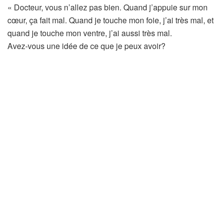
« Docteur, vous n’allez pas bien. Quand j’appuie sur mon
cœur, ça fait mal. Quand je touche mon foie, j’ai très mal, et
quand je touche mon ventre, j’ai aussi très mal.
Avez-vous une idée de ce que je peux avoir?