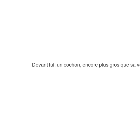
Devant lui, un cochon, encore plus gros que sa vo