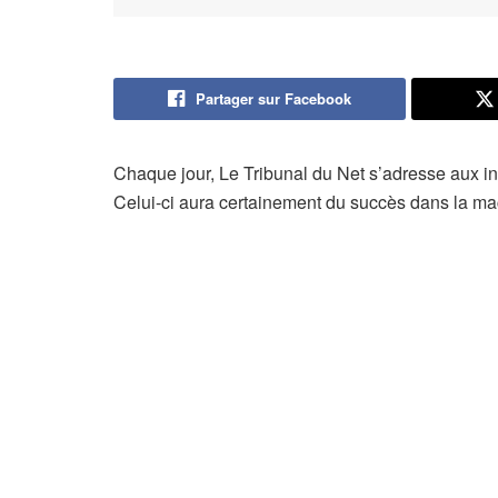
Partager sur Facebook
Chaque jour, Le Tribunal du Net s’adresse aux in
Celui-ci aura certainement du succès dans la ma