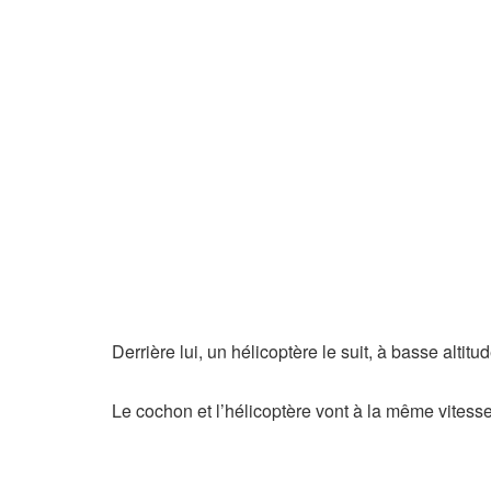
Derrière lui, un hélicoptère le suit, à basse altitud
Le cochon et l’hélicoptère vont à la même vites