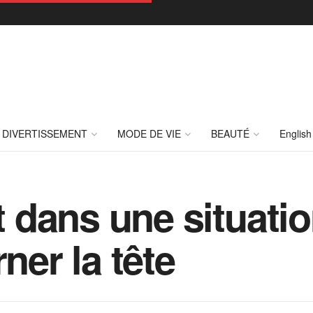
DIVERTISSEMENT
MODE DE VIE
BEAUTÉ
English
dans une situati
ner la tête