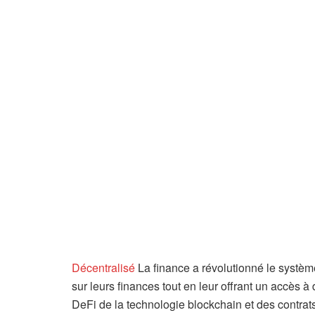
Décentralisé
La finance a révolutionné le système 
sur leurs finances tout en leur offrant un accès à 
DeFi de la technologie blockchain et des contrats 