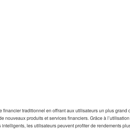
financier traditionnel en offrant aux utilisateurs un plus grand 
de nouveaux produits et services financiers. Grâce à l’utilisation
intelligents, les utilisateurs peuvent profiter de rendements plu