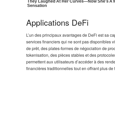
Applications DeFi
L’un des principaux avantages de DeFi est sa capa
services financiers qui ne sont pas disponibles vi
de prêt, des plates-formes de négociation de pro
tokenisation, des pièces stables et des protocole
permettent aux utilisateurs d’accéder à des rendem
financières traditionnelles tout en offrant plus de 