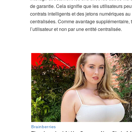
de garantie. Cela signifie que les utilisateurs pe
contrats intelligents et des jetons numériques a
centralisées. Comme avantage supplémentaire, to
l’utilisateur et non par une entité centralisée.