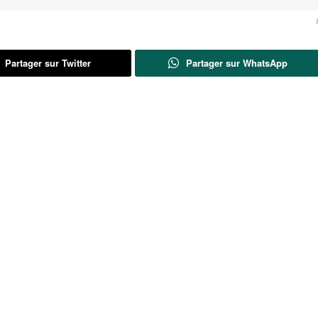
Partager sur Twitter
Partager sur WhatsApp