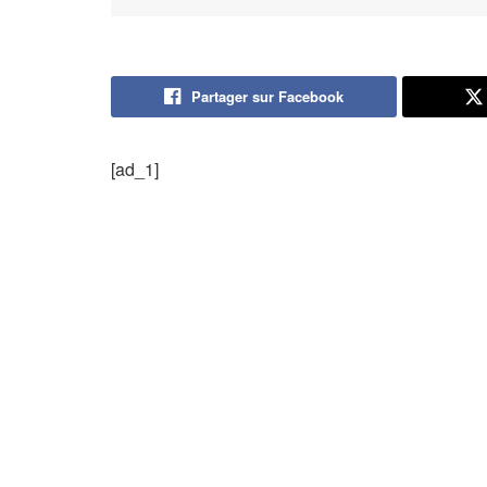
Partager sur Facebook
[ad_1]