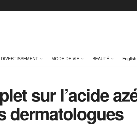
DIVERTISSEMENT
MODE DE VIE
BEAUTÉ
English
et sur l’acide azé
es dermatologues