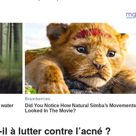
il à lutter contre l’acné ?