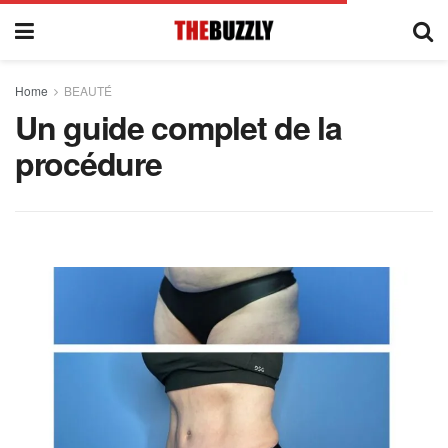
Home
BEAUTÉ
Un guide complet de la
procédure