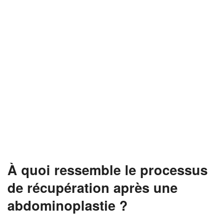
À quoi ressemble le processus
de récupération après une
abdominoplastie ?