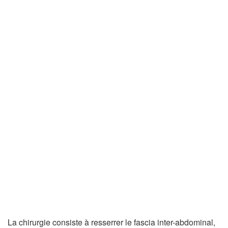
La chirurgie consiste à resserrer le fascia inter-abdominal,