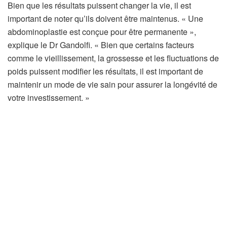
Bien que les résultats puissent changer la vie, il est
important de noter qu’ils doivent être maintenus. « Une
abdominoplastie est conçue pour être permanente »,
explique le Dr Gandolfi. « Bien que certains facteurs
comme le vieillissement, la grossesse et les fluctuations de
poids puissent modifier les résultats, il est important de
maintenir un mode de vie sain pour assurer la longévité de
votre investissement. »