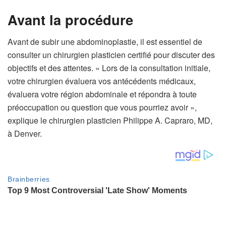
Avant la procédure
Avant de subir une abdominoplastie, il est essentiel de
consulter un chirurgien plasticien certifié pour discuter des
objectifs et des attentes. « Lors de la consultation initiale,
votre chirurgien évaluera vos antécédents médicaux,
évaluera votre région abdominale et répondra à toute
préoccupation ou question que vous pourriez avoir »,
explique le chirurgien plasticien Philippe A. Capraro, MD,
à Denver.