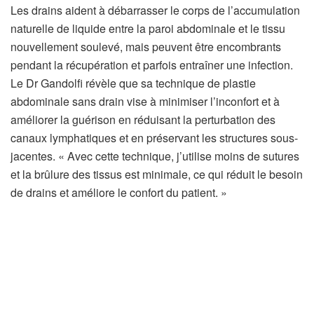
Les drains aident à débarrasser le corps de l’accumulation
naturelle de liquide entre la paroi abdominale et le tissu
nouvellement soulevé, mais peuvent être encombrants
pendant la récupération et parfois entraîner une infection.
Le Dr Gandolfi révèle que sa technique de plastie
abdominale sans drain vise à minimiser l’inconfort et à
améliorer la guérison en réduisant la perturbation des
canaux lymphatiques et en préservant les structures sous-
jacentes. « Avec cette technique, j’utilise moins de sutures
et la brûlure des tissus est minimale, ce qui réduit le besoin
de drains et améliore le confort du patient. »