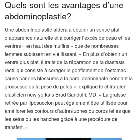
Quels sont les avantages d’une
abdominoplastie?
Une abdominoplastie aidera à obtenir un ventre plat
d’apparence naturelle et à corriger l’excès de peau et les
ventres « en haut des muffins » que de nombreuses
femmes subissent en vieillissant. « En plus d’obtenir un
ventre plus plat, il traite de la réparation de la diastasis
recti, qui consiste à corriger le gonflement de l’estomac
causé par des blessures à la paroi abdominale pendant la
grossesse ou la prise de poids », explique le chirurgien
plasticien new-yorkais Brad Gandolfi, MD. « La graisse
retirée par liposuccion peut également être utilisée pour
améliorer les contours d’autres zones du corps telles que
les seins ou les hanches grâce à une procédure de
transfert. »