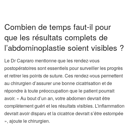
Combien de temps faut-il pour
que les résultats complets de
l’abdominoplastie soient visibles ?
Le Dr Capraro mentionne que les rendez-vous
postopératoires sont essentiels pour surveiller les progrès
et retirer les points de suture. Ces rendez-vous permettent
au chirurgien d’assurer une bonne cicatrisation et de
répondre à toute préoccupation que le patient pourrait
avoir. « Au bout d’un an, votre abdomen devrait être
complètement guéri et les résultats visibles. L’inflammation
devrait avoir disparu et la cicatrice devrait s’être estompée
», ajoute le chirurgien.