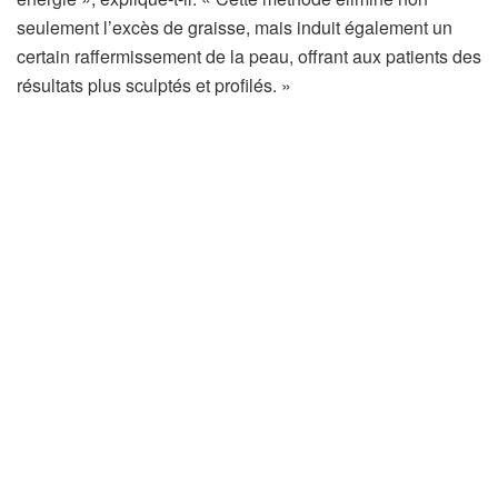
seulement l’excès de graisse, mais induit également un
certain raffermissement de la peau, offrant aux patients des
résultats plus sculptés et profilés. »