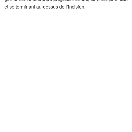
et se terminant au-dessus de l’incision.