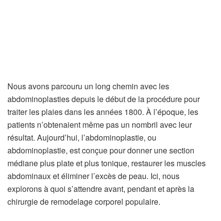
Nous avons parcouru un long chemin avec les
abdominoplasties depuis le début de la procédure pour
traiter les plaies dans les années 1800. À l’époque, les
patients n’obtenaient même pas un nombril avec leur
résultat. Aujourd’hui, l’abdominoplastie, ou
abdominoplastie, est conçue pour donner une section
médiane plus plate et plus tonique, restaurer les muscles
abdominaux et éliminer l’excès de peau. Ici, nous
explorons à quoi s’attendre avant, pendant et après la
chirurgie de remodelage corporel populaire.