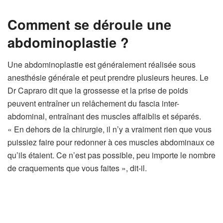
Comment se déroule une
abdominoplastie ?
Une abdominoplastie est généralement réalisée sous
anesthésie générale et peut prendre plusieurs heures. Le
Dr Capraro dit que la grossesse et la prise de poids
peuvent entraîner un relâchement du fascia inter-
abdominal, entraînant des muscles affaiblis et séparés.
« En dehors de la chirurgie, il n’y a vraiment rien que vous
puissiez faire pour redonner à ces muscles abdominaux ce
qu’ils étaient. Ce n’est pas possible, peu importe le nombre
de craquements que vous faites », dit-il.