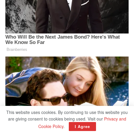
This website uses cookies. By continuing to use this website you
are giving consent to cookies being used. Visit our
Privacy and
Cookie Policy
.
I Agree