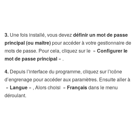
3.
Une fois installé, vous devez
définir un mot de passe
principal (ou maître)
pour accéder à votre gestionnaire de
mots de passe. Pour cela, cliquez sur le »
Configurer le
mot de passe principal
« .
4.
Depuis l’interface du programme, cliquez sur l’icône
d’engrenage pour accéder aux paramètres. Ensuite aller à
»
Langue
« , Alors choisi »
Français
dans le menu
déroulant.