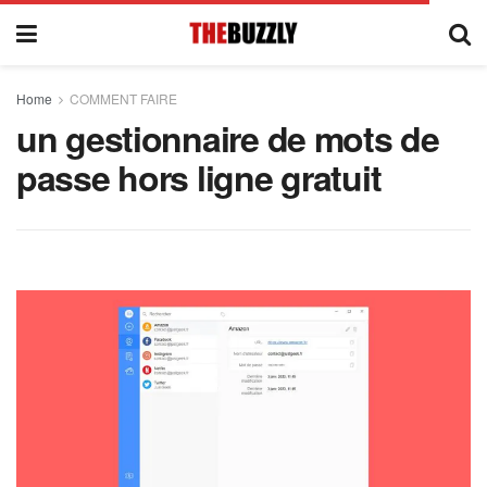
Home
COMMENT FAIRE
un gestionnaire de mots de
passe hors ligne gratuit