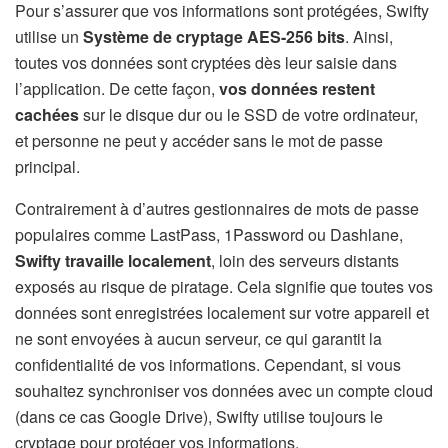
Pour s’assurer que vos informations sont protégées, Swifty
utilise un
Système de cryptage AES-256 bits
. Ainsi,
toutes vos données sont cryptées dès leur saisie dans
l’application. De cette façon,
vos données restent
cachées
sur le disque dur ou le SSD de votre ordinateur,
et personne ne peut y accéder sans le mot de passe
principal.
Contrairement à d’autres gestionnaires de mots de passe
populaires comme LastPass, 1Password ou Dashlane,
Swifty travaille localement
, loin des serveurs distants
exposés au risque de piratage. Cela signifie que toutes vos
données sont enregistrées localement sur votre appareil et
ne sont envoyées à aucun serveur, ce qui garantit la
confidentialité de vos informations. Cependant, si vous
souhaitez synchroniser vos données avec un compte cloud
(dans ce cas Google Drive), Swifty utilise toujours le
cryptage pour protéger vos informations.