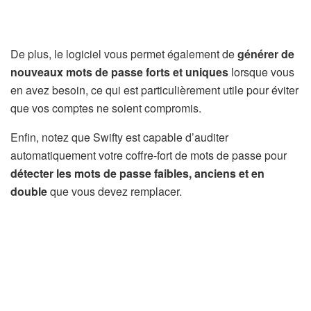
De plus, le logiciel vous permet également de
générer de
nouveaux mots de passe forts et uniques
lorsque vous
en avez besoin, ce qui est particulièrement utile pour éviter
que vos comptes ne soient compromis.
Enfin, notez que Swifty est capable d’auditer
automatiquement votre coffre-fort de mots de passe pour
détecter les mots de passe faibles, anciens et en
double
que vous devez remplacer.