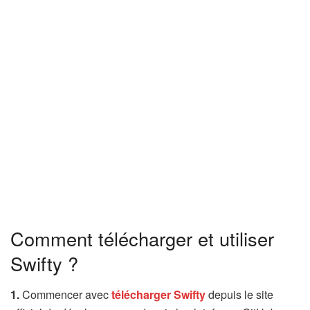
Comment télécharger et utiliser
Swifty ?
1.
Commencer avec
télécharger Swifty
depuis le site