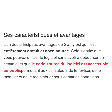
Ses caractéristiques et avantages
L’un des principaux avantages de Swifty est qu’il est
entièrement gratuit et open source
. Cela signifie que
vous pouvez utiliser le logiciel sans avoir à débourser un
centime, et que
le code source du logiciel est accessible
au public
permettant aux utilisateurs de le réviser, de le
modifier et de le redistribuer sous certaines conditions.