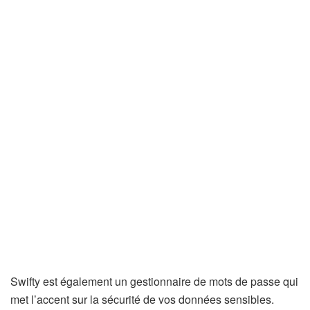
Swifty est également un gestionnaire de mots de passe qui
met l’accent sur la sécurité de vos données sensibles.