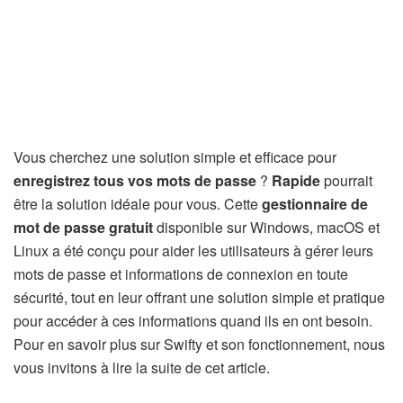
Vous cherchez une solution simple et efficace pour
enregistrez tous vos mots de passe
?
Rapide
pourrait
être la solution idéale pour vous. Cette
gestionnaire de
mot de passe gratuit
disponible sur Windows, macOS et
Linux a été conçu pour aider les utilisateurs à gérer leurs
mots de passe et informations de connexion en toute
sécurité, tout en leur offrant une solution simple et pratique
pour accéder à ces informations quand ils en ont besoin.
Pour en savoir plus sur Swifty et son fonctionnement, nous
vous invitons à lire la suite de cet article.