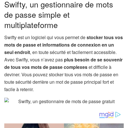
Swifty, un gestionnaire de mots
de passe simple et
multiplateforme
Swifty est un logiciel qui vous permet de
stocker tous vos
mots de passe et informations de connexion en un
seul endroit
, en toute sécurité et facilement accessible.
Avec Swifty, vous n’avez pas
plus besoin de se souvenir
de tous vos mots de passe complexes
et difficile à
deviner. Vous pouvez stocker tous vos mots de passe en
toute sécurité derrière un mot de passe principal fort et
facile à retenir.