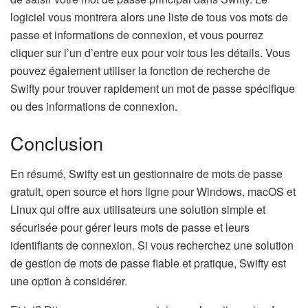
logiciel vous montrera alors une liste de tous vos mots de
passe et informations de connexion, et vous pourrez
cliquer sur l’un d’entre eux pour voir tous les détails. Vous
pouvez également utiliser la fonction de recherche de
Swifty pour trouver rapidement un mot de passe spécifique
ou des informations de connexion.
Conclusion
En résumé, Swifty est un gestionnaire de mots de passe
gratuit, open source et hors ligne pour Windows, macOS et
Linux qui offre aux utilisateurs une solution simple et
sécurisée pour gérer leurs mots de passe et leurs
identifiants de connexion. Si vous recherchez une solution
de gestion de mots de passe fiable et pratique, Swifty est
une option à considérer.