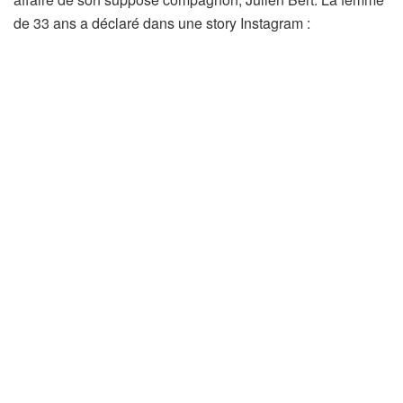
de 33 ans a déclaré dans une story Instagram :