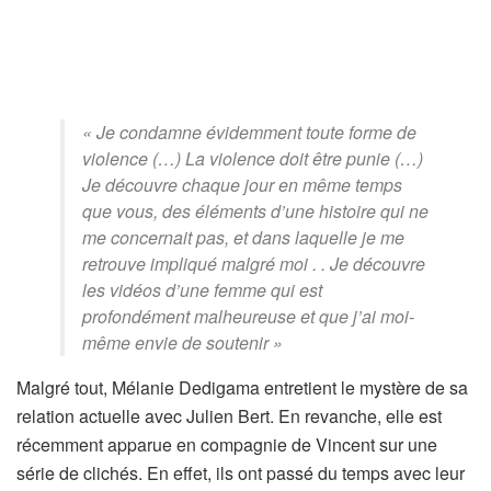
« Je condamne évidemment toute forme de
violence (…) La violence doit être punie (…)
Je découvre chaque jour en même temps
que vous, des éléments d’une histoire qui ne
me concernait pas, et dans laquelle je me
retrouve impliqué malgré moi . . Je découvre
les vidéos d’une femme qui est
profondément malheureuse et que j’ai moi-
même envie de soutenir »
Malgré tout, Mélanie Dedigama entretient le mystère de sa
relation actuelle avec Julien Bert. En revanche, elle est
récemment apparue en compagnie de Vincent sur une
série de clichés. En effet, ils ont passé du temps avec leur