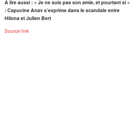
A lire aussi : « Je ne suis pas son amie, et pourtant si »
: Capucine Anav s’exprime dans le scandale entre
Hilona et Julien Bert
Source link