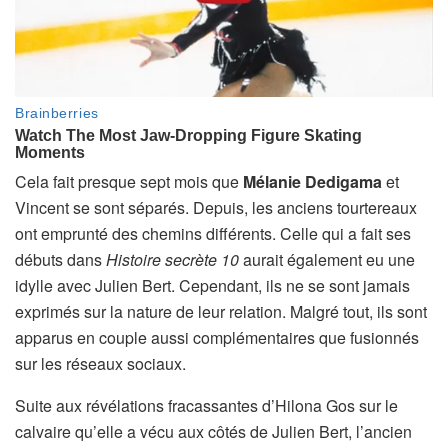
Cela fait presque sept mois que
Mélanie Dedigama
et
Vincent se sont séparés. Depuis, les anciens tourtereaux
ont emprunté des chemins différents. Celle qui a fait ses
débuts dans
Histoire secrète 10
aurait également eu une
idylle avec Julien Bert. Cependant, ils ne se sont jamais
exprimés sur la nature de leur relation. Malgré tout, ils sont
apparus en couple aussi complémentaires que fusionnés
sur les réseaux sociaux.
Suite aux révélations fracassantes d’Hilona Gos sur le
calvaire qu’elle a vécu aux côtés de Julien Bert, l’ancien