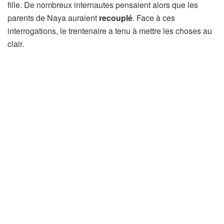
fille. De nombreux internautes pensaient alors que les
parents de Naya auraient
recouplé
. Face à ces
interrogations, le trentenaire a tenu à mettre les choses au
clair.