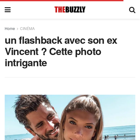
Home
CINÉMA
un flashback avec son ex
Vincent ? Cette photo
intrigante