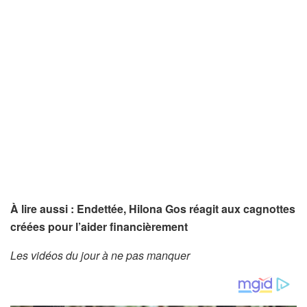
À lire aussi : Endettée, Hilona Gos réagit aux cagnottes
créées pour l’aider financièrement
Les vidéos du jour à ne pas manquer