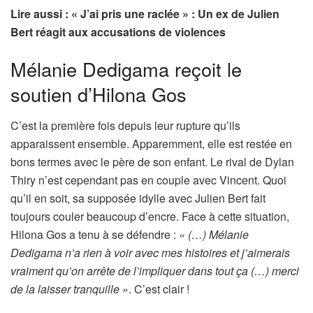
Lire aussi : « J’ai pris une raclée » : Un ex de Julien
Bert réagit aux accusations de violences
Mélanie Dedigama reçoit le
soutien d’Hilona Gos
C’est la première fois depuis leur rupture qu’ils
apparaissent ensemble. Apparemment, elle est restée en
bons termes avec le père de son enfant. Le rival de Dylan
Thiry n’est cependant pas en couple avec Vincent. Quoi
qu’il en soit, sa supposée idylle avec Julien Bert fait
toujours couler beaucoup d’encre. Face à cette situation,
Hilona Gos a tenu à se défendre :
« (…) Mélanie
Dedigama n’a rien à voir avec mes histoires et j’aimerais
vraiment qu’on arrête de l’impliquer dans tout ça (…) merci
de la laisser tranquille »
. C’est clair !