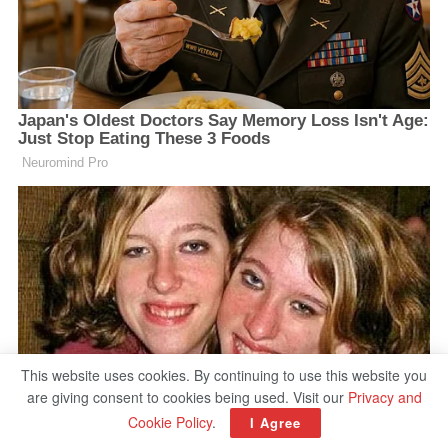
This website uses cookies. By continuing to use this website you
are giving consent to cookies being used. Visit our
Privacy and
Cookie Policy
.
I Agree