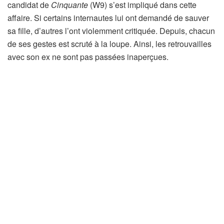
candidat de
Cinquante
(W9) s’est impliqué dans cette
affaire. Si certains internautes lui ont demandé de sauver
sa fille, d’autres l’ont violemment critiquée. Depuis, chacun
de ses gestes est scruté à la loupe. Ainsi, les retrouvailles
avec son ex ne sont pas passées inaperçues.