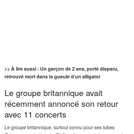
>> À lire aussi : Un garçon de 2 ans, porté disparu,
retrouvé mort dans la gueule d’un alligator
Le groupe britannique avait
récemment annoncé son retour
avec 11 concerts
Le groupe britannique, surtout connu pour ses tubes