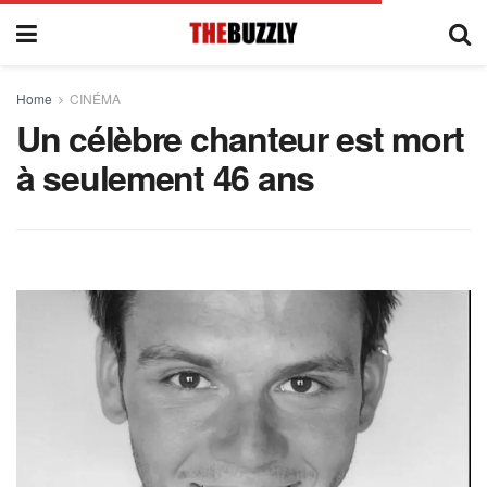
Home
CINÉMA
Un célèbre chanteur est mort
à seulement 46 ans