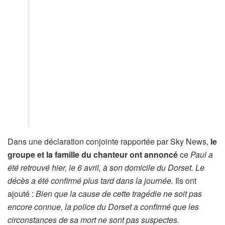
Dans une déclaration conjointe rapportée par Sky News,
le
groupe et la famille du chanteur ont annoncé
ce
Paul a
été retrouvé hier, le 6 avril, à son domicile du Dorset. Le
décès a été confirmé plus tard dans la journée.
Ils ont
ajouté :
Bien que la cause de cette tragédie ne soit pas
encore connue, la police du Dorset a confirmé que les
circonstances de sa mort ne sont pas suspectes.