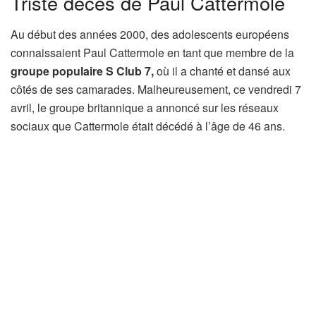
Triste décès de Paul Cattermole
Au début des années 2000, des adolescents européens
connaissaient Paul Cattermole en tant que membre de la
groupe populaire S Club 7,
où il a chanté et dansé aux
côtés de ses camarades. Malheureusement, ce vendredi 7
avril, le groupe britannique a annoncé sur les réseaux
sociaux que Cattermole était décédé à l’âge de 46 ans.