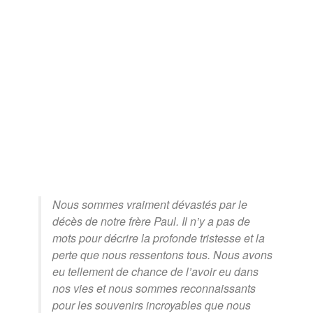
Nous sommes vraiment dévastés par le
décès de notre frère Paul. Il n’y a pas de
mots pour décrire la profonde tristesse et la
perte que nous ressentons tous. Nous avons
eu tellement de chance de l’avoir eu dans
nos vies et nous sommes reconnaissants
pour les souvenirs incroyables que nous