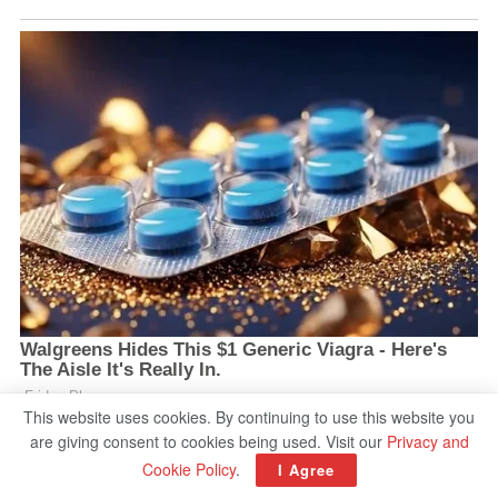
This website uses cookies. By continuing to use this website you
are giving consent to cookies being used. Visit our
Privacy and
Cookie Policy
.
I Agree