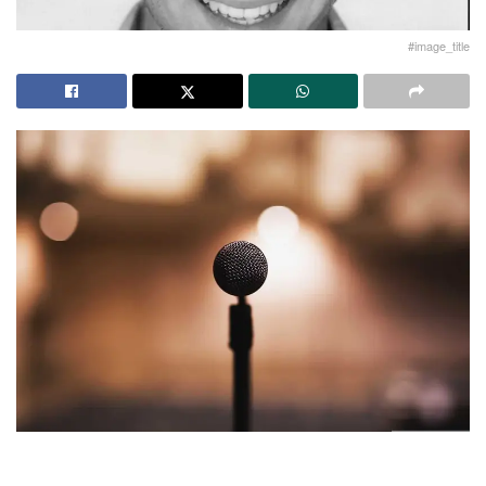
#image_title