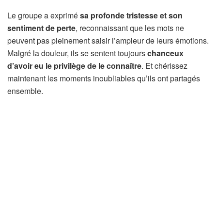
Le groupe a exprimé
sa profonde tristesse et son
sentiment de perte
, reconnaissant que les mots ne
peuvent pas pleinement saisir l’ampleur de leurs émotions.
Malgré la douleur, ils se sentent toujours
chanceux
d’avoir eu le privilège de le connaître
. Et chérissez
maintenant les moments inoubliables qu’ils ont partagés
ensemble.