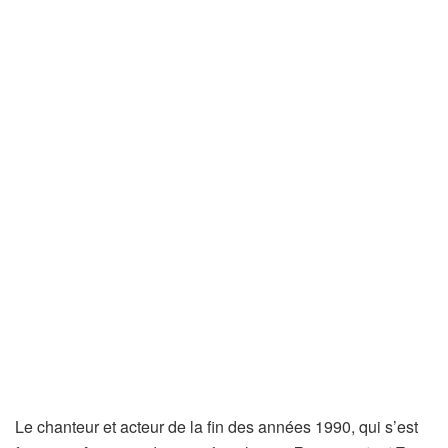
Le chanteur et acteur de la fin des années 1990, qui s’est