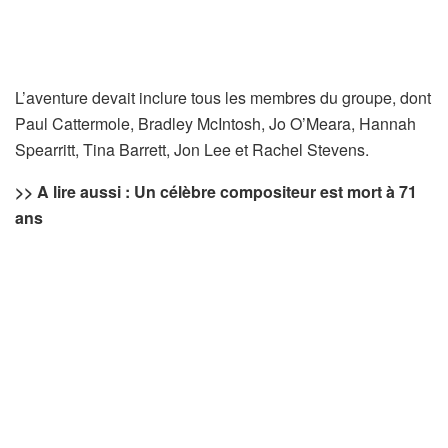
L’aventure devait inclure tous les membres du groupe, dont
Paul Cattermole, Bradley McIntosh, Jo O’Meara, Hannah
Spearritt, Tina Barrett, Jon Lee et Rachel Stevens.
>> A lire aussi : Un célèbre compositeur est mort à 71
ans