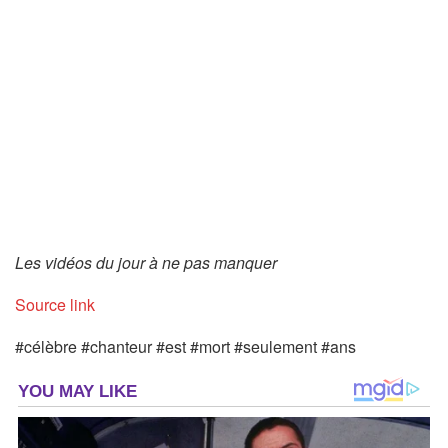
Les vidéos du jour à ne pas manquer
Source link
#célèbre #chanteur #est #mort #seulement #ans