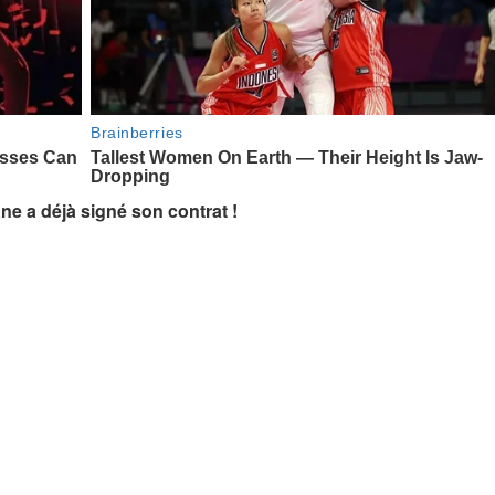
ane a déjà signé son contrat !