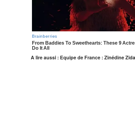
A lire aussi : Equipe de France : Zinédine Zid