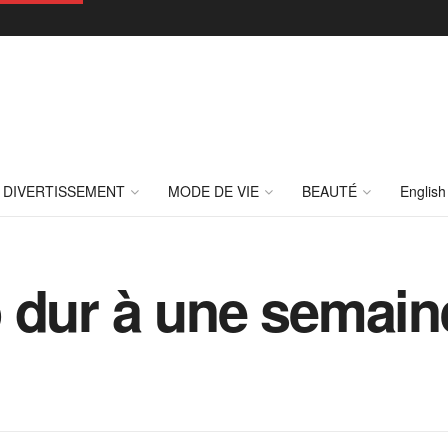
DIVERTISSEMENT
MODE DE VIE
BEAUTÉ
English
 dur à une semain