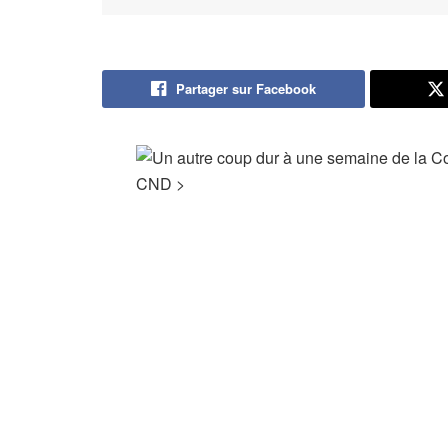
Partager sur Facebook
CND
>