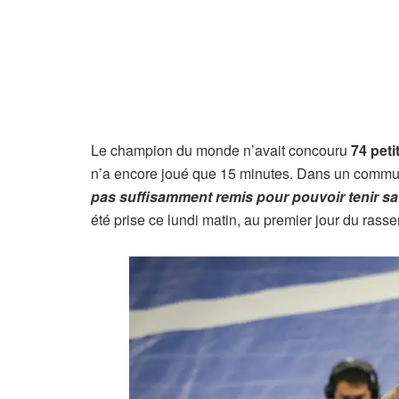
Le champion du monde n’avait concouru
74 pet
n’a encore joué que 15 minutes. Dans un communi
pas suffisamment remis pour pouvoir tenir sa
été prise ce lundi matin, au premier jour du rass