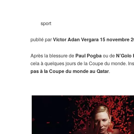
sport
publié par
Victor Adan Vergara
15 novembre 2
Après la blessure de
Paul Pogba
ou de
N’Golo 
cela à quelques jours de la Coupe du monde. In
pas à la Coupe du monde au Qatar
.